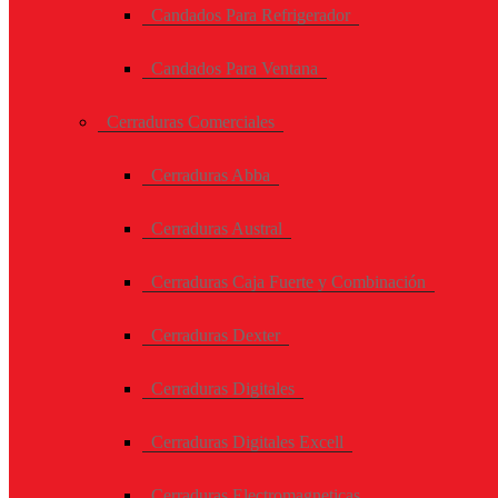
Candados Para Refrigerador
Candados Para Ventana
Cerraduras Comerciales
Cerraduras Abba
Cerraduras Austral
Cerraduras Caja Fuerte y Combinación
Cerraduras Dexter
Cerraduras Digitales
Cerraduras Digitales Excell
Cerraduras Electromagneticas