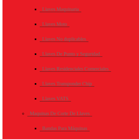
Llaves Maquinaria
Llaves Moto
Llaves No duplicables
Llaves De Punto y Seguridad
Llaves Residenciales Comerciales
Llaves Transponder Chip
Llaves VATS
Maquinas De Corte De Llaves
Bandas Para Máquinas