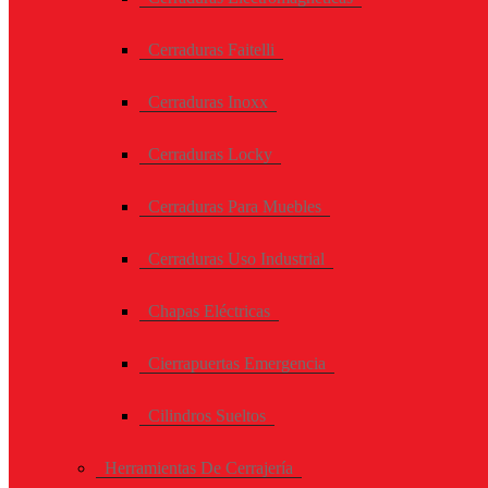
Cerraduras Faitelli
Cerraduras Inoxx
Cerraduras Locky
Cerraduras Para Muebles
Cerraduras Uso Industrial
Chapas Eléctricas
Cierrapuertas Emergencia
Cilindros Sueltos
Herramientas De Cerrajería