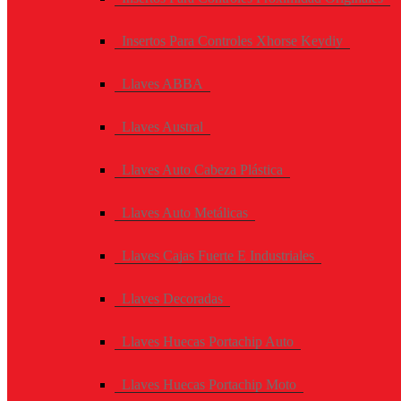
Insertos Para Controles Xhorse Keydiy
Llaves ABBA
Llaves Austral
Llaves Auto Cabeza Plástica
Llaves Auto Metálicas
Llaves Cajas Fuerte E Industriales
Llaves Decoradas
Llaves Huecas Portachip Auto
Llaves Huecas Portachip Moto