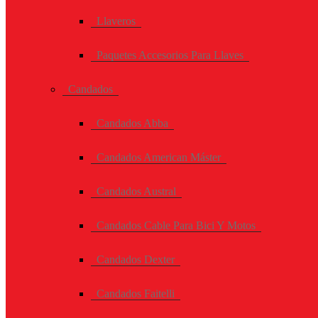
Llaveros
Paquetes Accesorios Para Llaves
Candados
Candados Abba
Candados American Máster
Candados Austral
Candados Cable Para Bici Y Motos
Candados Dexter
Candados Faitelli