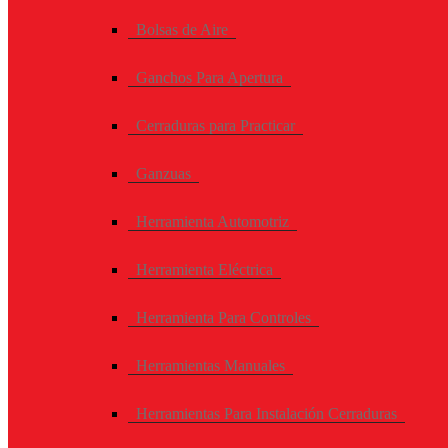
Bolsas de Aire
Ganchos Para Apertura
Cerraduras para Practicar
Ganzuas
Herramienta Automotriz
Herramienta Eléctrica
Herramienta Para Controles
Herramientas Manuales
Herramientas Para Instalación Cerraduras