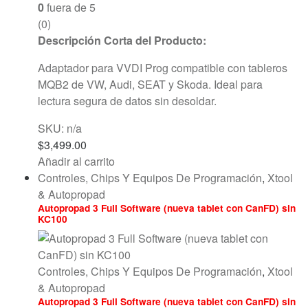
0
fuera de 5
(0)
Descripción Corta del Producto:
Adaptador para VVDI Prog compatible con tableros
MQB2 de VW, Audi, SEAT y Skoda. Ideal para
lectura segura de datos sin desoldar.
SKU: n/a
$
3,499.00
Añadir al carrito
Controles, Chips Y Equipos De Programación
,
Xtool
& Autopropad
Autopropad 3 Full Software (nueva tablet con CanFD) sin
KC100
Controles, Chips Y Equipos De Programación
,
Xtool
& Autopropad
Autopropad 3 Full Software (nueva tablet con CanFD) sin