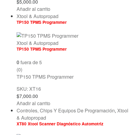
$
5,000.00
Añadir al carrito
Xtool & Autopropad
TP150 TPMS Programmer
Xtool & Autopropad
TP150 TPMS Programmer
0
fuera de 5
(0)
TP150 TPMS Programmer
SKU: XT16
$
7,000.00
Añadir al carrito
Controles, Chips Y Equipos De Programación
,
Xtool
& Autopropad
XT80 Xtool Scanner Diagnóstico Automotriz