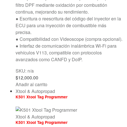
filtro DPF mediante oxidación por combustión
continua, mejorando su rendimiento.
● Escritura o reescritura del código del inyector en la
ECU para una inyección de combustible más
precisa.
● Compatibilidad con Videoscope (compra opcional).
● Interfaz de comunicación inalámbrica Wi-Fi para
vehículos V113, compatible con protocolos
avanzados como CANFD y DoIP.
SKU: n/a
$
12,000.00
Añadir al carrito
Xtool & Autopropad
K501 Xtool Tag Programmer
Xtool & Autopropad
K501 Xtool Tag Programmer