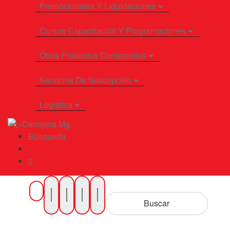
Promocionales Y Liquidaciones
Cursos Capacitación Y Programaciones
Otros Productos Comerciales
Servicios De Suscripción
Logística
Búsqueda
2
Buscar
por
Buscar
Productos