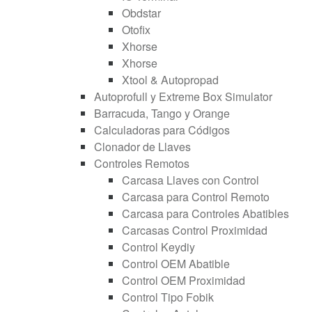
Obdstar
Otofix
Xhorse
Xhorse
Xtool & Autopropad
Autoprofull y Extreme Box Simulator
Barracuda, Tango y Orange
Calculadoras para Códigos
Clonador de Llaves
Controles Remotos
Carcasa Llaves con Control
Carcasa para Control Remoto
Carcasa para Controles Abatibles
Carcasas Control Proximidad
Control Keydiy
Control OEM Abatible
Control OEM Proximidad
Control Tipo Fobik