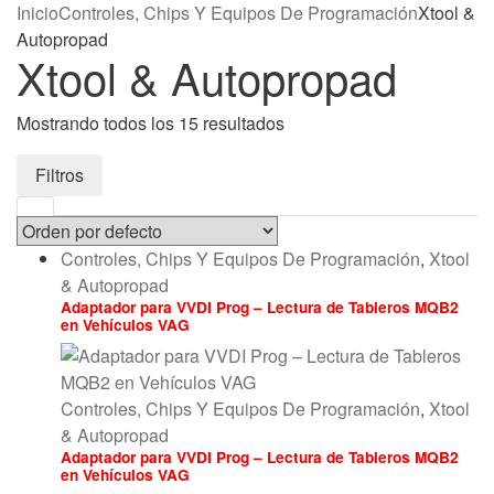
Inicio
Controles, Chips Y Equipos De Programación
Xtool &
Autopropad
Xtool & Autopropad
Mostrando todos los 15 resultados
Filtros
Controles, Chips Y Equipos De Programación
,
Xtool
& Autopropad
Adaptador para VVDI Prog – Lectura de Tableros MQB2
en Vehículos VAG
Controles, Chips Y Equipos De Programación
,
Xtool
& Autopropad
Adaptador para VVDI Prog – Lectura de Tableros MQB2
en Vehículos VAG