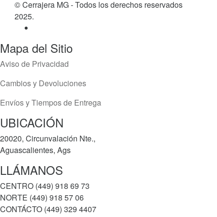
© Cerrajera MG - Todos los derechos reservados
2025.
Mapa del Sitio
Aviso de Privacidad
Cambios y Devoluciones
Envíos y Tiempos de Entrega
UBICACIÓN
20020, Circunvalación Nte.,
Aguascalientes, Ags
LLÁMANOS
CENTRO (449) 918 69 73
NORTE (449) 918 57 06
CONTÁCTO (449) 329 4407