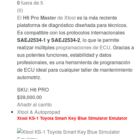
0
fuera de 5
(0)
El
H6 Pro Master
de
Xtool
es la más reciente
plataforma de diagnóstico diseñada para técnicos.
Es compatible con los protocolos internacionales
SAEJ2534-1 y SAEJ2534-2
, lo que le permite
realizar múltiples
programaciones de ECU
. Gracias a
sus potentes funciones, estabilidad y datos
profesionales, es una herramienta de programación
de ECU ideal para cualquier taller de mantenimiento
automotriz.
SKU: H6 PRO
$
39,000.00
Añadir al carrito
Xtool & Autopropad
Xtool KS-1 Toyota Smart Key Blue Simulator Emulator