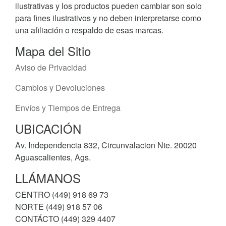
ilustrativas y los productos pueden cambiar son solo
para fines ilustrativos y no deben interpretarse como
una afiliación o respaldo de esas marcas.
Mapa del Sitio
Aviso de Privacidad
Cambios y Devoluciones
Envíos y Tiempos de Entrega
UBICACIÓN
Av. Independencia 832, Circunvalacion Nte. 20020
Aguascalientes, Ags.
LLÁMANOS
CENTRO (449) 918 69 73
NORTE (449) 918 57 06
CONTÁCTO (449) 329 4407