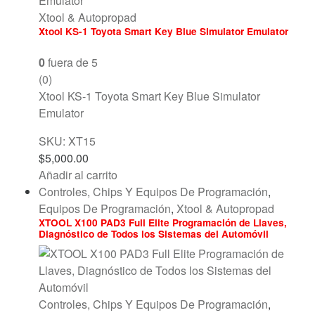
Xtool & Autopropad
Xtool KS-1 Toyota Smart Key Blue Simulator Emulator
0
fuera de 5
(0)
Xtool KS-1 Toyota Smart Key Blue Simulator
Emulator
SKU: XT15
$
5,000.00
Añadir al carrito
Controles, Chips Y Equipos De Programación
,
Equipos De Programación
,
Xtool & Autopropad
XTOOL X100 PAD3 Full Elite Programación de Llaves,
Diagnóstico de Todos los Sistemas del Automóvil
Controles, Chips Y Equipos De Programación
,