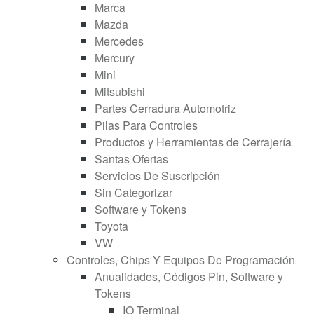
Marca
Mazda
Mercedes
Mercury
Mini
Mitsubishi
Partes Cerradura Automotriz
Pilas Para Controles
Productos y Herramientas de Cerrajería
Santas Ofertas
Servicios De Suscripción
Sin Categorizar
Software y Tokens
Toyota
VW
Controles, Chips Y Equipos De Programación
Anualidades, Códigos Pin, Software y
Tokens
IO Terminal