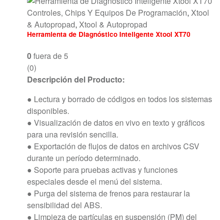
Controles, Chips Y Equipos De Programación
,
Xtool
& Autopropad
,
Xtool & Autopropad
Herramienta de Diagnóstico Inteligente Xtool XT70
0
fuera de 5
(0)
Descripción del Producto:
● Lectura y borrado de códigos en todos los sistemas
disponibles.
● Visualización de datos en vivo en texto y gráficos
para una revisión sencilla.
● Exportación de flujos de datos en archivos CSV
durante un período determinado.
● Soporte para pruebas activas y funciones
especiales desde el menú del sistema.
● Purga del sistema de frenos para restaurar la
sensibilidad del ABS.
● Limpieza de partículas en suspensión (PM) del