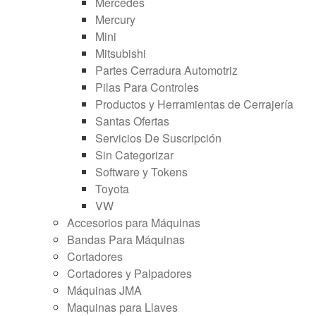
Mercedes
Mercury
Mini
Mitsubishi
Partes Cerradura Automotriz
Pilas Para Controles
Productos y Herramientas de Cerrajería
Santas Ofertas
Servicios De Suscripción
Sin Categorizar
Software y Tokens
Toyota
VW
Accesorios para Máquinas
Bandas Para Máquinas
Cortadores
Cortadores y Palpadores
Máquinas JMA
Maquinas para Llaves