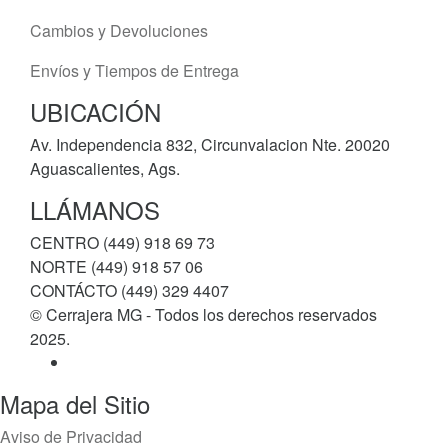
Cambios y Devoluciones
Envíos y Tiempos de Entrega
UBICACIÓN
Av. Independencia 832, Circunvalacion Nte. 20020
Aguascalientes, Ags.
LLÁMANOS
CENTRO (449) 918 69 73
NORTE (449) 918 57 06
CONTÁCTO (449) 329 4407
© Cerrajera MG - Todos los derechos reservados
2025.
Mapa del Sitio
Aviso de Privacidad