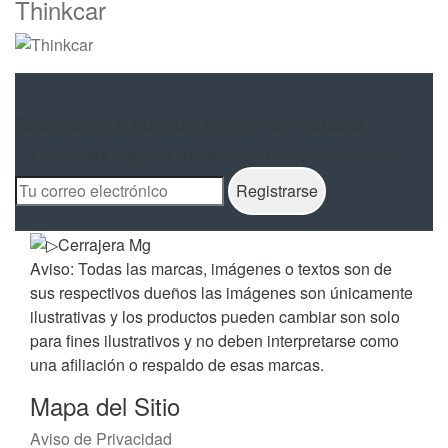
Thinkcar
Suscribete a nuestro boletín de noticias
...y recibe
las mejores ofertas
en tu correo electrónico
Aviso: Todas las marcas, imágenes o textos son de
sus respectivos dueños las imágenes son únicamente
ilustrativas y los productos pueden cambiar son solo
para fines ilustrativos y no deben interpretarse como
una afiliación o respaldo de esas marcas.
Mapa del Sitio
Aviso de Privacidad