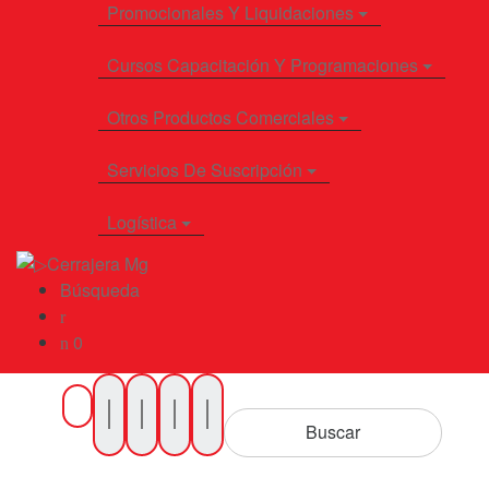
Promocionales Y Liquidaciones
Cursos Capacitación Y Programaciones
Otros Productos Comerciales
Servicios De Suscripción
Logística
Búsqueda
0
Buscar
por
Buscar
Productos