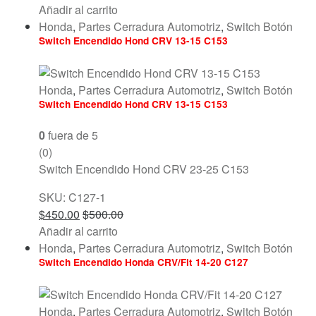
Añadir al carrito
Honda
,
Partes Cerradura Automotriz
,
Switch Botón
Switch Encendido Hond CRV 13-15 C153
Honda
,
Partes Cerradura Automotriz
,
Switch Botón
Switch Encendido Hond CRV 13-15 C153
0
fuera de 5
(0)
Switch Encendido Hond CRV 23-25 C153
SKU: C127-1
$
450.00
$
500.00
Añadir al carrito
Honda
,
Partes Cerradura Automotriz
,
Switch Botón
Switch Encendido Honda CRV/Fit 14-20 C127
Honda
,
Partes Cerradura Automotriz
,
Switch Botón