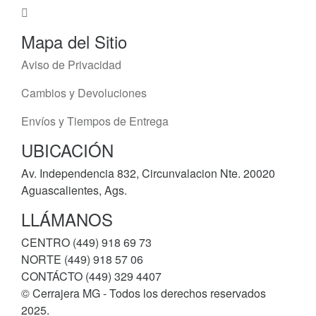
Mapa del Sitio
Aviso de Privacidad
Cambios y Devoluciones
Envíos y Tiempos de Entrega
UBICACIÓN
Av. Independencia 832, Circunvalacion Nte. 20020
Aguascalientes, Ags.
LLÁMANOS
CENTRO (449) 918 69 73
NORTE (449) 918 57 06
CONTÁCTO (449) 329 4407
© Cerrajera MG - Todos los derechos reservados
2025.