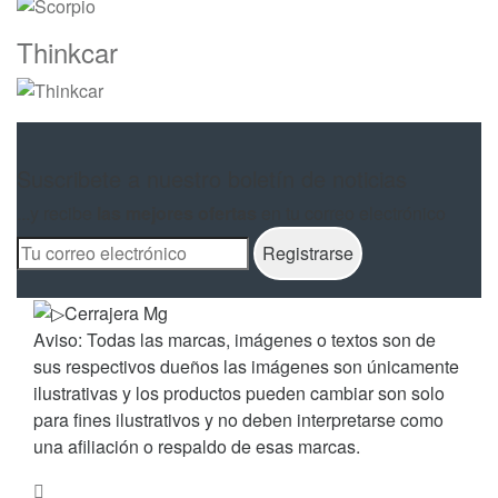
Thinkcar
Suscribete a nuestro boletín de noticias
...y recibe
las mejores ofertas
en tu correo electrónico
Aviso: Todas las marcas, imágenes o textos son de
sus respectivos dueños las imágenes son únicamente
ilustrativas y los productos pueden cambiar son solo
para fines ilustrativos y no deben interpretarse como
una afiliación o respaldo de esas marcas.