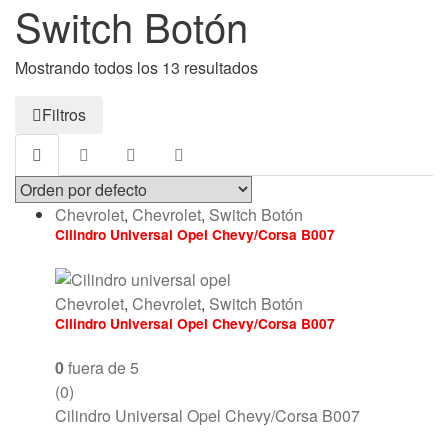
Switch Botón
Mostrando todos los 13 resultados
Filtros
Chevrolet
,
Chevrolet
,
Switch Botón
Cilindro Universal Opel Chevy/Corsa B007
Chevrolet
,
Chevrolet
,
Switch Botón
Cilindro Universal Opel Chevy/Corsa B007
0
fuera de 5
(0)
Cilindro Universal Opel Chevy/Corsa B007