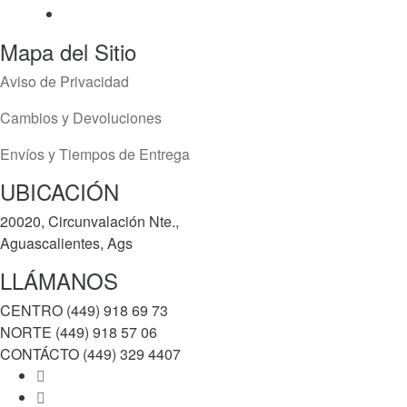
Mapa del Sitio
Aviso de Privacidad
Cambios y Devoluciones
Envíos y Tiempos de Entrega
UBICACIÓN
20020, Circunvalación Nte.,
Aguascalientes, Ags
LLÁMANOS
CENTRO (449) 918 69 73
NORTE (449) 918 57 06
CONTÁCTO (449) 329 4407