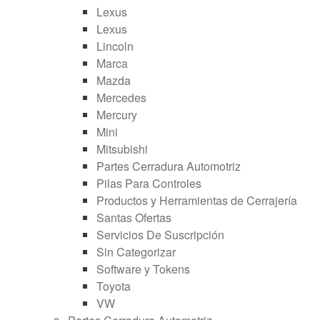
Lexus
Lexus
Lincoln
Marca
Mazda
Mercedes
Mercury
Mini
Mitsubishi
Partes Cerradura Automotriz
Pilas Para Controles
Productos y Herramientas de Cerrajería
Santas Ofertas
Servicios De Suscripción
Sin Categorizar
Software y Tokens
Toyota
VW