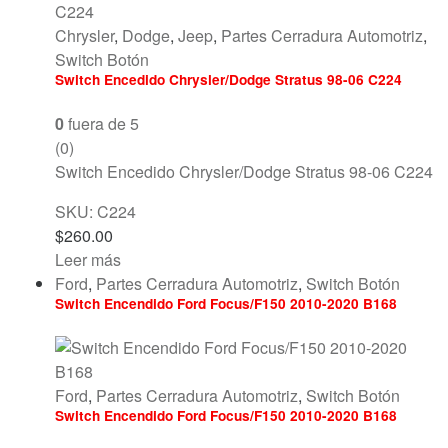
Chrysler
,
Dodge
,
Jeep
,
Partes Cerradura Automotriz
,
Switch Botón
Switch Encedido Chrysler/Dodge Stratus 98-06 C224
0
fuera de 5
(0)
Switch Encedido Chrysler/Dodge Stratus 98-06 C224
SKU: C224
$
260.00
Leer más
Ford
,
Partes Cerradura Automotriz
,
Switch Botón
Switch Encendido Ford Focus/F150 2010-2020 B168
Ford
,
Partes Cerradura Automotriz
,
Switch Botón
Switch Encendido Ford Focus/F150 2010-2020 B168