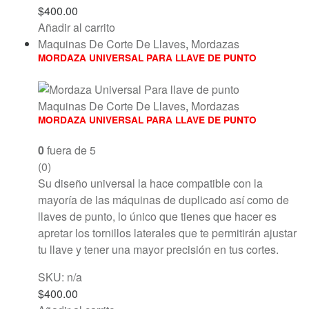
$
400.00
Añadir al carrito
Maquinas De Corte De Llaves
,
Mordazas
MORDAZA UNIVERSAL PARA LLAVE DE PUNTO
Maquinas De Corte De Llaves
,
Mordazas
MORDAZA UNIVERSAL PARA LLAVE DE PUNTO
0
fuera de 5
(0)
Su diseño universal la hace compatible con la
mayoría de las máquinas de duplicado así como de
llaves de punto, lo único que tienes que hacer es
apretar los tornillos laterales que te permitirán ajustar
tu llave y tener una mayor precisión en tus cortes.
SKU: n/a
$
400.00