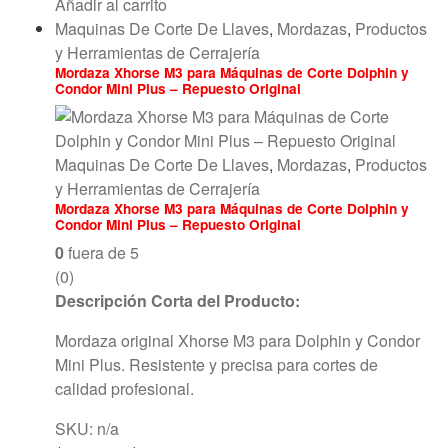
Añadir al carrito
Maquinas De Corte De Llaves
,
Mordazas
,
Productos
y Herramientas de Cerrajería
Mordaza Xhorse M3 para Máquinas de Corte Dolphin y
Condor Mini Plus – Repuesto Original
Maquinas De Corte De Llaves
,
Mordazas
,
Productos
y Herramientas de Cerrajería
Mordaza Xhorse M3 para Máquinas de Corte Dolphin y
Condor Mini Plus – Repuesto Original
0
fuera de 5
(0)
Descripción Corta del Producto:
Mordaza original Xhorse M3 para Dolphin y Condor
Mini Plus. Resistente y precisa para cortes de
calidad profesional.
SKU: n/a