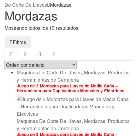
De Corte De Llaves
Mordazas
Mordazas
Mostrando todos los 15 resultados
Filtros
Maquinas De Corte De Llaves
,
Mordazas
,
Productos
y Herramientas de Cerrajería
Juego de 3 Mordazas para Llaves de Media Caña –
Herramienta para Duplicadoras Manuales y Eléctricas
Maquinas De Corte De Llaves
,
Mordazas
,
Productos
y Herramientas de Cerrajería
Juego de 3 Mordazas para Llaves de Media Caña –