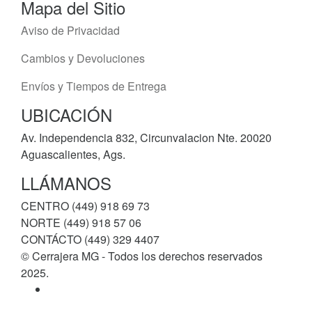
Mapa del Sitio
Aviso de Privacidad
Cambios y Devoluciones
Envíos y Tiempos de Entrega
UBICACIÓN
Av. Independencia 832, Circunvalacion Nte. 20020
Aguascalientes, Ags.
LLÁMANOS
CENTRO (449) 918 69 73
NORTE (449) 918 57 06
CONTÁCTO (449) 329 4407
© Cerrajera MG - Todos los derechos reservados
2025.