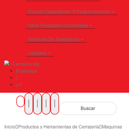
Cursos Capacitación Y Programaciones
Otros Productos Comerciales
Servicios De Suscripción
Logística
Búsqueda
0
Buscar
por
Buscar
Productos
Inicio
Productos y Herramientas de Cerrajería
Maquinas