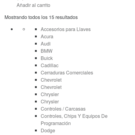
Añadir al carrito
Mostrando todos los 15 resultados
Accesorios para Llaves
Acura
Audi
BMW
Buick
Cadillac
Cerraduras Comerciales
Chevrolet
Chevrolet
Chrysler
Chrysler
Controles / Carcasas
Controles, Chips Y Equipos De
Programación
Dodge