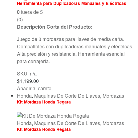
Herramienta para Duplicadoras Manuales y Eléctricas
0
fuera de 5
(0)
Descripción Corta del Producto:
Juego de 3 mordazas para llaves de media caña.
Compatibles con duplicadoras manuales y eléctricas.
Alta precisión y resistencia. Herramienta esencial
para cerrajería.
SKU: n/a
$
1,199.00
Añadir al carrito
Honda
,
Maquinas De Corte De Llaves
,
Mordazas
Kit Mordaza Honda Regata
Honda
,
Maquinas De Corte De Llaves
,
Mordazas
Kit Mordaza Honda Regata