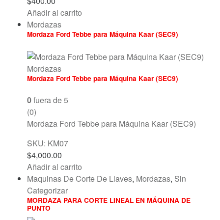
$
400.00
Añadir al carrito
Mordazas
Mordaza Ford Tebbe para Máquina Kaar (SEC9)
Mordazas
Mordaza Ford Tebbe para Máquina Kaar (SEC9)
0
fuera de 5
(0)
Mordaza Ford Tebbe para Máquina Kaar (SEC9)
SKU: KM07
$
4,000.00
Añadir al carrito
Maquinas De Corte De Llaves
,
Mordazas
,
Sin
Categorizar
MORDAZA PARA CORTE LINEAL EN MÁQUINA DE
PUNTO