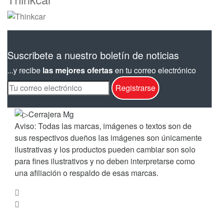
Suscribete a nuestro boletín de noticias
...y recibe
las mejores ofertas
en tu correo electrónico
Aviso: Todas las marcas, imágenes o textos son de
sus respectivos dueños las imágenes son únicamente
ilustrativas y los productos pueden cambiar son solo
para fines ilustrativos y no deben interpretarse como
una afiliación o respaldo de esas marcas.