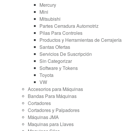
Mercury
Mini
Mitsubishi
Partes Cerradura Automotriz
Pilas Para Controles
Productos y Herramientas de Cerrajería
Santas Ofertas
Servicios De Suscripción
Sin Categorizar
Software y Tokens
Toyota
VW
Accesorios para Máquinas
Bandas Para Máquinas
Cortadores
Cortadores y Palpadores
Máquinas JMA
Maquinas para Llaves