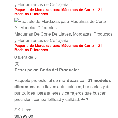
y Herramientas de Cerrajería
Paquete de Mordazas para Máquinas de Corte – 21
Modelos Diferentes
Maquinas De Corte De Llaves
,
Mordazas
,
Productos
y Herramientas de Cerrajería
Paquete de Mordazas para Máquinas de Corte – 21
Modelos Diferentes
0
fuera de 5
(0)
Descripción Corta del Producto:
Paquete profesional de
mordazas
con
21 modelos
diferentes
para llaves automotrices, bancarias y de
punto. Ideal para talleres y cerrajeros que buscan
precisión, compatibilidad y calidad. 🔑💪
SKU: n/a
$
6,999.00