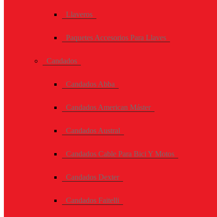
Llaveros
Paquetes Accesorios Para Llaves
Candados
Candados Abba
Candados American Máster
Candados Austral
Candados Cable Para Bici Y Motos
Candados Dexter
Candados Faitelli