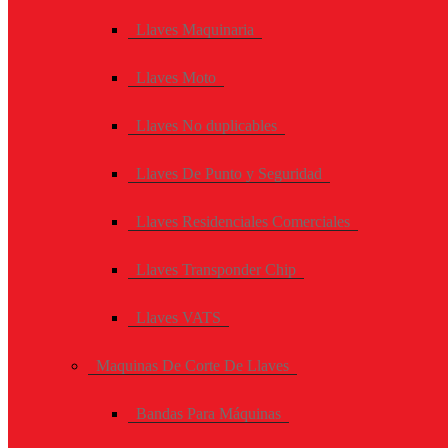
Llaves Maquinaria
Llaves Moto
Llaves No duplicables
Llaves De Punto y Seguridad
Llaves Residenciales Comerciales
Llaves Transponder Chip
Llaves VATS
Maquinas De Corte De Llaves
Bandas Para Máquinas