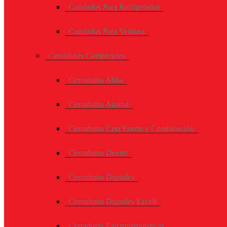
Candados Para Refrigerador
Candados Para Ventana
Cerraduras Comerciales
Cerraduras Abba
Cerraduras Austral
Cerraduras Caja Fuerte y Combinación
Cerraduras Dexter
Cerraduras Digitales
Cerraduras Digitales Excell
Cerraduras Electromagneticas