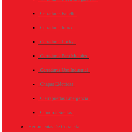
Cerraduras Faitelli
Cerraduras Inoxx
Cerraduras Locky
Cerraduras Para Muebles
Cerraduras Uso Industrial
Chapas Eléctricas
Cierrapuertas Emergencia
Cilindros Sueltos
Herramientas De Cerrajería