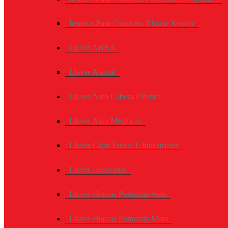
Insertos Para Controles Xhorse Keydiy
Llaves ABBA
Llaves Austral
Llaves Auto Cabeza Plástica
Llaves Auto Metálicas
Llaves Cajas Fuerte E Industriales
Llaves Decoradas
Llaves Huecas Portachip Auto
Llaves Huecas Portachip Moto