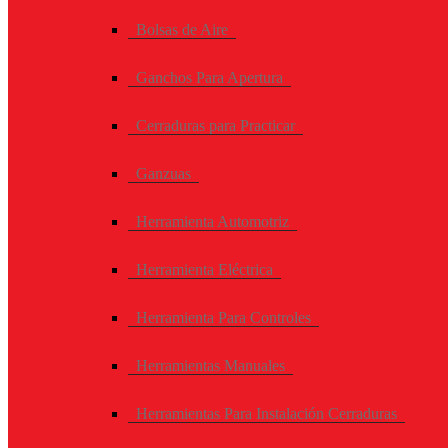
Bolsas de Aire
Ganchos Para Apertura
Cerraduras para Practicar
Ganzuas
Herramienta Automotriz
Herramienta Eléctrica
Herramienta Para Controles
Herramientas Manuales
Herramientas Para Instalación Cerraduras