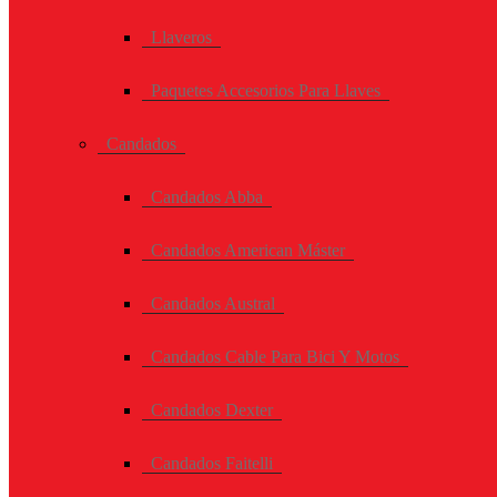
Llaveros
Paquetes Accesorios Para Llaves
Candados
Candados Abba
Candados American Máster
Candados Austral
Candados Cable Para Bici Y Motos
Candados Dexter
Candados Faitelli