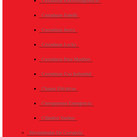
Cerraduras Electromagneticas
Cerraduras Faitelli
Cerraduras Inoxx
Cerraduras Locky
Cerraduras Para Muebles
Cerraduras Uso Industrial
Chapas Eléctricas
Cierrapuertas Emergencia
Cilindros Sueltos
Herramientas De Cerrajería