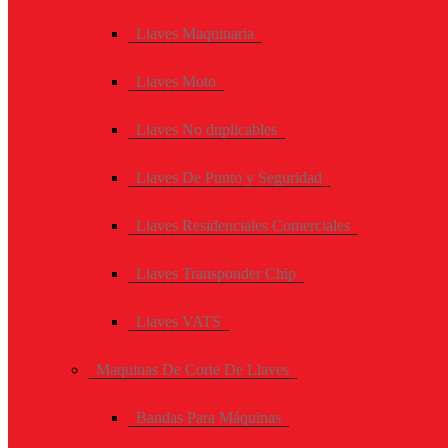
Llaves Maquinaria
Llaves Moto
Llaves No duplicables
Llaves De Punto y Seguridad
Llaves Residenciales Comerciales
Llaves Transponder Chip
Llaves VATS
Maquinas De Corte De Llaves
Bandas Para Máquinas