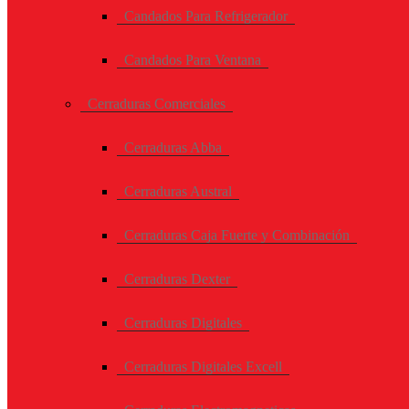
Candados Para Refrigerador
Candados Para Ventana
Cerraduras Comerciales
Cerraduras Abba
Cerraduras Austral
Cerraduras Caja Fuerte y Combinación
Cerraduras Dexter
Cerraduras Digitales
Cerraduras Digitales Excell