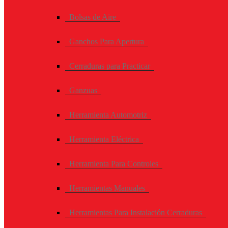
Bolsas de Aire
Ganchos Para Apertura
Cerraduras para Practicar
Ganzuas
Herramienta Automotriz
Herramienta Eléctrica
Herramienta Para Controles
Herramientas Manuales
Herramientas Para Instalación Cerraduras