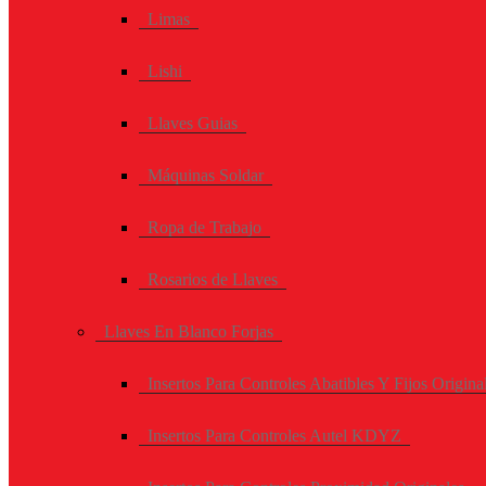
Limas
Lishi
Llaves Guias
Máquinas Soldar
Ropa de Trabajo
Rosarios de Llaves
Llaves En Blanco Forjas
Insertos Para Controles Abatibles Y Fijos Origina
Insertos Para Controles Autel KDYZ