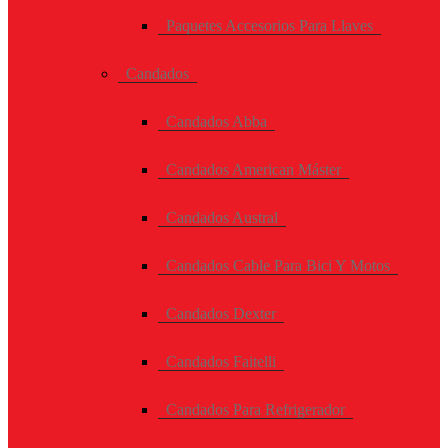
Paquetes Accesorios Para Llaves
Candados
Candados Abba
Candados American Máster
Candados Austral
Candados Cable Para Bici Y Motos
Candados Dexter
Candados Faitelli
Candados Para Refrigerador