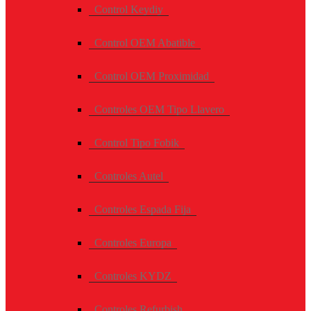
Control Keydiy
Control OEM Abatible
Control OEM Proximidad
Controles OEM Tipo Llavero
Control Tipo Fobik
Controles Autel
Controles Espada Fija
Controles Europa
Controles KYDZ
Controles Refurbish