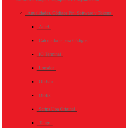
Anualidades, Códigos Pin, Software y Tokens
Autel
Calculadoras para Códigos
IO Terminal
Lonsdor
Obdstar
Otofix
Scrips Upa Original
Tango