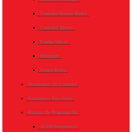
Controles Remote Basics
Controles Xhorse
Fundas Silicon
Memorias
Switch Botón
Desbloqueo De Controles
Emuladores Para Autos
Equipos De Programación
ACDP Programmer