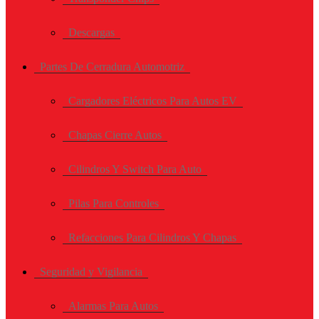
Descargas
Partes De Cerradura Automotriz
Cargadores Eléctricos Para Autos EV
Chapas Cierre Autos
Cilindros Y Switch Para Auto
Pilas Para Controles
Refacciones Para Cilindros Y Chapas
Seguridad y Vigilancia
Alarmas Para Autos