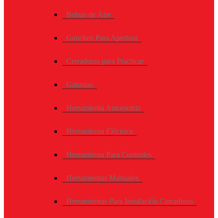
Bolsas de Aire
Ganchos Para Apertura
Cerraduras para Practicar
Ganzuas
Herramienta Automotriz
Herramienta Eléctrica
Herramienta Para Controles
Herramientas Manuales
Herramientas Para Instalación Cerraduras