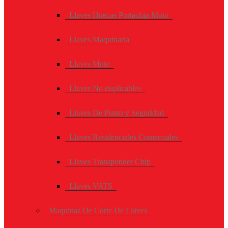
Llaves Huecas Portachip Moto
Llaves Maquinaria
Llaves Moto
Llaves No duplicables
Llaves De Punto y Seguridad
Llaves Residenciales Comerciales
Llaves Transponder Chip
Llaves VATS
Maquinas De Corte De Llaves