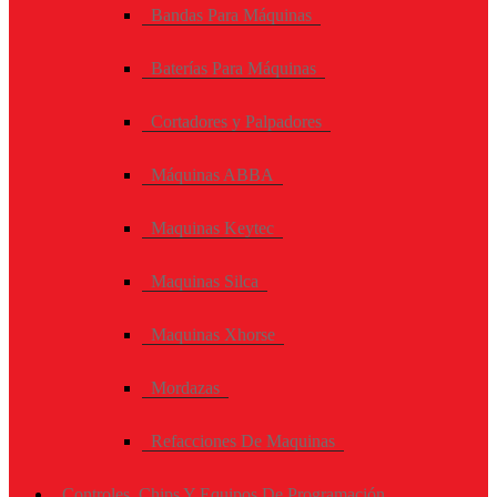
Bandas Para Máquinas
Baterías Para Máquinas
Cortadores y Palpadores
Máquinas ABBA
Maquinas Keytec
Maquinas Silca
Maquinas Xhorse
Mordazas
Refacciones De Maquinas
Controles, Chips Y Equipos De Programación