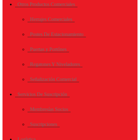
Otros Productos Comerciales
Herrajes Comerciales
Postes De Estacionamiento
Puertas y Portónes
Regatones Y Niveladores
Señalización Comercial
Servicios De Suscripción
Membresías Socios
Suscripciones
Logística