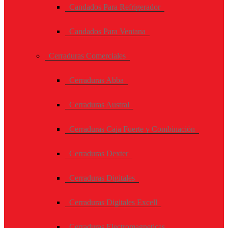
Candados Para Refrigerador
Candados Para Ventana
Cerraduras Comerciales
Cerraduras Abba
Cerraduras Austral
Cerraduras Caja Fuerte y Combinación
Cerraduras Dexter
Cerraduras Digitales
Cerraduras Digitales Excell
Cerraduras Electromagneticas