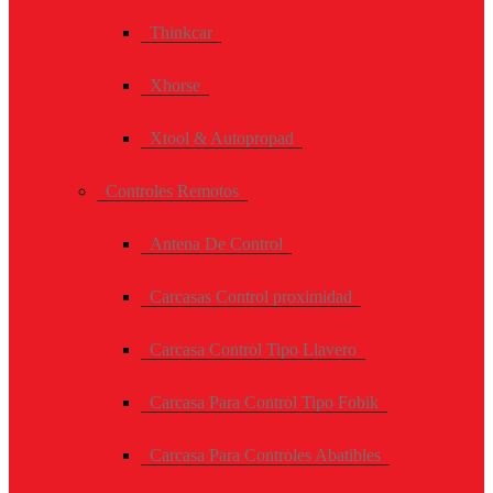
Thinkcar
Xhorse
Xtool & Autopropad
Controles Remotos
Antena De Control
Carcasas Control proximidad
Carcasa Control Tipo Llavero
Carcasa Para Control Tipo Fobik
Carcasa Para Controles Abatibles