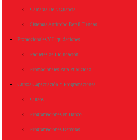
Cámaras De Vigilancia
Sistemas Antirrobo Retail Tiendas
Promocionales Y Liquidaciones
Paquetes de Liquidación
Promocionales Para Publicidad
Cursos Capacitación Y Programaciones
Cursos
Programaciones en Banco
Programaciones Remotas