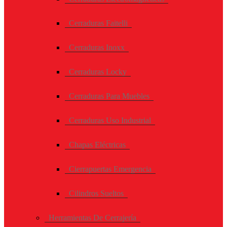
Cerraduras Faitelli
Cerraduras Inoxx
Cerraduras Locky
Cerraduras Para Muebles
Cerraduras Uso Industrial
Chapas Eléctricas
Cierrapuertas Emergencia
Cilindros Sueltos
Herramientas De Cerrajería