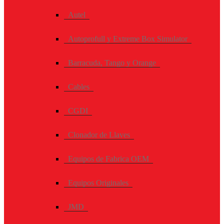
Autel
Autoprofull y Extreme Box Simulator
Barracuda, Tango y Orange
Cables
CGDI
Clonador de Llaves
Equipos de Fabrica OEM
Equipos Originales
JMD