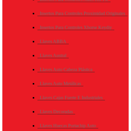
Insertos Para Controles Proximidad Originales
Insertos Para Controles Xhorse Keydiy
Llaves ABBA
Llaves Austral
Llaves Auto Cabeza Plástica
Llaves Auto Metálicas
Llaves Cajas Fuerte E Industriales
Llaves Decoradas
Llaves Huecas Portachip Auto