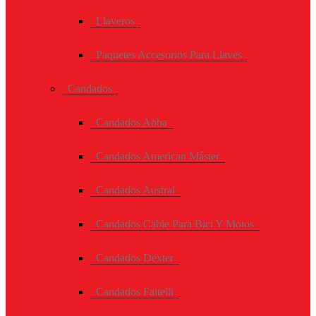
Llaveros
Paquetes Accesorios Para Llaves
Candados
Candados Abba
Candados American Máster
Candados Austral
Candados Cable Para Bici Y Motos
Candados Dexter
Candados Faitelli