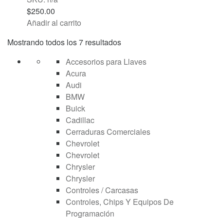
$
250.00
Añadir al carrito
Mostrando todos los 7 resultados
Accesorios para Llaves
Acura
Audi
BMW
Buick
Cadillac
Cerraduras Comerciales
Chevrolet
Chevrolet
Chrysler
Chrysler
Controles / Carcasas
Controles, Chips Y Equipos De
Programación