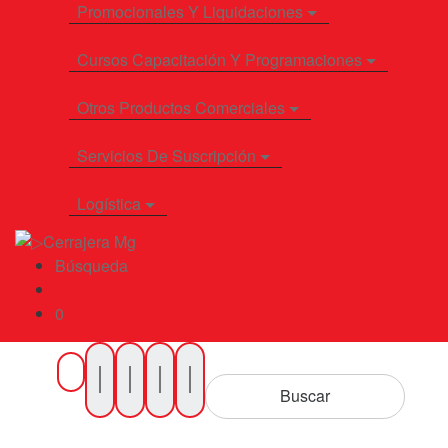
Promocionales Y Liquidaciones
Cursos Capacitación Y Programaciones
Otros Productos Comerciales
Servicios De Suscripción
Logística
Búsqueda
0
Buscar
por
Buscar
Productos