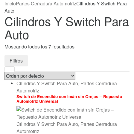
Inicio
Partes Cerradura Automotriz
Cilindros Y Switch Para
Auto
Cilindros Y Switch Para
Auto
Mostrando todos los 7 resultados
Filtros
Cilindros Y Switch Para Auto
,
Partes Cerradura
Automotriz
Switch de Encendido con Imán sin Orejas – Repuesto
Automotriz Universal
Cilindros Y Switch Para Auto
,
Partes Cerradura
Automotriz