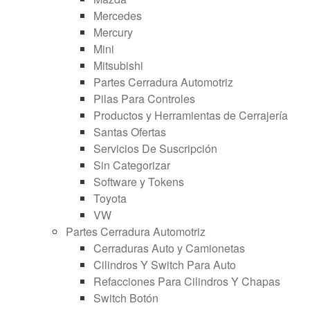
Mercedes
Mercury
Mini
Mitsubishi
Partes Cerradura Automotriz
Pilas Para Controles
Productos y Herramientas de Cerrajería
Santas Ofertas
Servicios De Suscripción
Sin Categorizar
Software y Tokens
Toyota
VW
Partes Cerradura Automotriz
Cerraduras Auto y Camionetas
Cilindros Y Switch Para Auto
Refacciones Para Cilindros Y Chapas
Switch Botón