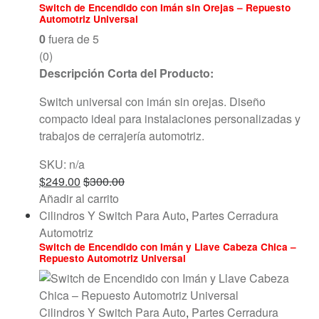
Switch de Encendido con Imán sin Orejas – Repuesto
Automotriz Universal
0
fuera de 5
(0)
Descripción Corta del Producto:
Switch universal con imán sin orejas. Diseño
compacto ideal para instalaciones personalizadas y
trabajos de cerrajería automotriz.
SKU: n/a
$
249.00
$
300.00
Añadir al carrito
Cilindros Y Switch Para Auto
,
Partes Cerradura
Automotriz
Switch de Encendido con Imán y Llave Cabeza Chica –
Repuesto Automotriz Universal
Cilindros Y Switch Para Auto
,
Partes Cerradura