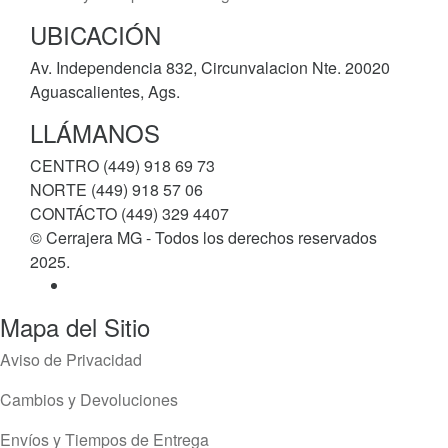
UBICACIÓN
Av. Independencia 832, Circunvalacion Nte. 20020
Aguascalientes, Ags.
LLÁMANOS
CENTRO (449) 918 69 73
NORTE (449) 918 57 06
CONTÁCTO (449) 329 4407
© Cerrajera MG - Todos los derechos reservados
2025.
Mapa del Sitio
Aviso de Privacidad
Cambios y Devoluciones
Envíos y Tiempos de Entrega