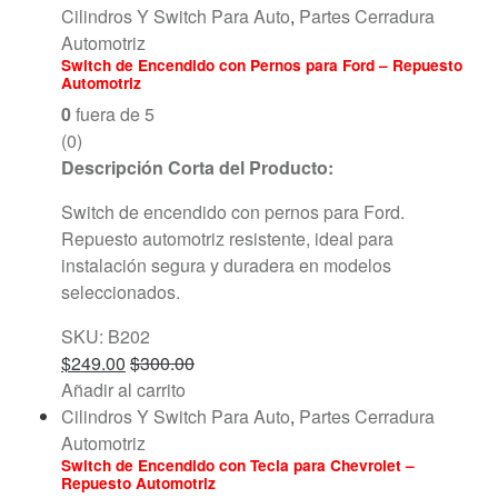
Cilindros Y Switch Para Auto
,
Partes Cerradura
Automotriz
Switch de Encendido con Pernos para Ford – Repuesto
Automotriz
0
fuera de 5
(0)
Descripción Corta del Producto:
Switch de encendido con pernos para Ford.
Repuesto automotriz resistente, ideal para
instalación segura y duradera en modelos
seleccionados.
SKU: B202
$
249.00
$
300.00
Añadir al carrito
Cilindros Y Switch Para Auto
,
Partes Cerradura
Automotriz
Switch de Encendido con Tecla para Chevrolet –
Repuesto Automotriz