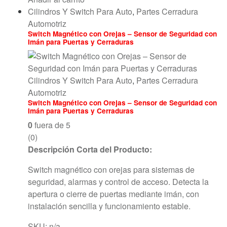
Cilindros Y Switch Para Auto
,
Partes Cerradura
Automotriz
Switch Magnético con Orejas – Sensor de Seguridad con
Imán para Puertas y Cerraduras
Cilindros Y Switch Para Auto
,
Partes Cerradura
Automotriz
Switch Magnético con Orejas – Sensor de Seguridad con
Imán para Puertas y Cerraduras
0
fuera de 5
(0)
Descripción Corta del Producto:
Switch magnético con orejas para sistemas de
seguridad, alarmas y control de acceso. Detecta la
apertura o cierre de puertas mediante imán, con
instalación sencilla y funcionamiento estable.
SKU: n/a