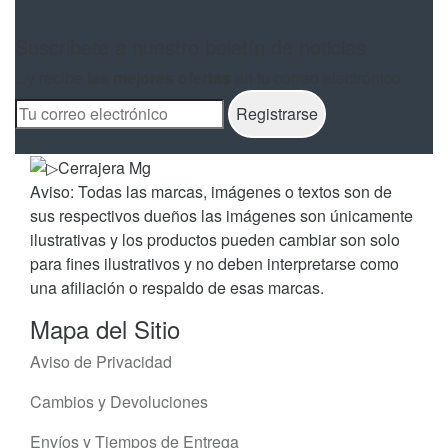
Suscribete a nuestro boletín de noticias
...y recibe
las mejores ofertas
en tu correo electrónico
Aviso: Todas las marcas, imágenes o textos son de
sus respectivos dueños las imágenes son únicamente
ilustrativas y los productos pueden cambiar son solo
para fines ilustrativos y no deben interpretarse como
una afiliación o respaldo de esas marcas.
Mapa del Sitio
Aviso de Privacidad
Cambios y Devoluciones
Envíos y Tiempos de Entrega