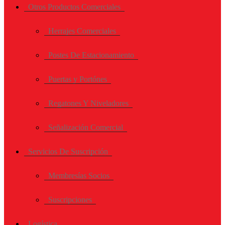
Otros Productos Comerciales
Herrajes Comerciales
Postes De Estacionamiento
Puertas y Portónes
Regatones Y Niveladores
Señalización Comercial
Servicios De Suscripción
Membresías Socios
Suscripciones
Logística