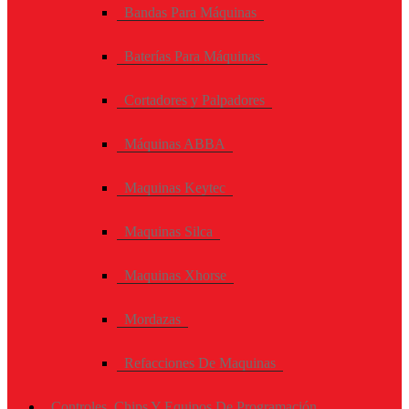
Bandas Para Máquinas
Baterías Para Máquinas
Cortadores y Palpadores
Máquinas ABBA
Maquinas Keytec
Maquinas Silca
Maquinas Xhorse
Mordazas
Refacciones De Maquinas
Controles, Chips Y Equipos De Programación