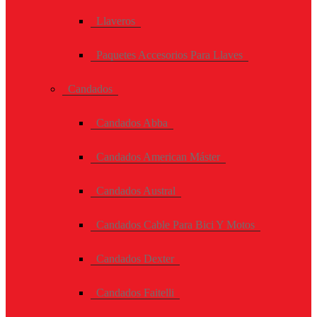
Llaveros
Paquetes Accesorios Para Llaves
Candados
Candados Abba
Candados American Máster
Candados Austral
Candados Cable Para Bici Y Motos
Candados Dexter
Candados Faitelli