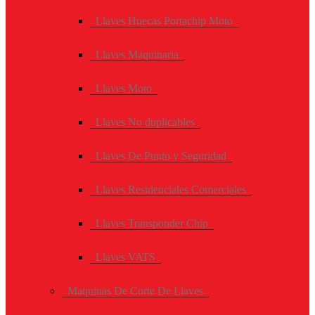
Llaves Huecas Portachip Moto
Llaves Maquinaria
Llaves Moto
Llaves No duplicables
Llaves De Punto y Seguridad
Llaves Residenciales Comerciales
Llaves Transponder Chip
Llaves VATS
Maquinas De Corte De Llaves