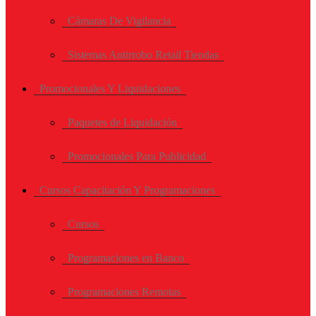
Cámaras De Vigilancia
Sistemas Antirrobo Retail Tiendas
Promocionales Y Liquidaciones
Paquetes de Liquidación
Promocionales Para Publicidad
Cursos Capacitación Y Programaciones
Cursos
Programaciones en Banco
Programaciones Remotas