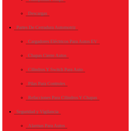
Descargas
Partes De Cerradura Automotriz
Cargadores Eléctricos Para Autos EV
Chapas Cierre Autos
Cilindros Y Switch Para Auto
Pilas Para Controles
Refacciones Para Cilindros Y Chapas
Seguridad y Vigilancia
Alarmas Para Autos