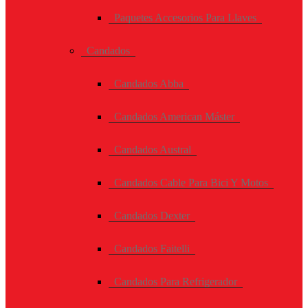
Paquetes Accesorios Para Llaves
Candados
Candados Abba
Candados American Máster
Candados Austral
Candados Cable Para Bici Y Motos
Candados Dexter
Candados Faitelli
Candados Para Refrigerador