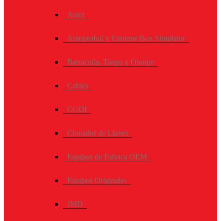
Autel
Autoprofull y Extreme Box Simulator
Barracuda, Tango y Orange
Cables
CGDI
Clonador de Llaves
Equipos de Fabrica OEM
Equipos Originales
JMD