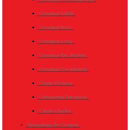
Cerraduras Faitelli
Cerraduras Inoxx
Cerraduras Locky
Cerraduras Para Muebles
Cerraduras Uso Industrial
Chapas Eléctricas
Cierrapuertas Emergencia
Cilindros Sueltos
Herramientas De Cerrajería