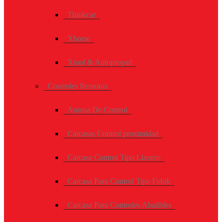
Thinkcar
Xhorse
Xtool & Autopropad
Controles Remotos
Antena De Control
Carcasas Control proximidad
Carcasa Control Tipo Llavero
Carcasa Para Control Tipo Fobik
Carcasa Para Controles Abatibles