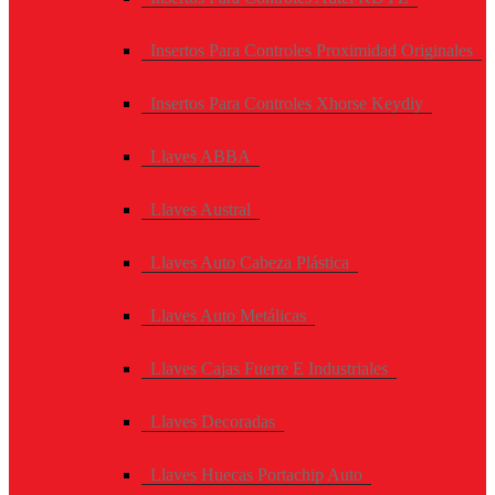
Insertos Para Controles Proximidad Originales
Insertos Para Controles Xhorse Keydiy
Llaves ABBA
Llaves Austral
Llaves Auto Cabeza Plástica
Llaves Auto Metálicas
Llaves Cajas Fuerte E Industriales
Llaves Decoradas
Llaves Huecas Portachip Auto