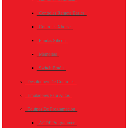
Controles Remote Basics
Controles Xhorse
Fundas Silicon
Memorias
Switch Botón
Desbloqueo De Controles
Emuladores Para Autos
Equipos De Programación
ACDP Programmer