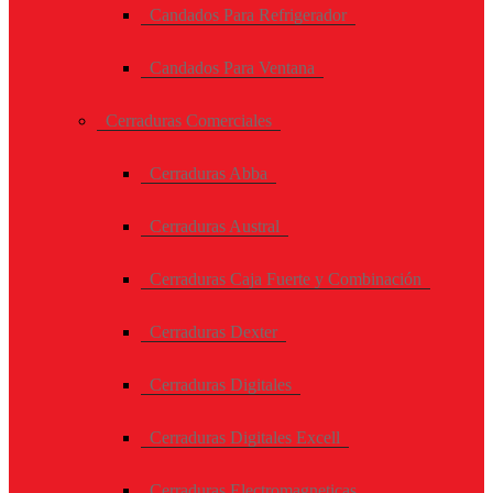
Candados Para Refrigerador
Candados Para Ventana
Cerraduras Comerciales
Cerraduras Abba
Cerraduras Austral
Cerraduras Caja Fuerte y Combinación
Cerraduras Dexter
Cerraduras Digitales
Cerraduras Digitales Excell
Cerraduras Electromagneticas