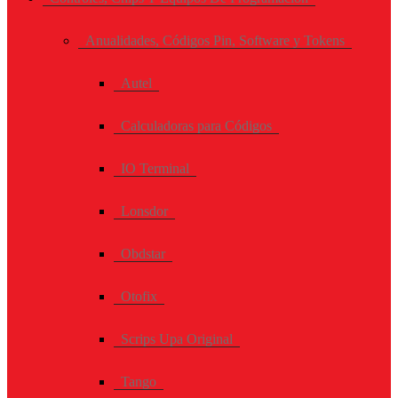
Anualidades, Códigos Pin, Software y Tokens
Autel
Calculadoras para Códigos
IO Terminal
Lonsdor
Obdstar
Otofix
Scrips Upa Original
Tango