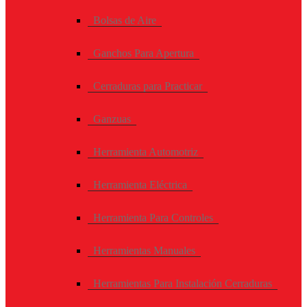
Bolsas de Aire
Ganchos Para Apertura
Cerraduras para Practicar
Ganzuas
Herramienta Automotriz
Herramienta Eléctrica
Herramienta Para Controles
Herramientas Manuales
Herramientas Para Instalación Cerraduras