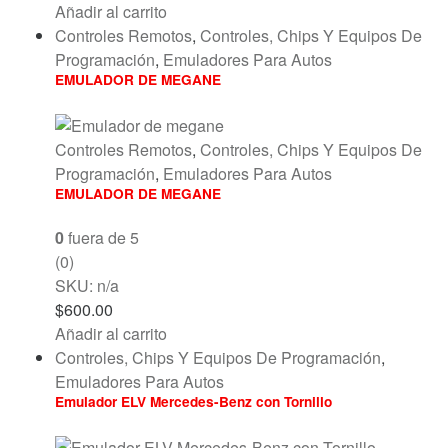
Añadir al carrito
Controles Remotos
,
Controles, Chips Y Equipos De
Programación
,
Emuladores Para Autos
EMULADOR DE MEGANE
Controles Remotos
,
Controles, Chips Y Equipos De
Programación
,
Emuladores Para Autos
EMULADOR DE MEGANE
0
fuera de 5
(0)
SKU: n/a
$
600.00
Añadir al carrito
Controles, Chips Y Equipos De Programación
,
Emuladores Para Autos
Emulador ELV Mercedes-Benz con Tornillo