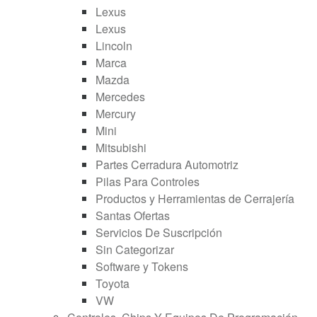
Lexus
Lexus
Lincoln
Marca
Mazda
Mercedes
Mercury
Mini
Mitsubishi
Partes Cerradura Automotriz
Pilas Para Controles
Productos y Herramientas de Cerrajería
Santas Ofertas
Servicios De Suscripción
Sin Categorizar
Software y Tokens
Toyota
VW