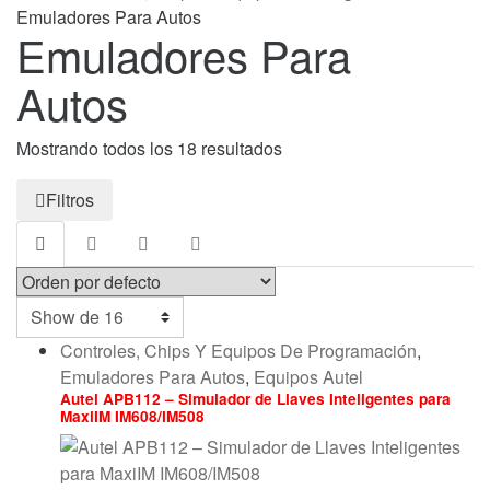
Emuladores Para Autos
Emuladores Para
Autos
Mostrando todos los 18 resultados
Filtros
Controles, Chips Y Equipos De Programación
,
Emuladores Para Autos
,
Equipos Autel
Autel APB112 – Simulador de Llaves Inteligentes para
MaxiIM IM608/IM508