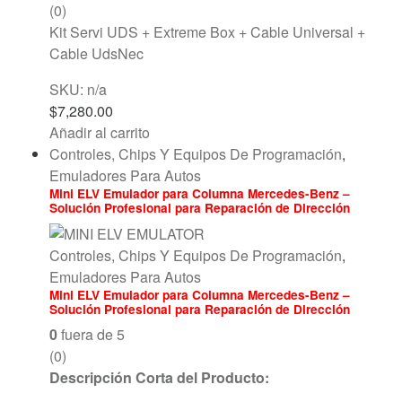
(0)
Kit Servi UDS + Extreme Box + Cable Universal +
Cable UdsNec
SKU: n/a
$
7,280.00
Añadir al carrito
Controles, Chips Y Equipos De Programación
,
Emuladores Para Autos
Mini ELV Emulador para Columna Mercedes-Benz –
Solución Profesional para Reparación de Dirección
Electrónica
Controles, Chips Y Equipos De Programación
,
Emuladores Para Autos
Mini ELV Emulador para Columna Mercedes-Benz –
Solución Profesional para Reparación de Dirección
Electrónica
0
fuera de 5
(0)
Descripción Corta del Producto: