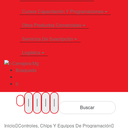
Cursos Capacitación Y Programaciones
Otros Productos Comerciales
Servicios De Suscripción
Logística
Búsqueda
0
Buscar
por
Buscar
Productos
Inicio
Controles, Chips Y Equipos De Programación