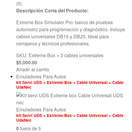
(0)
Descripción Corta del Producto:
Extreme Box Simulator Pro: banco de pruebas
automotriz para programación y diagnóstico. Incluye
cables universales DB15 y DB25. Ideal para
cerrajeros y técnicos profesionales.
SKU: Extreme Box + 3 cables universales
$
5,000.00
Añadir al carrito
Emuladores Para Autos
kit Servi UDS + Extreme Box + Cable Universal + Cable
UdsNec
Emuladores Para Autos
kit Servi UDS + Extreme Box + Cable Universal + Cable
UdsNec
0
fuera de 5