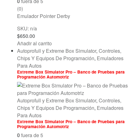
0
fuera de 5
(0)
Emulador Pointer Derby
SKU: n/a
$
650.00
Añadir al carrito
Autoprofull y Extreme Box Simulator
,
Controles,
Chips Y Equipos De Programación
,
Emuladores
Para Autos
Extreme Box Simulator Pro – Banco de Pruebas para
Programación Automotriz
Autoprofull y Extreme Box Simulator
,
Controles,
Chips Y Equipos De Programación
,
Emuladores
Para Autos
Extreme Box Simulator Pro – Banco de Pruebas para
Programación Automotriz
0
fuera de 5