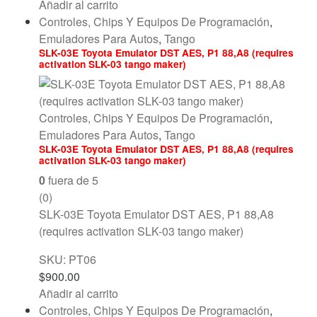
Añadir al carrito
Controles, Chips Y Equipos De Programación
,
Emuladores Para Autos
,
Tango
SLK-03E Toyota Emulator DST AES, P1 88,A8 (requires
activation SLK-03 tango maker)
Controles, Chips Y Equipos De Programación
,
Emuladores Para Autos
,
Tango
SLK-03E Toyota Emulator DST AES, P1 88,A8 (requires
activation SLK-03 tango maker)
0
fuera de 5
(0)
SLK-03E Toyota Emulator DST AES, P1 88,A8
(requires activation SLK-03 tango maker)
SKU: PT06
$
900.00
Añadir al carrito
Controles, Chips Y Equipos De Programación
,