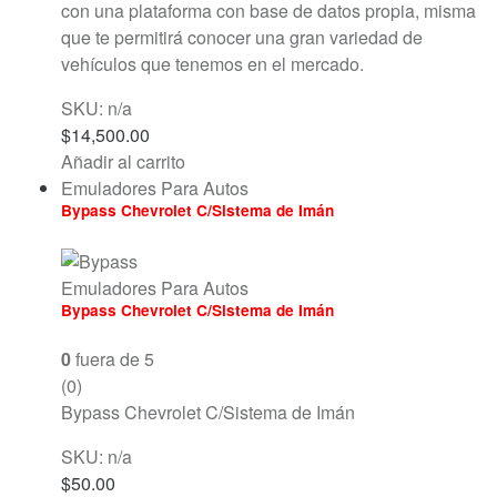
con una plataforma con base de datos propia, misma
que te permitirá conocer una gran variedad de
vehículos que tenemos en el mercado.
SKU: n/a
$
14,500.00
Añadir al carrito
Emuladores Para Autos
Bypass Chevrolet C/Sistema de Imán
Emuladores Para Autos
Bypass Chevrolet C/Sistema de Imán
0
fuera de 5
(0)
Bypass Chevrolet C/Sistema de Imán
SKU: n/a
$
50.00