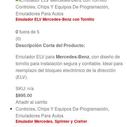
Controles, Chips Y Equipos De Programación
,
Emuladores Para Autos
Emulador ELV Mercedes-Benz con Tornillo
0
fuera de 5
(0)
Descripción Corta del Producto:
Emulador ELV para
Mercedes-Benz
, con diseño de
tornillo para instalación segura y confiable. Ideal para
reemplazo del bloqueo electrónico de la dirección
(ELV).
SKU: n/a
$
895.00
Añadir al carrito
Controles, Chips Y Equipos De Programación
,
Emuladores Para Autos
Emulador Mercedes, Sprinter y Crafter