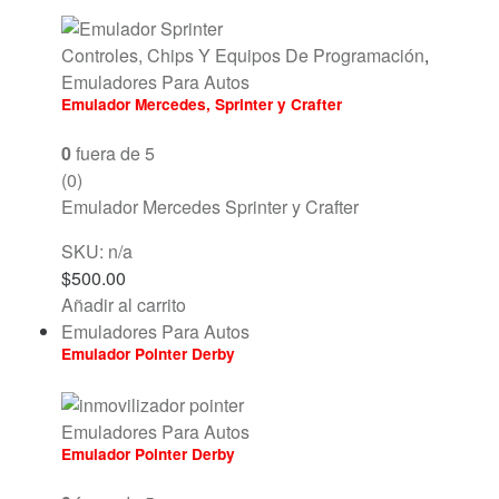
Controles, Chips Y Equipos De Programación
,
Emuladores Para Autos
Emulador Mercedes, Sprinter y Crafter
0
fuera de 5
(0)
Emulador Mercedes Sprinter y Crafter
SKU: n/a
$
500.00
Añadir al carrito
Emuladores Para Autos
Emulador Pointer Derby
Emuladores Para Autos
Emulador Pointer Derby