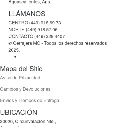
Aguascalientes, Ags.
LLÁMANOS
CENTRO (449) 918 69 73
NORTE (449) 918 57 06
CONTÁCTO (449) 329 4407
© Cerrajera MG - Todos los derechos reservados
2025.
Mapa del Sitio
Aviso de Privacidad
Cambios y Devoluciones
Envíos y Tiempos de Entrega
UBICACIÓN
20020, Circunvalación Nte.,