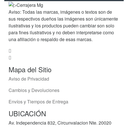
Aviso: Todas las marcas, imágenes o textos son de
sus respectivos dueños las imágenes son únicamente
ilustrativas y los productos pueden cambiar son solo
para fines ilustrativos y no deben interpretarse como
una afiliación o respaldo de esas marcas.
Mapa del Sitio
Aviso de Privacidad
Cambios y Devoluciones
Envíos y Tiempos de Entrega
UBICACIÓN
Av. Independencia 832, Circunvalacion Nte. 20020