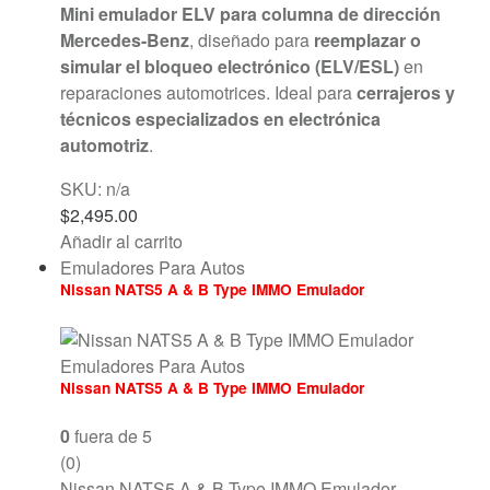
Mini emulador ELV para columna de dirección
Mercedes-Benz
, diseñado para
reemplazar o
simular el bloqueo electrónico (ELV/ESL)
en
reparaciones automotrices. Ideal para
cerrajeros y
técnicos especializados en electrónica
automotriz
.
SKU: n/a
$
2,495.00
Añadir al carrito
Emuladores Para Autos
Nissan NATS5 A & B Type IMMO Emulador
Emuladores Para Autos
Nissan NATS5 A & B Type IMMO Emulador
0
fuera de 5
(0)
Nissan NATS5 A & B Type IMMO Emulador