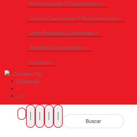
Promocionales Y Liquidaciones
Cursos Capacitación Y Programaciones
Otros Productos Comerciales
Servicios De Suscripción
Logística
Búsqueda
0
Buscar
por
Buscar
Productos