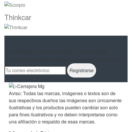
Thinkcar
Suscribete a nuestro boletín de noticias
...y recibe
las mejores ofertas
en tu correo electrónico
Aviso: Todas las marcas, imágenes o textos son de
sus respectivos dueños las imágenes son únicamente
ilustrativas y los productos pueden cambiar son solo
para fines ilustrativos y no deben interpretarse como
una afiliación o respaldo de esas marcas.