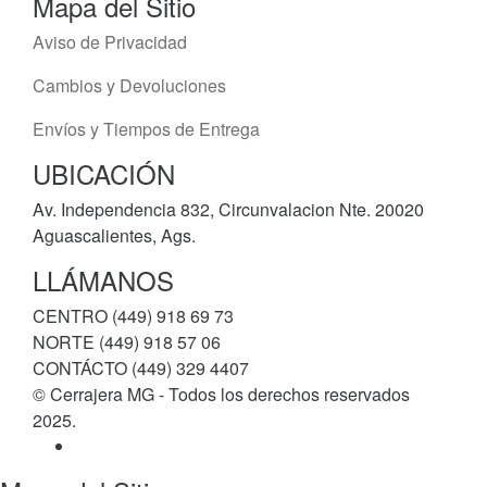
Mapa del Sitio
Aviso de Privacidad
Cambios y Devoluciones
Envíos y Tiempos de Entrega
UBICACIÓN
Av. Independencia 832, Circunvalacion Nte. 20020
Aguascalientes, Ags.
LLÁMANOS
CENTRO (449) 918 69 73
NORTE (449) 918 57 06
CONTÁCTO (449) 329 4407
© Cerrajera MG - Todos los derechos reservados
2025.