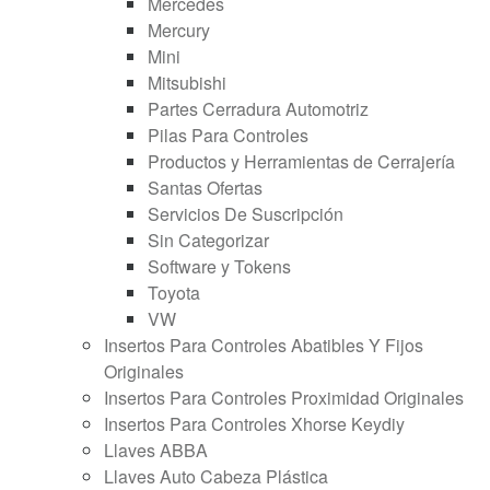
Mercedes
Mercury
Mini
Mitsubishi
Partes Cerradura Automotriz
Pilas Para Controles
Productos y Herramientas de Cerrajería
Santas Ofertas
Servicios De Suscripción
Sin Categorizar
Software y Tokens
Toyota
VW
Insertos Para Controles Abatibles Y Fijos
Originales
Insertos Para Controles Proximidad Originales
Insertos Para Controles Xhorse Keydiy
Llaves ABBA
Llaves Auto Cabeza Plástica