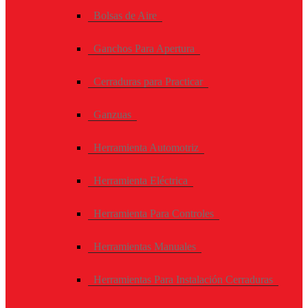
Bolsas de Aire
Ganchos Para Apertura
Cerraduras para Practicar
Ganzuas
Herramienta Automotriz
Herramienta Eléctrica
Herramienta Para Controles
Herramientas Manuales
Herramientas Para Instalación Cerraduras