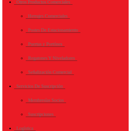
Otros Productos Comerciales
Herrajes Comerciales
Postes De Estacionamiento
Puertas y Portónes
Regatones Y Niveladores
Señalización Comercial
Servicios De Suscripción
Membresías Socios
Suscripciones
Logística