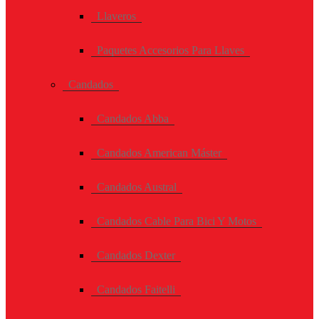
Llaveros
Paquetes Accesorios Para Llaves
Candados
Candados Abba
Candados American Máster
Candados Austral
Candados Cable Para Bici Y Motos
Candados Dexter
Candados Faitelli