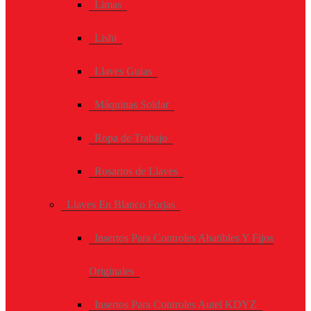
Limas
Lishi
Llaves Guias
Máquinas Soldar
Ropa de Trabajo
Rosarios de Llaves
Llaves En Blanco Forjas
Insertos Para Controles Abatibles Y Fijos
Originales
Insertos Para Controles Autel KDYZ