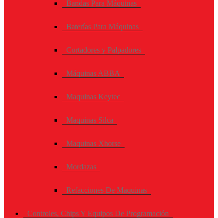
Bandas Para Máquinas
Baterías Para Máquinas
Cortadores y Palpadores
Máquinas ABBA
Maquinas Keytec
Maquinas Silca
Maquinas Xhorse
Mordazas
Refacciones De Maquinas
Controles, Chips Y Equipos De Programación