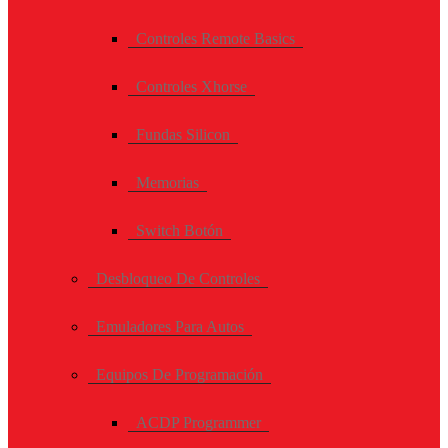
Controles Remote Basics
Controles Xhorse
Fundas Silicon
Memorias
Switch Botón
Desbloqueo De Controles
Emuladores Para Autos
Equipos De Programación
ACDP Programmer