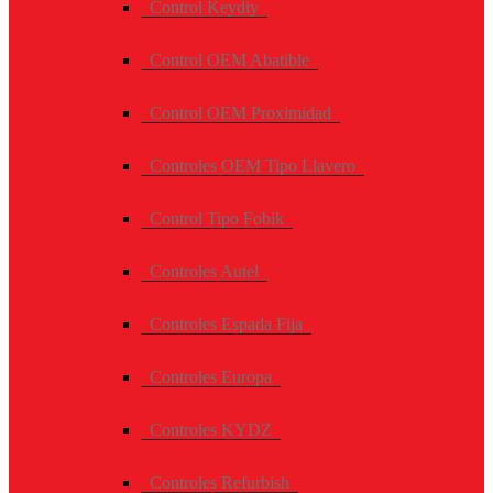
Control Keydiy
Control OEM Abatible
Control OEM Proximidad
Controles OEM Tipo Llavero
Control Tipo Fobik
Controles Autel
Controles Espada Fija
Controles Europa
Controles KYDZ
Controles Refurbish