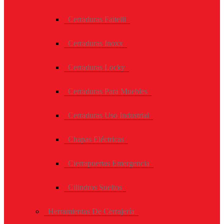
Cerraduras Faitelli
Cerraduras Inoxx
Cerraduras Locky
Cerraduras Para Muebles
Cerraduras Uso Industrial
Chapas Eléctricas
Cierrapuertas Emergencia
Cilindros Sueltos
Herramientas De Cerrajería