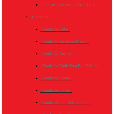
Paquetes Accesorios Para Llaves
Candados
Candados Abba
Candados American Máster
Candados Austral
Candados Cable Para Bici Y Motos
Candados Dexter
Candados Faitelli
Candados Para Refrigerador