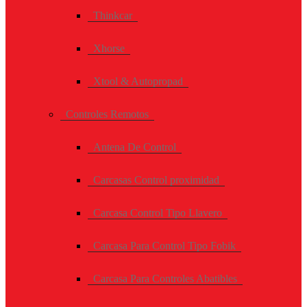
Thinkcar
Xhorse
Xtool & Autopropad
Controles Remotos
Antena De Control
Carcasas Control proximidad
Carcasa Control Tipo Llavero
Carcasa Para Control Tipo Fobik
Carcasa Para Controles Abatibles