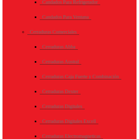
Candados Para Refrigerador
Candados Para Ventana
Cerraduras Comerciales
Cerraduras Abba
Cerraduras Austral
Cerraduras Caja Fuerte y Combinación
Cerraduras Dexter
Cerraduras Digitales
Cerraduras Digitales Excell
Cerraduras Electromagneticas