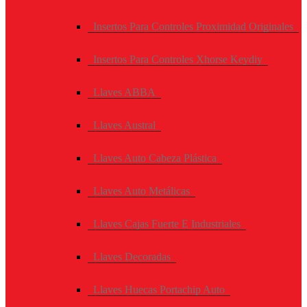
Insertos Para Controles Proximidad Originales
Insertos Para Controles Xhorse Keydiy
Llaves ABBA
Llaves Austral
Llaves Auto Cabeza Plástica
Llaves Auto Metálicas
Llaves Cajas Fuerte E Industriales
Llaves Decoradas
Llaves Huecas Portachip Auto