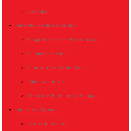
Descargas
Partes De Cerradura Automotriz
Cargadores Eléctricos Para Autos EV
Chapas Cierre Autos
Cilindros Y Switch Para Auto
Pilas Para Controles
Refacciones Para Cilindros Y Chapas
Seguridad y Vigilancia
Alarmas Para Autos