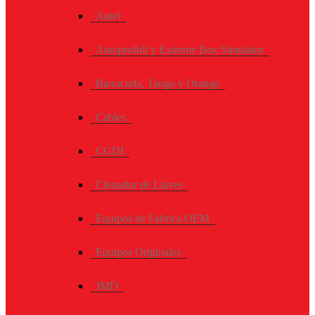
Autel
Autoprofull y Extreme Box Simulator
Barracuda, Tango y Orange
Cables
CGDI
Clonador de Llaves
Equipos de Fabrica OEM
Equipos Originales
JMD