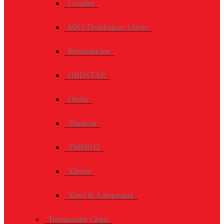
Lonsdor
MK3 Desbloqueo Llaves
Remunlocker
OBDSTAR
Otofix
Thinkcar
TMPRO2
Xhorse
Xtool & Autopropad
Transponder Chips