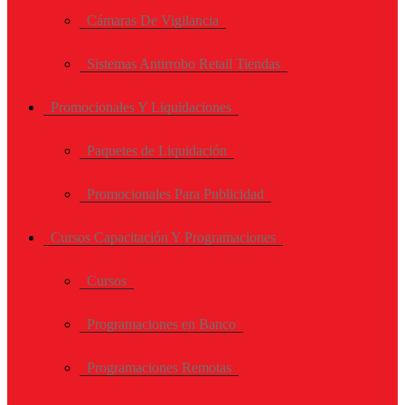
Cámaras De Vigilancia
Sistemas Antirrobo Retail Tiendas
Promocionales Y Liquidaciones
Paquetes de Liquidación
Promocionales Para Publicidad
Cursos Capacitación Y Programaciones
Cursos
Programaciones en Banco
Programaciones Remotas