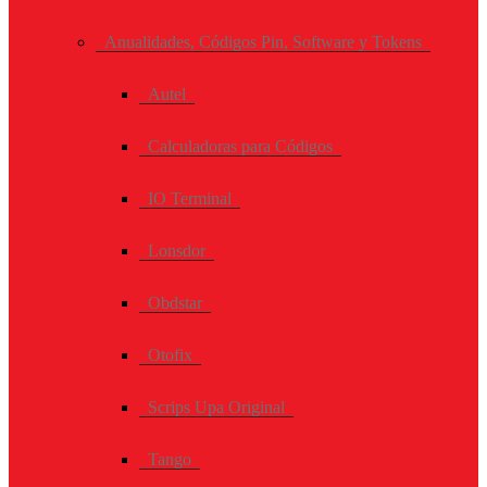
Anualidades, Códigos Pin, Software y Tokens
Autel
Calculadoras para Códigos
IO Terminal
Lonsdor
Obdstar
Otofix
Scrips Upa Original
Tango