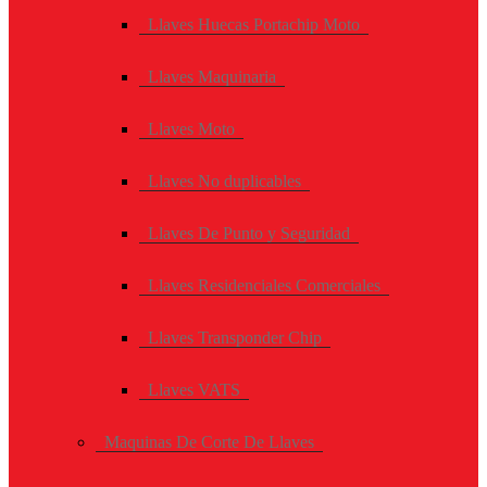
Llaves Huecas Portachip Moto
Llaves Maquinaria
Llaves Moto
Llaves No duplicables
Llaves De Punto y Seguridad
Llaves Residenciales Comerciales
Llaves Transponder Chip
Llaves VATS
Maquinas De Corte De Llaves