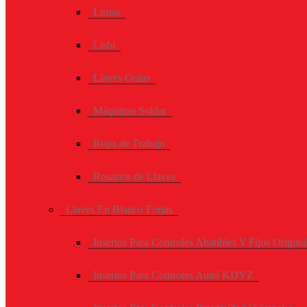
Limas
Lishi
Llaves Guias
Máquinas Soldar
Ropa de Trabajo
Rosarios de Llaves
Llaves En Blanco Forjas
Insertos Para Controles Abatibles Y Fijos Origina
Insertos Para Controles Autel KDYZ