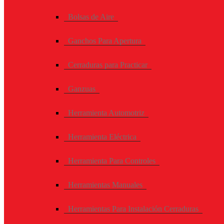
Bolsas de Aire
Ganchos Para Apertura
Cerraduras para Practicar
Ganzuas
Herramienta Automotriz
Herramienta Eléctrica
Herramienta Para Controles
Herramientas Manuales
Herramientas Para Instalación Cerraduras