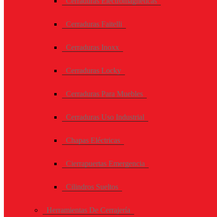
Cerraduras Electromagneticas
Cerraduras Faitelli
Cerraduras Inoxx
Cerraduras Locky
Cerraduras Para Muebles
Cerraduras Uso Industrial
Chapas Eléctricas
Cierrapuertas Emergencia
Cilindros Sueltos
Herramientas De Cerrajería