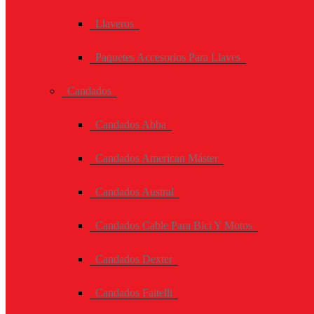
Llaveros
Paquetes Accesorios Para Llaves
Candados
Candados Abba
Candados American Máster
Candados Austral
Candados Cable Para Bici Y Motos
Candados Dexter
Candados Faitelli