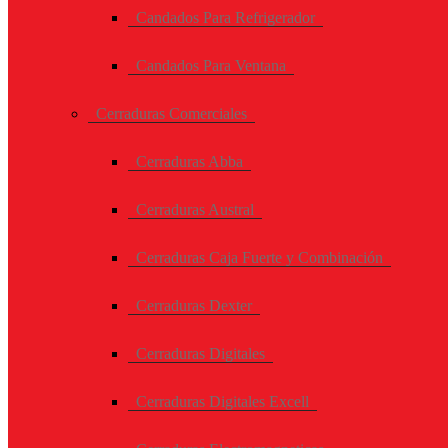
Candados Para Refrigerador
Candados Para Ventana
Cerraduras Comerciales
Cerraduras Abba
Cerraduras Austral
Cerraduras Caja Fuerte y Combinación
Cerraduras Dexter
Cerraduras Digitales
Cerraduras Digitales Excell