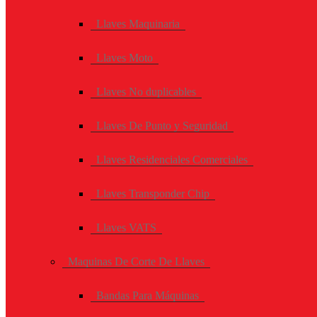
Llaves Maquinaria
Llaves Moto
Llaves No duplicables
Llaves De Punto y Seguridad
Llaves Residenciales Comerciales
Llaves Transponder Chip
Llaves VATS
Maquinas De Corte De Llaves
Bandas Para Máquinas