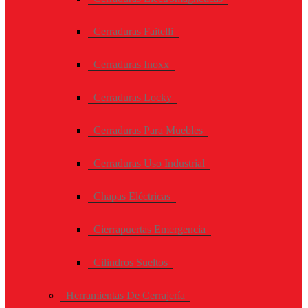
Cerraduras Faitelli
Cerraduras Inoxx
Cerraduras Locky
Cerraduras Para Muebles
Cerraduras Uso Industrial
Chapas Eléctricas
Cierrapuertas Emergencia
Cilindros Sueltos
Herramientas De Cerrajería