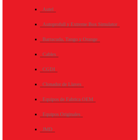
Autel
Autoprofull y Extreme Box Simulator
Barracuda, Tango y Orange
Cables
CGDI
Clonador de Llaves
Equipos de Fabrica OEM
Equipos Originales
JMD