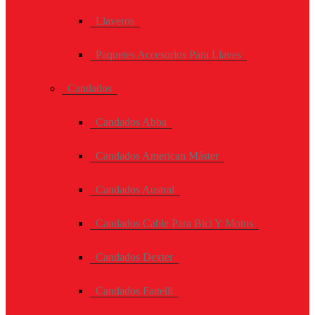
Llaveros
Paquetes Accesorios Para Llaves
Candados
Candados Abba
Candados American Máster
Candados Austral
Candados Cable Para Bici Y Motos
Candados Dexter
Candados Faitelli