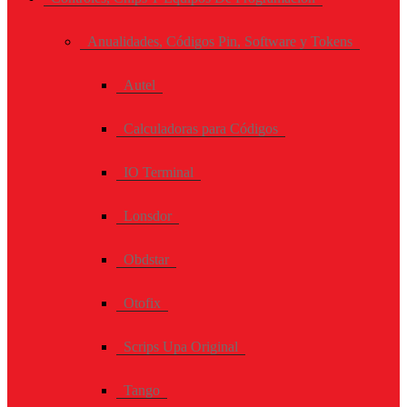
Anualidades, Códigos Pin, Software y Tokens
Autel
Calculadoras para Códigos
IO Terminal
Lonsdor
Obdstar
Otofix
Scrips Upa Original
Tango