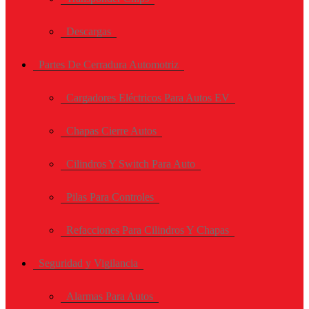
Descargas
Partes De Cerradura Automotriz
Cargadores Eléctricos Para Autos EV
Chapas Cierre Autos
Cilindros Y Switch Para Auto
Pilas Para Controles
Refacciones Para Cilindros Y Chapas
Seguridad y Vigilancia
Alarmas Para Autos