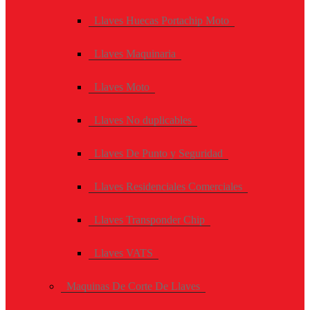
Llaves Huecas Portachip Moto
Llaves Maquinaria
Llaves Moto
Llaves No duplicables
Llaves De Punto y Seguridad
Llaves Residenciales Comerciales
Llaves Transponder Chip
Llaves VATS
Maquinas De Corte De Llaves