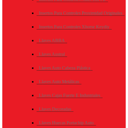
Insertos Para Controles Proximidad Originales
Insertos Para Controles Xhorse Keydiy
Llaves ABBA
Llaves Austral
Llaves Auto Cabeza Plástica
Llaves Auto Metálicas
Llaves Cajas Fuerte E Industriales
Llaves Decoradas
Llaves Huecas Portachip Auto