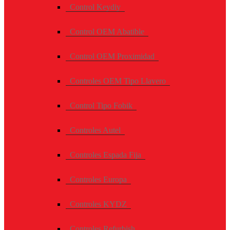
Control Keydiy
Control OEM Abatible
Control OEM Proximidad
Controles OEM Tipo Llavero
Control Tipo Fobik
Controles Autel
Controles Espada Fija
Controles Europa
Controles KYDZ
Controles Refurbish