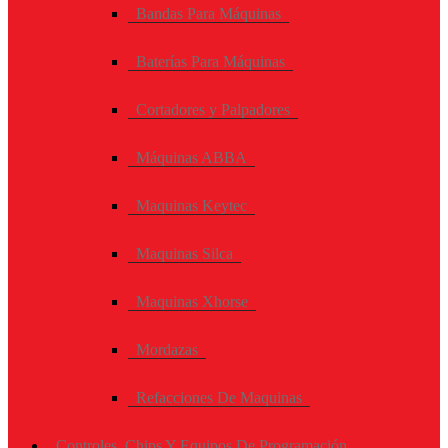
Bandas Para Máquinas
Baterías Para Máquinas
Cortadores y Palpadores
Máquinas ABBA
Maquinas Keytec
Maquinas Silca
Maquinas Xhorse
Mordazas
Refacciones De Maquinas
Controles, Chips Y Equipos De Programación