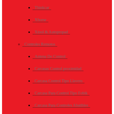
Thinkcar
Xhorse
Xtool & Autopropad
Controles Remotos
Antena De Control
Carcasas Control proximidad
Carcasa Control Tipo Llavero
Carcasa Para Control Tipo Fobik
Carcasa Para Controles Abatibles