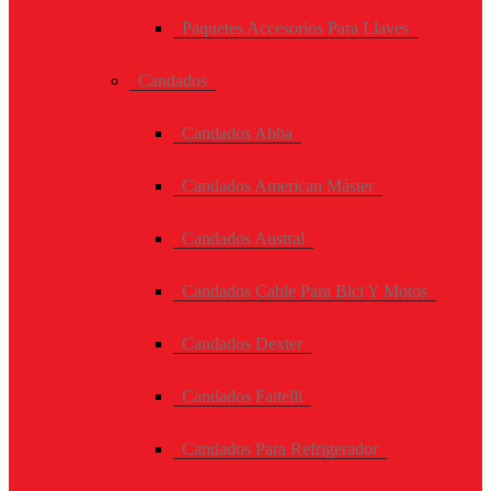
Paquetes Accesorios Para Llaves
Candados
Candados Abba
Candados American Máster
Candados Austral
Candados Cable Para Bici Y Motos
Candados Dexter
Candados Faitelli
Candados Para Refrigerador