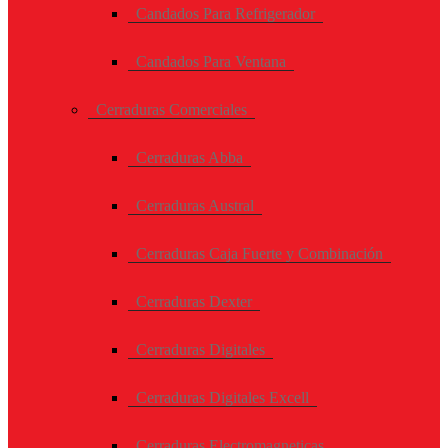
Candados Para Refrigerador
Candados Para Ventana
Cerraduras Comerciales
Cerraduras Abba
Cerraduras Austral
Cerraduras Caja Fuerte y Combinación
Cerraduras Dexter
Cerraduras Digitales
Cerraduras Digitales Excell
Cerraduras Electromagneticas