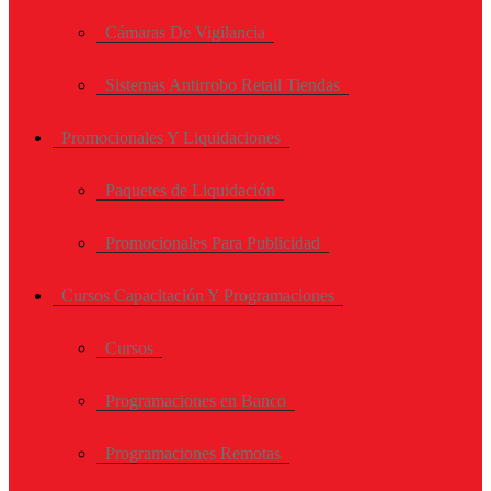
Cámaras De Vigilancia
Sistemas Antirrobo Retail Tiendas
Promocionales Y Liquidaciones
Paquetes de Liquidación
Promocionales Para Publicidad
Cursos Capacitación Y Programaciones
Cursos
Programaciones en Banco
Programaciones Remotas