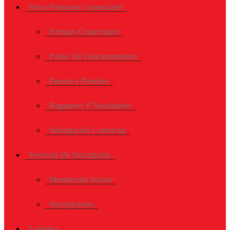
Otros Productos Comerciales
Herrajes Comerciales
Postes De Estacionamiento
Puertas y Portónes
Regatones Y Niveladores
Señalización Comercial
Servicios De Suscripción
Membresías Socios
Suscripciones
Logística