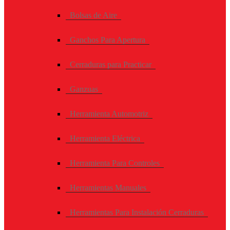
Bolsas de Aire
Ganchos Para Apertura
Cerraduras para Practicar
Ganzuas
Herramienta Automotriz
Herramienta Eléctrica
Herramienta Para Controles
Herramientas Manuales
Herramientas Para Instalación Cerraduras