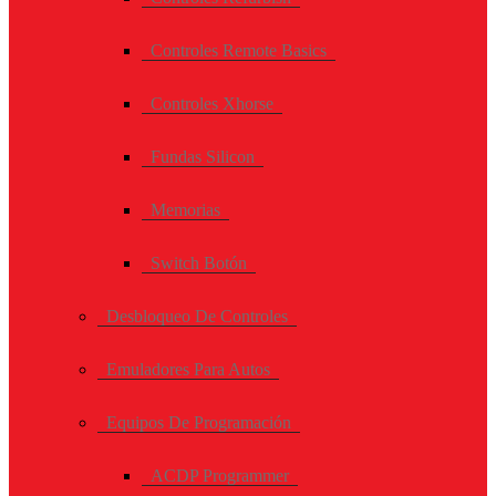
Controles Remote Basics
Controles Xhorse
Fundas Silicon
Memorias
Switch Botón
Desbloqueo De Controles
Emuladores Para Autos
Equipos De Programación
ACDP Programmer