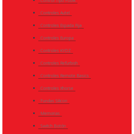
Control Tipo Fobik
Controles Autel
Controles Espada Fija
Controles Europa
Controles KYDZ
Controles Refurbish
Controles Remote Basics
Controles Xhorse
Fundas Silicon
Memorias
Switch Botón