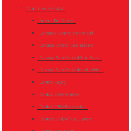
Controles Remotos
Antena De Control
Carcasas Control proximidad
Carcasa Control Tipo Llavero
Carcasa Para Control Tipo Fobik
Carcasa Para Controles Abatibles
Control Keydiy
Control OEM Abatible
Control OEM Proximidad
Controles OEM Tipo Llavero