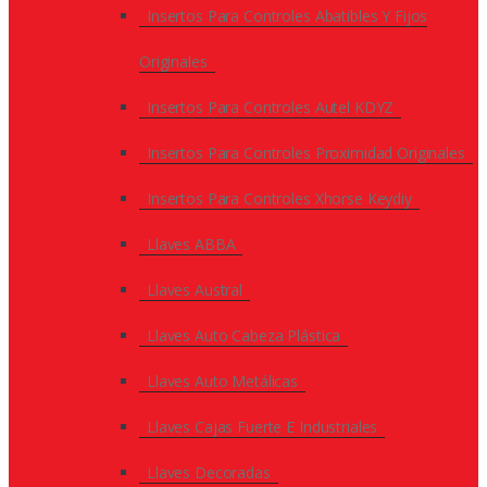
Insertos Para Controles Abatibles Y Fijos
Originales
Insertos Para Controles Autel KDYZ
Insertos Para Controles Proximidad Originales
Insertos Para Controles Xhorse Keydiy
Llaves ABBA
Llaves Austral
Llaves Auto Cabeza Plástica
Llaves Auto Metálicas
Llaves Cajas Fuerte E Industriales
Llaves Decoradas