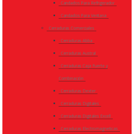
Candados Para Refrigerador
Candados Para Ventana
Cerraduras Comerciales
Cerraduras Abba
Cerraduras Austral
Cerraduras Caja Fuerte y
Combinación
Cerraduras Dexter
Cerraduras Digitales
Cerraduras Digitales Excell
Cerraduras Electromagneticas