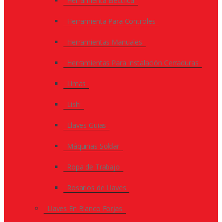
Herramienta Eléctrica
Herramienta Para Controles
Herramientas Manuales
Herramientas Para Instalación Cerraduras
Limas
Lishi
Llaves Guias
Máquinas Soldar
Ropa de Trabajo
Rosarios de Llaves
Llaves En Blanco Forjas