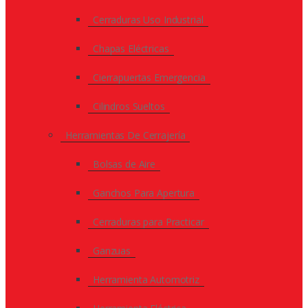
Cerraduras Uso Industrial
Chapas Eléctricas
Cierrapuertas Emergencia
Cilindros Sueltos
Herramientas De Cerrajería
Bolsas de Aire
Ganchos Para Apertura
Cerraduras para Practicar
Ganzuas
Herramienta Automotriz