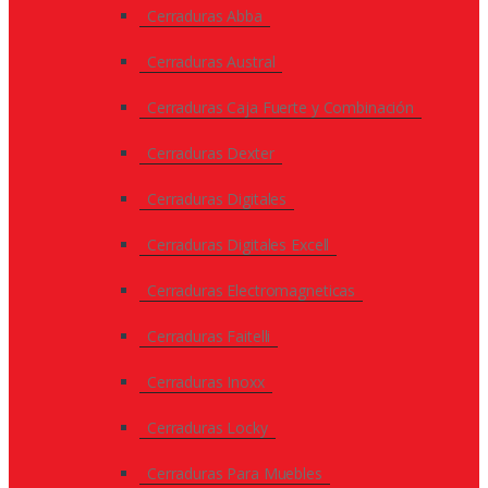
Cerraduras Abba
Cerraduras Austral
Cerraduras Caja Fuerte y Combinación
Cerraduras Dexter
Cerraduras Digitales
Cerraduras Digitales Excell
Cerraduras Electromagneticas
Cerraduras Faitelli
Cerraduras Inoxx
Cerraduras Locky
Cerraduras Para Muebles