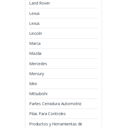
Land Rover
Lexus
Lexus
Lincoln
Marca
Mazda
Mercedes
Mercury
Mini
Mitsubishi
Partes Cerradura Automotriz
Pilas Para Controles
Productos y Herramientas de