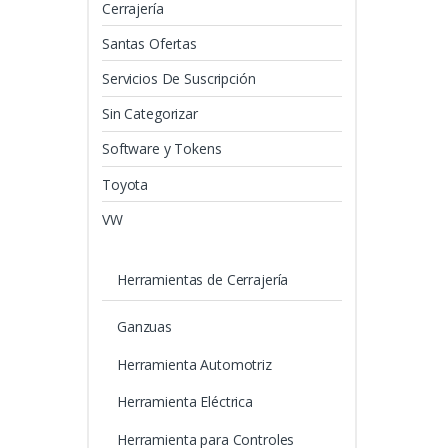
Cerrajería
Santas Ofertas
Servicios De Suscripción
Sin Categorizar
Software y Tokens
Toyota
VW
Herramientas de Cerrajería
Ganzuas
Herramienta Automotriz
Herramienta Eléctrica
Herramienta para Controles