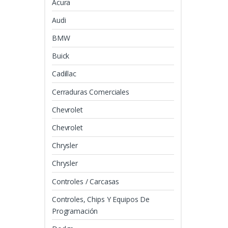
Acura
Audi
BMW
Buick
Cadillac
Cerraduras Comerciales
Chevrolet
Chevrolet
Chrysler
Chrysler
Controles / Carcasas
Controles, Chips Y Equipos De
Programación