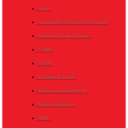
Autel
Autoprofull y Extreme Box Simulator
Barracuda, Tango y Orange
Cables
CGDI
Clonador de Llaves
Equipos de Fabrica OEM
Equipos Originales
JMD