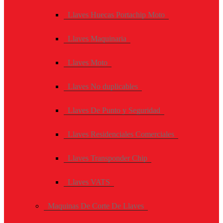
Llaves Huecas Portachip Moto
Llaves Maquinaria
Llaves Moto
Llaves No duplicables
Llaves De Punto y Seguridad
Llaves Residenciales Comerciales
Llaves Transponder Chip
Llaves VATS
Maquinas De Corte De Llaves