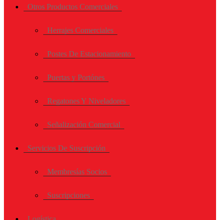
Otros Productos Comerciales
Herrajes Comerciales
Postes De Estacionamiento
Puertas y Portónes
Regatones Y Niveladores
Señalización Comercial
Servicios De Suscripción
Membresías Socios
Suscripciones
Logística