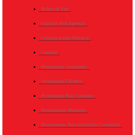
Bolsas de Aire
Ganchos Para Apertura
Cerraduras para Practicar
Ganzuas
Herramienta Automotriz
Herramienta Eléctrica
Herramienta Para Controles
Herramientas Manuales
Herramientas Para Instalación Cerraduras