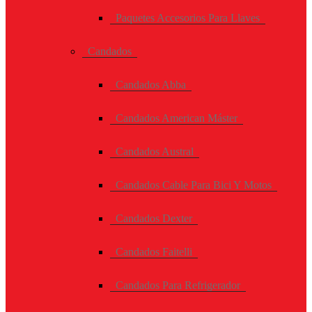
Paquetes Accesorios Para Llaves
Candados
Candados Abba
Candados American Máster
Candados Austral
Candados Cable Para Bici Y Motos
Candados Dexter
Candados Faitelli
Candados Para Refrigerador