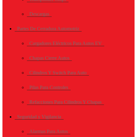
Descargas
Partes De Cerradura Automotriz
Cargadores Eléctricos Para Autos EV
Chapas Cierre Autos
Cilindros Y Switch Para Auto
Pilas Para Controles
Refacciones Para Cilindros Y Chapas
Seguridad y Vigilancia
Alarmas Para Autos