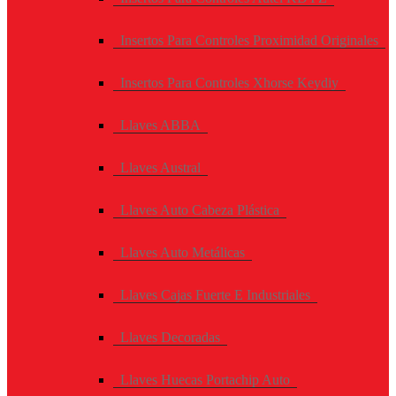
Insertos Para Controles Proximidad Originales
Insertos Para Controles Xhorse Keydiy
Llaves ABBA
Llaves Austral
Llaves Auto Cabeza Plástica
Llaves Auto Metálicas
Llaves Cajas Fuerte E Industriales
Llaves Decoradas
Llaves Huecas Portachip Auto