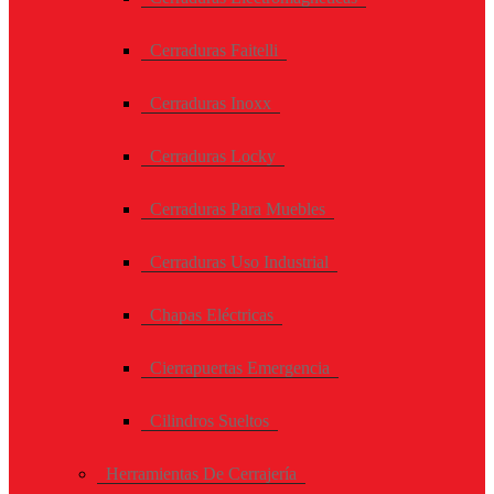
Cerraduras Faitelli
Cerraduras Inoxx
Cerraduras Locky
Cerraduras Para Muebles
Cerraduras Uso Industrial
Chapas Eléctricas
Cierrapuertas Emergencia
Cilindros Sueltos
Herramientas De Cerrajería