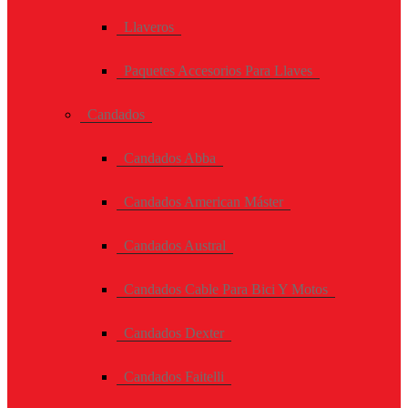
Llaveros
Paquetes Accesorios Para Llaves
Candados
Candados Abba
Candados American Máster
Candados Austral
Candados Cable Para Bici Y Motos
Candados Dexter
Candados Faitelli