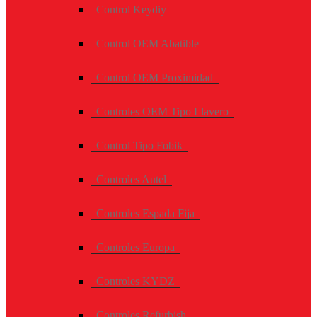
Control Keydiy
Control OEM Abatible
Control OEM Proximidad
Controles OEM Tipo Llavero
Control Tipo Fobik
Controles Autel
Controles Espada Fija
Controles Europa
Controles KYDZ
Controles Refurbish