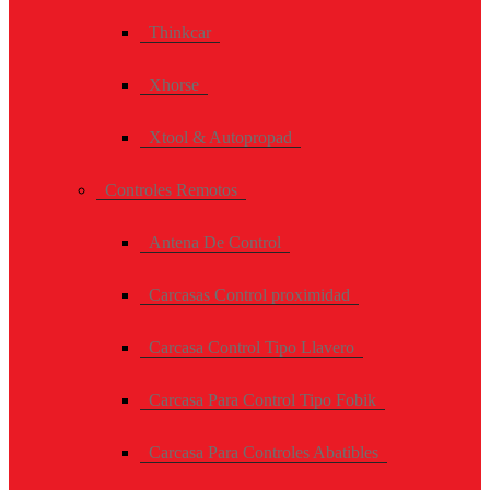
Thinkcar
Xhorse
Xtool & Autopropad
Controles Remotos
Antena De Control
Carcasas Control proximidad
Carcasa Control Tipo Llavero
Carcasa Para Control Tipo Fobik
Carcasa Para Controles Abatibles