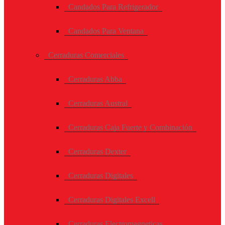
Candados Para Refrigerador
Candados Para Ventana
Cerraduras Comerciales
Cerraduras Abba
Cerraduras Austral
Cerraduras Caja Fuerte y Combinación
Cerraduras Dexter
Cerraduras Digitales
Cerraduras Digitales Excell
Cerraduras Electromagneticas