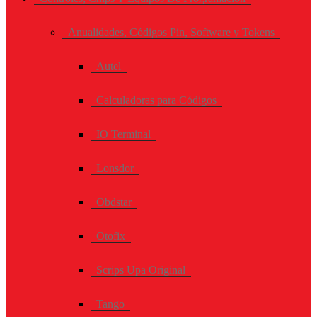
Anualidades, Códigos Pin, Software y Tokens
Autel
Calculadoras para Códigos
IO Terminal
Lonsdor
Obdstar
Otofix
Scrips Upa Original
Tango