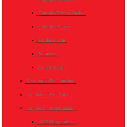
Controles Remote Basics
Controles Xhorse
Fundas Silicon
Memorias
Switch Botón
Desbloqueo De Controles
Emuladores Para Autos
Equipos De Programación
ACDP Programmer