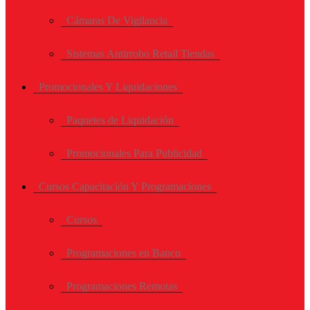
Cámaras De Vigilancia
Sistemas Antirrobo Retail Tiendas
Promocionales Y Liquidaciones
Paquetes de Liquidación
Promocionales Para Publicidad
Cursos Capacitación Y Programaciones
Cursos
Programaciones en Banco
Programaciones Remotas