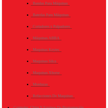
Bandas Para Máquinas
Baterías Para Máquinas
Cortadores y Palpadores
Máquinas ABBA
Maquinas Keytec
Maquinas Silca
Maquinas Xhorse
Mordazas
Refacciones De Maquinas
Controles, Chips Y Equipos De Programación