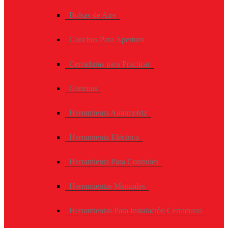
Bolsas de Aire
Ganchos Para Apertura
Cerraduras para Practicar
Ganzuas
Herramienta Automotriz
Herramienta Eléctrica
Herramienta Para Controles
Herramientas Manuales
Herramientas Para Instalación Cerraduras