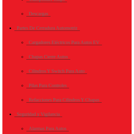
Descargas
Partes De Cerradura Automotriz
Cargadores Eléctricos Para Autos EV
Chapas Cierre Autos
Cilindros Y Switch Para Auto
Pilas Para Controles
Refacciones Para Cilindros Y Chapas
Seguridad y Vigilancia
Alarmas Para Autos