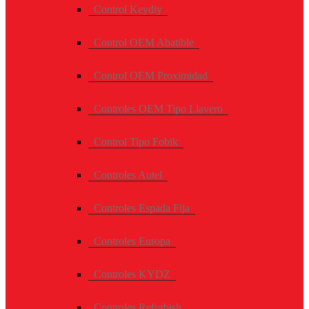
Control Keydiy
Control OEM Abatible
Control OEM Proximidad
Controles OEM Tipo Llavero
Control Tipo Fobik
Controles Autel
Controles Espada Fija
Controles Europa
Controles KYDZ
Controles Refurbish