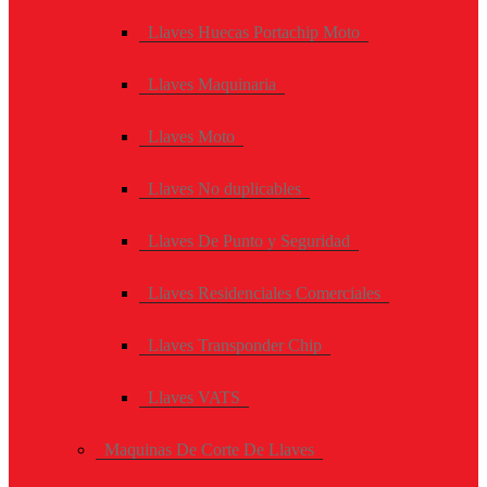
Llaves Huecas Portachip Moto
Llaves Maquinaria
Llaves Moto
Llaves No duplicables
Llaves De Punto y Seguridad
Llaves Residenciales Comerciales
Llaves Transponder Chip
Llaves VATS
Maquinas De Corte De Llaves