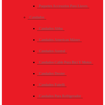
Paquetes Accesorios Para Llaves
Candados
Candados Abba
Candados American Máster
Candados Austral
Candados Cable Para Bici Y Motos
Candados Dexter
Candados Faitelli
Candados Para Refrigerador