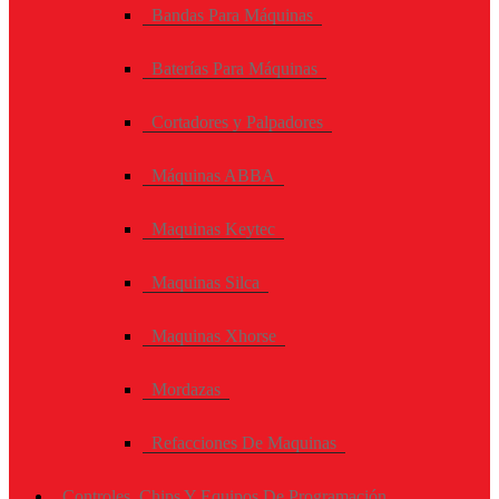
Bandas Para Máquinas
Baterías Para Máquinas
Cortadores y Palpadores
Máquinas ABBA
Maquinas Keytec
Maquinas Silca
Maquinas Xhorse
Mordazas
Refacciones De Maquinas
Controles, Chips Y Equipos De Programación