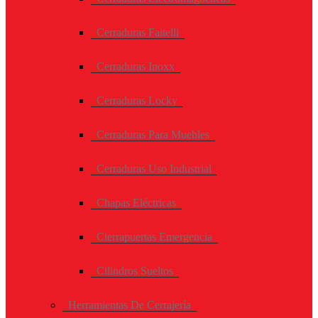
Cerraduras Faitelli
Cerraduras Inoxx
Cerraduras Locky
Cerraduras Para Muebles
Cerraduras Uso Industrial
Chapas Eléctricas
Cierrapuertas Emergencia
Cilindros Sueltos
Herramientas De Cerrajería