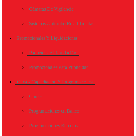
Cámaras De Vigilancia
Sistemas Antirrobo Retail Tiendas
Promocionales Y Liquidaciones
Paquetes de Liquidación
Promocionales Para Publicidad
Cursos Capacitación Y Programaciones
Cursos
Programaciones en Banco
Programaciones Remotas