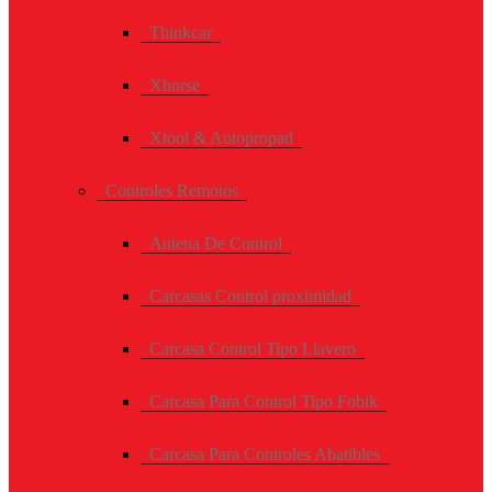
Thinkcar
Xhorse
Xtool & Autopropad
Controles Remotos
Antena De Control
Carcasas Control proximidad
Carcasa Control Tipo Llavero
Carcasa Para Control Tipo Fobik
Carcasa Para Controles Abatibles