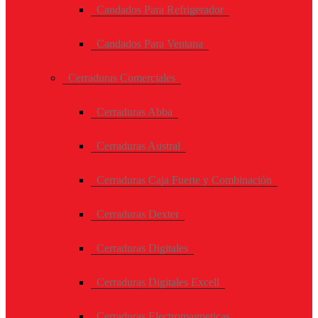
Candados Para Refrigerador
Candados Para Ventana
Cerraduras Comerciales
Cerraduras Abba
Cerraduras Austral
Cerraduras Caja Fuerte y Combinación
Cerraduras Dexter
Cerraduras Digitales
Cerraduras Digitales Excell
Cerraduras Electromagneticas