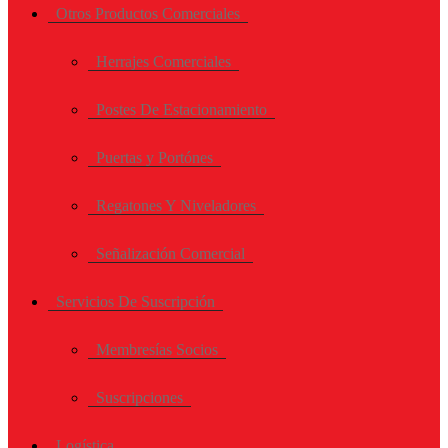
Otros Productos Comerciales
Herrajes Comerciales
Postes De Estacionamiento
Puertas y Portónes
Regatones Y Niveladores
Señalización Comercial
Servicios De Suscripción
Membresías Socios
Suscripciones
Logística