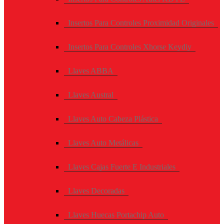
Insertos Para Controles Proximidad Originales
Insertos Para Controles Xhorse Keydiy
Llaves ABBA
Llaves Austral
Llaves Auto Cabeza Plástica
Llaves Auto Metálicas
Llaves Cajas Fuerte E Industriales
Llaves Decoradas
Llaves Huecas Portachip Auto