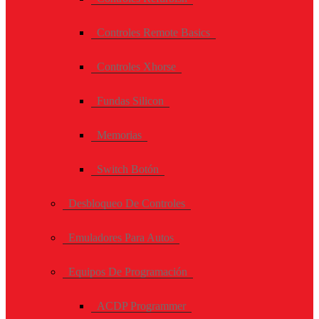
Controles Remote Basics
Controles Xhorse
Fundas Silicon
Memorias
Switch Botón
Desbloqueo De Controles
Emuladores Para Autos
Equipos De Programación
ACDP Programmer