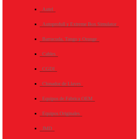
Autel
Autoprofull y Extreme Box Simulator
Barracuda, Tango y Orange
Cables
CGDI
Clonador de Llaves
Equipos de Fabrica OEM
Equipos Originales
JMD