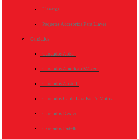
Llaveros
Paquetes Accesorios Para Llaves
Candados
Candados Abba
Candados American Máster
Candados Austral
Candados Cable Para Bici Y Motos
Candados Dexter
Candados Faitelli