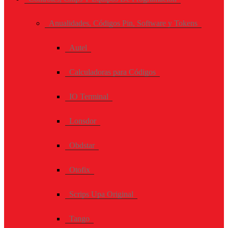
Anualidades, Códigos Pin, Software y Tokens
Autel
Calculadoras para Códigos
IO Terminal
Lonsdor
Obdstar
Otofix
Scrips Upa Original
Tango