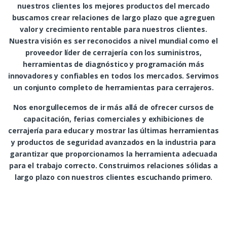
nuestros clientes los mejores productos del mercado
buscamos crear relaciones de largo plazo que agreguen
valor y crecimiento rentable para nuestros clientes.
Nuestra visión es ser reconocidos a nivel mundial como el
proveedor líder de cerrajería con los suministros,
herramientas de diagnóstico y programación más
innovadores y confiables en todos los mercados. Servimos
un conjunto completo de herramientas para cerrajeros.
Nos enorgullecemos de ir más allá de ofrecer cursos de
capacitación, ferias comerciales y exhibiciones de
cerrajería para educar y mostrar las últimas herramientas
y productos de seguridad avanzados en la industria para
garantizar que proporcionamos la herramienta adecuada
para el trabajo correcto. Construimos relaciones sólidas a
largo plazo con nuestros clientes escuchando primero.