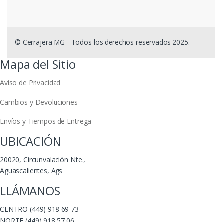
© Cerrajera MG - Todos los derechos reservados 2025.
Mapa del Sitio
Aviso de Privacidad
Cambios y Devoluciones
Envíos y Tiempos de Entrega
UBICACIÓN
20020, Circunvalación Nte.,
Aguascalientes, Ags
LLÁMANOS
CENTRO (449) 918 69 73
NORTE (449) 918 57 06