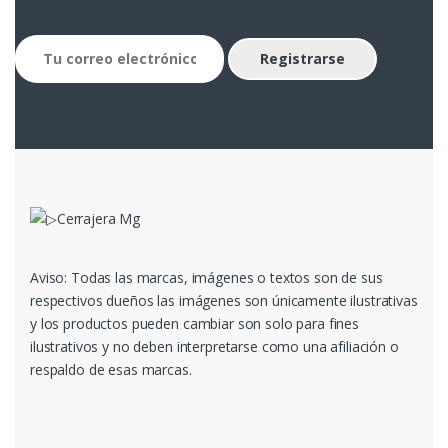
...y recibe
las mejores ofertas
en tu correo electrónico
Aviso: Todas las marcas, imágenes o textos son de sus
respectivos dueños las imágenes son únicamente ilustrativas
y los productos pueden cambiar son solo para fines
ilustrativos y no deben interpretarse como una afiliación o
respaldo de esas marcas.