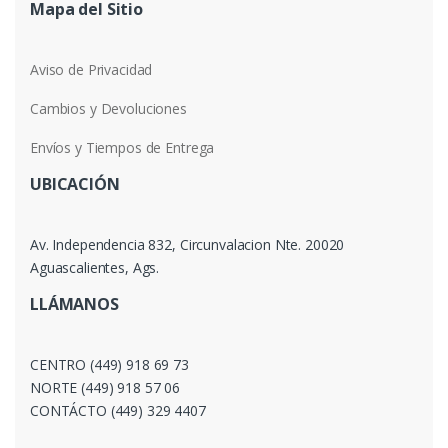
Mapa del Sitio
Aviso de Privacidad
Cambios y Devoluciones
Envíos y Tiempos de Entrega
UBICACIÓN
Av. Independencia 832, Circunvalacion Nte. 20020
Aguascalientes, Ags.
LLÁMANOS
CENTRO (449) 918 69 73
NORTE (449) 918 57 06
CONTÁCTO (449) 329 4407