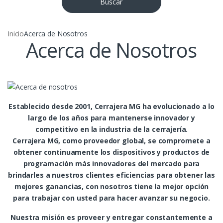
Buscar
Inicio
Acerca de Nosotros
Acerca de Nosotros
Establecido desde 2001, Cerrajera MG ha evolucionado a lo
largo de los años para mantenerse innovador y
competitivo en la industria de la cerrajería.
Cerrajera MG, como proveedor global, se compromete a
obtener continuamente los dispositivos y productos de
programación más innovadores del mercado para
brindarles a nuestros clientes eficiencias para obtener las
mejores ganancias, con nosotros tiene la mejor opción
para trabajar con usted para hacer avanzar su negocio.
Nuestra misión es proveer y entregar constantemente a