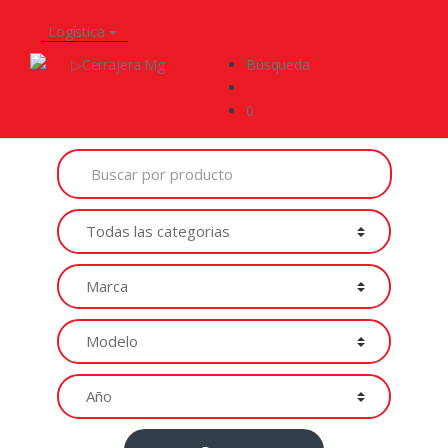
Logística
Búsqueda
0
Buscar
por
Productos