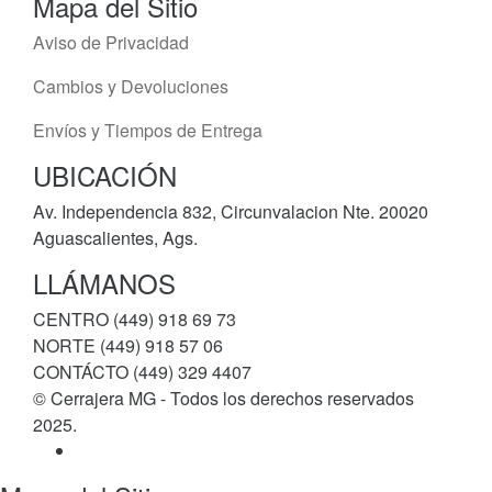
Mapa del Sitio
Aviso de Privacidad
Cambios y Devoluciones
Envíos y Tiempos de Entrega
UBICACIÓN
Av. Independencia 832, Circunvalacion Nte. 20020
Aguascalientes, Ags.
LLÁMANOS
CENTRO (449) 918 69 73
NORTE (449) 918 57 06
CONTÁCTO (449) 329 4407
© Cerrajera MG - Todos los derechos reservados
2025.