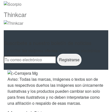
Thinkcar
Suscribete a nuestro boletín de noticias
...y recibe
las mejores ofertas
en tu correo electrónico
Aviso: Todas las marcas, imágenes o textos son de
sus respectivos dueños las imágenes son únicamente
ilustrativas y los productos pueden cambiar son solo
para fines ilustrativos y no deben interpretarse como
una afiliación o respaldo de esas marcas.