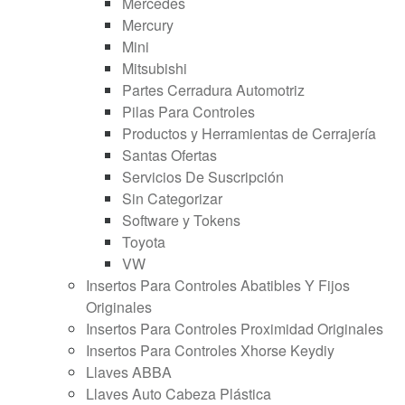
Mercedes
Mercury
Mini
Mitsubishi
Partes Cerradura Automotriz
Pilas Para Controles
Productos y Herramientas de Cerrajería
Santas Ofertas
Servicios De Suscripción
Sin Categorizar
Software y Tokens
Toyota
VW
Insertos Para Controles Abatibles Y Fijos
Originales
Insertos Para Controles Proximidad Originales
Insertos Para Controles Xhorse Keydiy
Llaves ABBA
Llaves Auto Cabeza Plástica