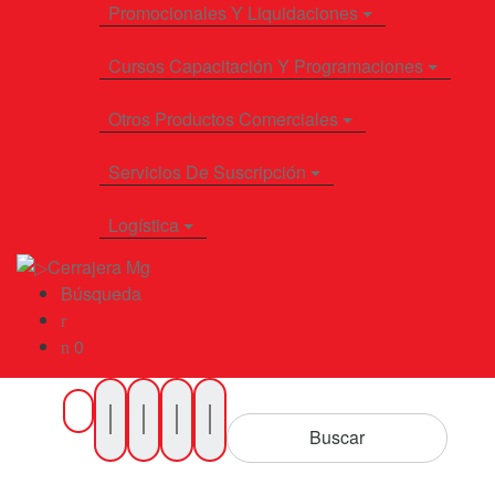
Promocionales Y Liquidaciones
Cursos Capacitación Y Programaciones
Otros Productos Comerciales
Servicios De Suscripción
Logística
Búsqueda
0
Buscar
por
Buscar
Productos