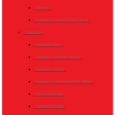
Llaveros
Paquetes Accesorios Para Llaves
Candados
Candados Abba
Candados American Máster
Candados Austral
Candados Cable Para Bici Y Motos
Candados Dexter
Candados Faitelli