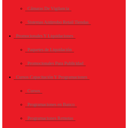
Cámaras De Vigilancia
Sistemas Antirrobo Retail Tiendas
Promocionales Y Liquidaciones
Paquetes de Liquidación
Promocionales Para Publicidad
Cursos Capacitación Y Programaciones
Cursos
Programaciones en Banco
Programaciones Remotas