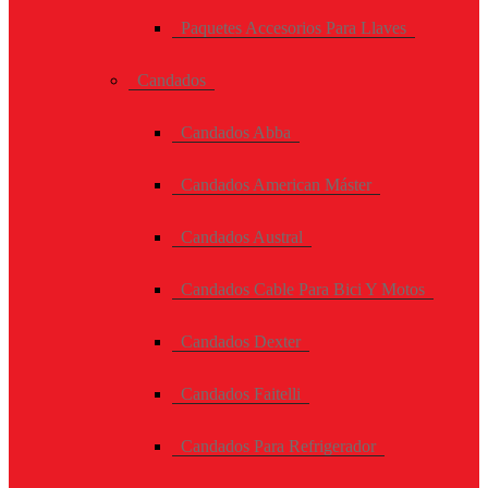
Paquetes Accesorios Para Llaves
Candados
Candados Abba
Candados American Máster
Candados Austral
Candados Cable Para Bici Y Motos
Candados Dexter
Candados Faitelli
Candados Para Refrigerador