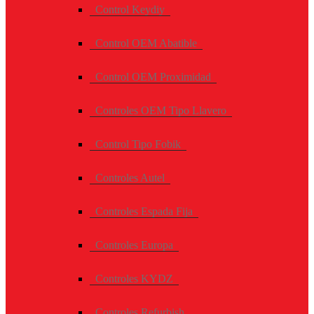
Control Keydiy
Control OEM Abatible
Control OEM Proximidad
Controles OEM Tipo Llavero
Control Tipo Fobik
Controles Autel
Controles Espada Fija
Controles Europa
Controles KYDZ
Controles Refurbish