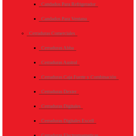
Candados Para Refrigerador
Candados Para Ventana
Cerraduras Comerciales
Cerraduras Abba
Cerraduras Austral
Cerraduras Caja Fuerte y Combinación
Cerraduras Dexter
Cerraduras Digitales
Cerraduras Digitales Excell
Cerraduras Electromagneticas