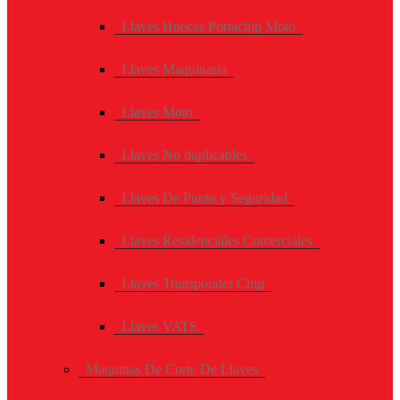
Llaves Huecas Portachip Moto
Llaves Maquinaria
Llaves Moto
Llaves No duplicables
Llaves De Punto y Seguridad
Llaves Residenciales Comerciales
Llaves Transponder Chip
Llaves VATS
Maquinas De Corte De Llaves