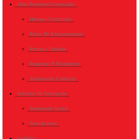
Otros Productos Comerciales
Herrajes Comerciales
Postes De Estacionamiento
Puertas y Portónes
Regatones Y Niveladores
Señalización Comercial
Servicios De Suscripción
Membresías Socios
Suscripciones
Logística