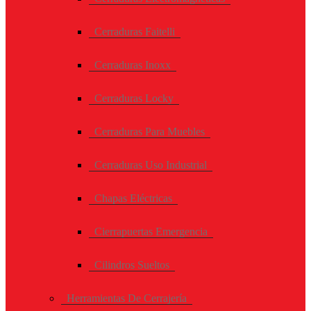
Cerraduras Faitelli
Cerraduras Inoxx
Cerraduras Locky
Cerraduras Para Muebles
Cerraduras Uso Industrial
Chapas Eléctricas
Cierrapuertas Emergencia
Cilindros Sueltos
Herramientas De Cerrajería