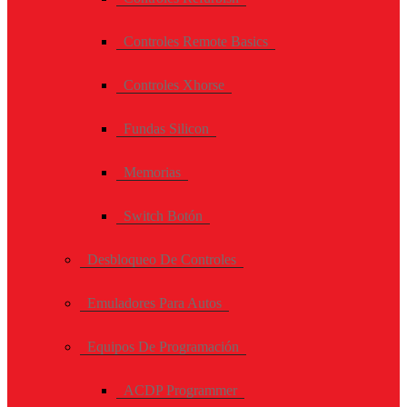
Controles Remote Basics
Controles Xhorse
Fundas Silicon
Memorias
Switch Botón
Desbloqueo De Controles
Emuladores Para Autos
Equipos De Programación
ACDP Programmer