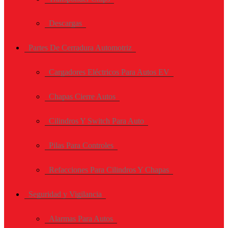
Descargas
Partes De Cerradura Automotriz
Cargadores Eléctricos Para Autos EV
Chapas Cierre Autos
Cilindros Y Switch Para Auto
Pilas Para Controles
Refacciones Para Cilindros Y Chapas
Seguridad y Vigilancia
Alarmas Para Autos