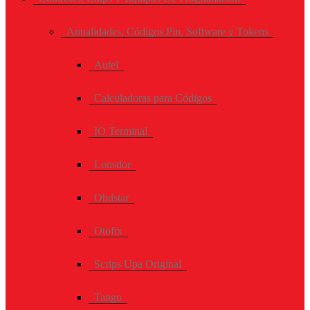
Anualidades, Códigos Pin, Software y Tokens
Autel
Calculadoras para Códigos
IO Terminal
Lonsdor
Obdstar
Otofix
Scrips Upa Original
Tango