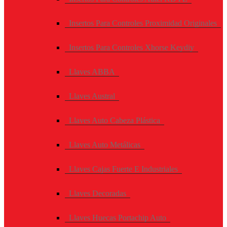
Insertos Para Controles Proximidad Originales
Insertos Para Controles Xhorse Keydiy
Llaves ABBA
Llaves Austral
Llaves Auto Cabeza Plástica
Llaves Auto Metálicas
Llaves Cajas Fuerte E Industriales
Llaves Decoradas
Llaves Huecas Portachip Auto