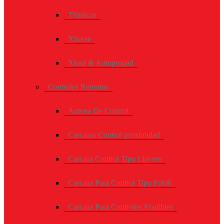
Thinkcar
Xhorse
Xtool & Autopropad
Controles Remotos
Antena De Control
Carcasas Control proximidad
Carcasa Control Tipo Llavero
Carcasa Para Control Tipo Fobik
Carcasa Para Controles Abatibles