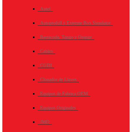
Autel
Autoprofull y Extreme Box Simulator
Barracuda, Tango y Orange
Cables
CGDI
Clonador de Llaves
Equipos de Fabrica OEM
Equipos Originales
JMD