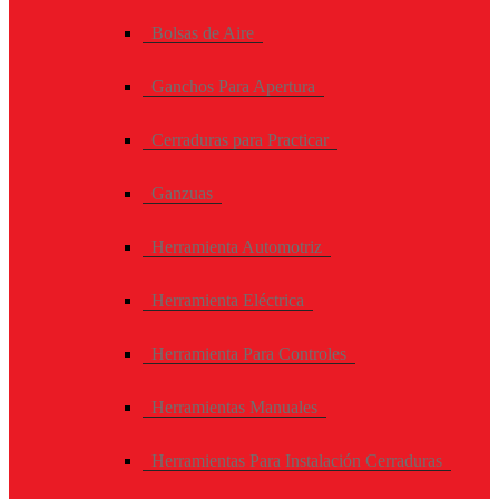
Bolsas de Aire
Ganchos Para Apertura
Cerraduras para Practicar
Ganzuas
Herramienta Automotriz
Herramienta Eléctrica
Herramienta Para Controles
Herramientas Manuales
Herramientas Para Instalación Cerraduras