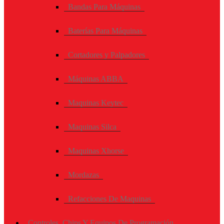
Bandas Para Máquinas
Baterías Para Máquinas
Cortadores y Palpadores
Máquinas ABBA
Maquinas Keytec
Maquinas Silca
Maquinas Xhorse
Mordazas
Refacciones De Maquinas
Controles, Chips Y Equipos De Programación