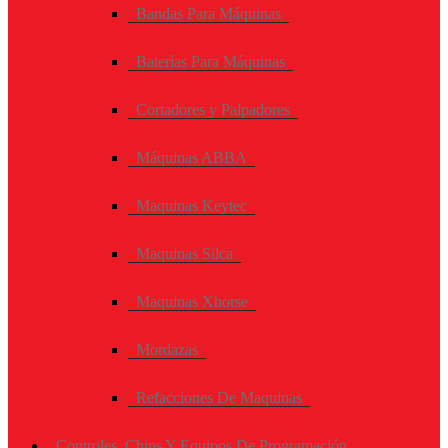
Bandas Para Máquinas
Baterías Para Máquinas
Cortadores y Palpadores
Máquinas ABBA
Maquinas Keytec
Maquinas Silca
Maquinas Xhorse
Mordazas
Refacciones De Maquinas
Controles, Chips Y Equipos De Programación