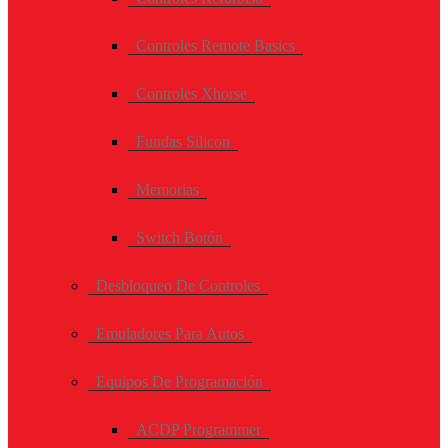
Controles Remote Basics
Controles Xhorse
Fundas Silicon
Memorias
Switch Botón
Desbloqueo De Controles
Emuladores Para Autos
Equipos De Programación
ACDP Programmer