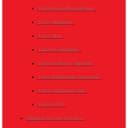
Llaves Huecas Portachip Moto
Llaves Maquinaria
Llaves Moto
Llaves No duplicables
Llaves De Punto y Seguridad
Llaves Residenciales Comerciales
Llaves Transponder Chip
Llaves VATS
Maquinas De Corte De Llaves