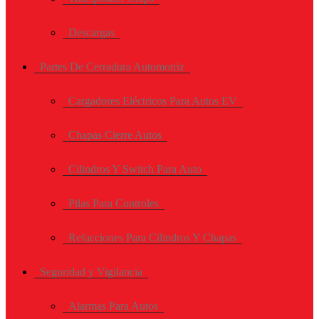
Descargas
Partes De Cerradura Automotriz
Cargadores Eléctricos Para Autos EV
Chapas Cierre Autos
Cilindros Y Switch Para Auto
Pilas Para Controles
Refacciones Para Cilindros Y Chapas
Seguridad y Vigilancia
Alarmas Para Autos