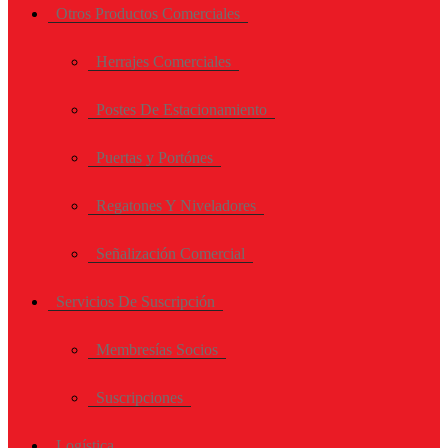
Otros Productos Comerciales
Herrajes Comerciales
Postes De Estacionamiento
Puertas y Portónes
Regatones Y Niveladores
Señalización Comercial
Servicios De Suscripción
Membresías Socios
Suscripciones
Logística