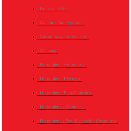
Bolsas de Aire
Ganchos Para Apertura
Cerraduras para Practicar
Ganzuas
Herramienta Automotriz
Herramienta Eléctrica
Herramienta Para Controles
Herramientas Manuales
Herramientas Para Instalación Cerraduras