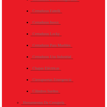
Cerraduras Faitelli
Cerraduras Inoxx
Cerraduras Locky
Cerraduras Para Muebles
Cerraduras Uso Industrial
Chapas Eléctricas
Cierrapuertas Emergencia
Cilindros Sueltos
Herramientas De Cerrajería