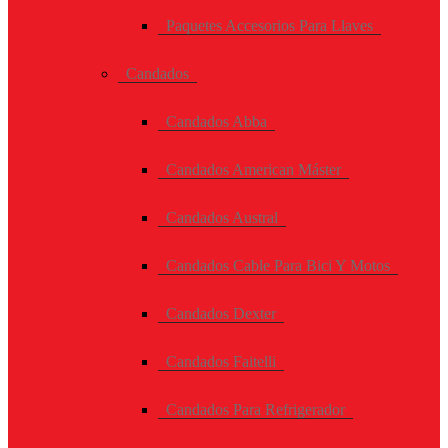
Paquetes Accesorios Para Llaves
Candados
Candados Abba
Candados American Máster
Candados Austral
Candados Cable Para Bici Y Motos
Candados Dexter
Candados Faitelli
Candados Para Refrigerador