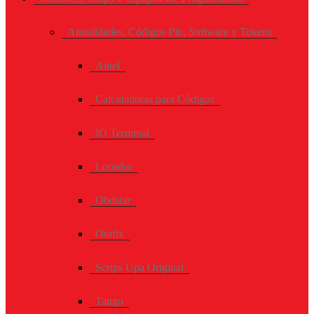
Anualidades, Códigos Pin, Software y Tokens
Autel
Calculadoras para Códigos
IO Terminal
Lonsdor
Obdstar
Otofix
Scrips Upa Original
Tango