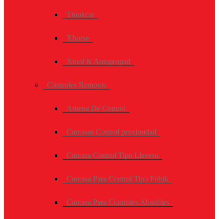
Thinkcar
Xhorse
Xtool & Autopropad
Controles Remotos
Antena De Control
Carcasas Control proximidad
Carcasa Control Tipo Llavero
Carcasa Para Control Tipo Fobik
Carcasa Para Controles Abatibles