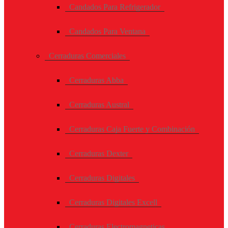
Candados Para Refrigerador
Candados Para Ventana
Cerraduras Comerciales
Cerraduras Abba
Cerraduras Austral
Cerraduras Caja Fuerte y Combinación
Cerraduras Dexter
Cerraduras Digitales
Cerraduras Digitales Excell
Cerraduras Electromagneticas