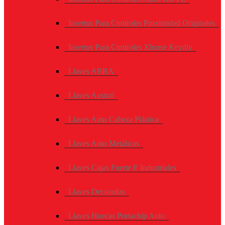
Insertos Para Controles Proximidad Originales
Insertos Para Controles Xhorse Keydiy
Llaves ABBA
Llaves Austral
Llaves Auto Cabeza Plástica
Llaves Auto Metálicas
Llaves Cajas Fuerte E Industriales
Llaves Decoradas
Llaves Huecas Portachip Auto