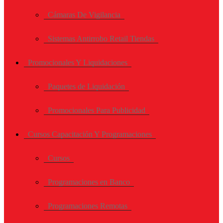
Cámaras De Vigilancia
Sistemas Antirrobo Retail Tiendas
Promocionales Y Liquidaciones
Paquetes de Liquidación
Promocionales Para Publicidad
Cursos Capacitación Y Programaciones
Cursos
Programaciones en Banco
Programaciones Remotas