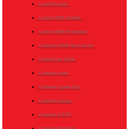
Control Keydiy
Control OEM Abatible
Control OEM Proximidad
Controles OEM Tipo Llavero
Control Tipo Fobik
Controles Autel
Controles Espada Fija
Controles Europa
Controles KYDZ
Controles Refurbish