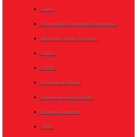
Autel
Autoprofull y Extreme Box Simulator
Barracuda, Tango y Orange
Cables
CGDI
Clonador de Llaves
Equipos de Fabrica OEM
Equipos Originales
JMD