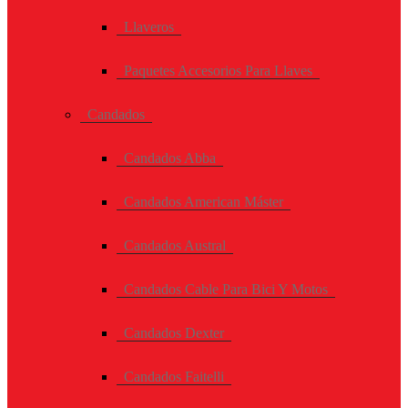
Llaveros
Paquetes Accesorios Para Llaves
Candados
Candados Abba
Candados American Máster
Candados Austral
Candados Cable Para Bici Y Motos
Candados Dexter
Candados Faitelli