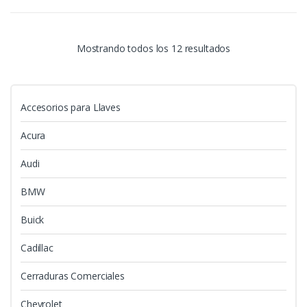
Mostrando todos los 12 resultados
Accesorios para Llaves
Acura
Audi
BMW
Buick
Cadillac
Cerraduras Comerciales
Chevrolet