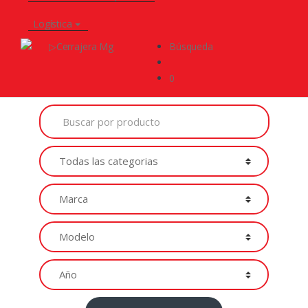
Logística
Búsqueda
0
Buscar
por
Productos