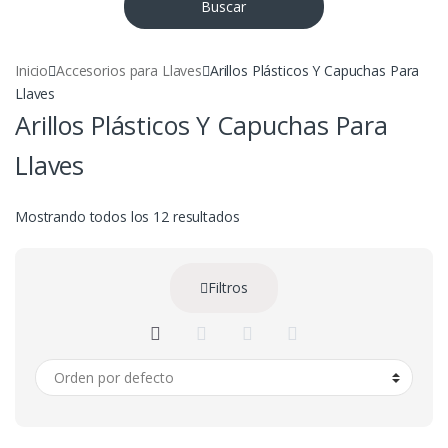
Buscar
Inicio
Accesorios para Llaves
Arillos Plásticos Y Capuchas Para
Llaves
Arillos Plásticos Y Capuchas Para
Llaves
Mostrando todos los 12 resultados
Filtros