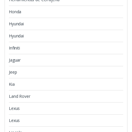
Honda
Hyundai
Hyundai
Infiniti
Jaguar
Jeep
Kia
Land Rover
Lexus
Lexus