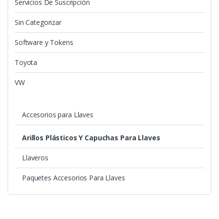
Servicios De Suscripción
Sin Categorizar
Software y Tokens
Toyota
VW
Accesorios para Llaves
Arillos Plásticos Y Capuchas Para Llaves
Llaveros
Paquetes Accesorios Para Llaves