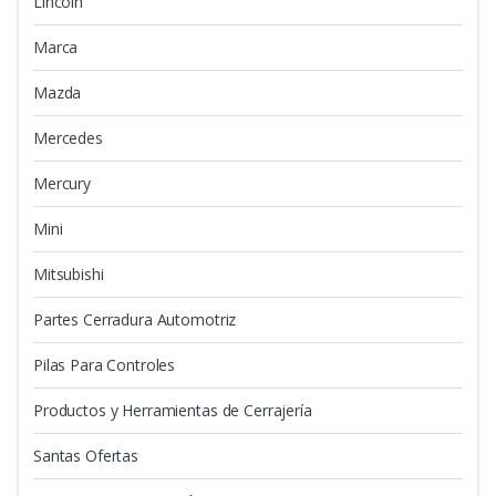
Lincoln
Marca
Mazda
Mercedes
Mercury
Mini
Mitsubishi
Partes Cerradura Automotriz
Pilas Para Controles
Productos y Herramientas de Cerrajería
Santas Ofertas