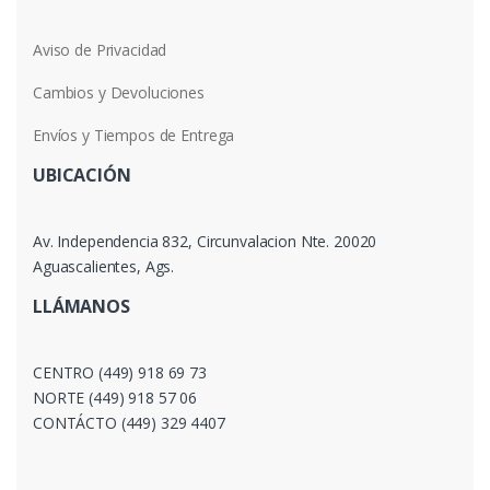
Aviso de Privacidad
Cambios y Devoluciones
Envíos y Tiempos de Entrega
UBICACIÓN
Av. Independencia 832, Circunvalacion Nte. 20020
Aguascalientes, Ags.
LLÁMANOS
CENTRO (449) 918 69 73
NORTE (449) 918 57 06
CONTÁCTO (449) 329 4407