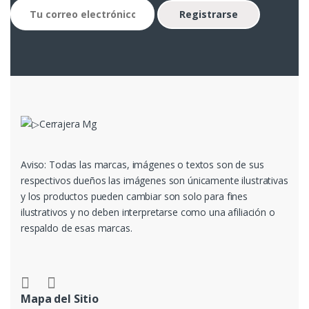
Aviso: Todas las marcas, imágenes o textos son de sus
respectivos dueños las imágenes son únicamente ilustrativas
y los productos pueden cambiar son solo para fines
ilustrativos y no deben interpretarse como una afiliación o
respaldo de esas marcas.
Mapa del Sitio