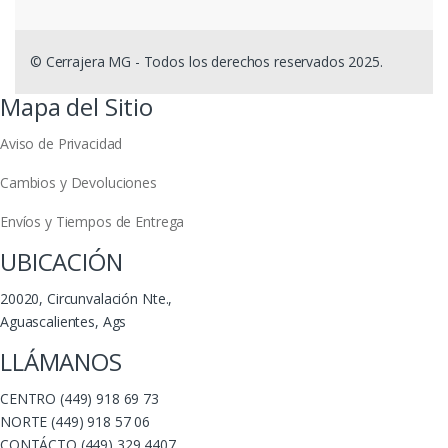
© Cerrajera MG - Todos los derechos reservados 2025.
Mapa del Sitio
Aviso de Privacidad
Cambios y Devoluciones
Envíos y Tiempos de Entrega
UBICACIÓN
20020, Circunvalación Nte.,
Aguascalientes, Ags
LLÁMANOS
CENTRO (449) 918 69 73
NORTE (449) 918 57 06
CONTÁCTO (449) 329 4407