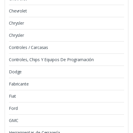
Chevrolet
Chrysler
Chrysler
Controles / Carcasas
Controles, Chips Y Equipos De Programación
Dodge
Fabricante
Fiat
Ford
GMC
Herramientas de Cerrajería