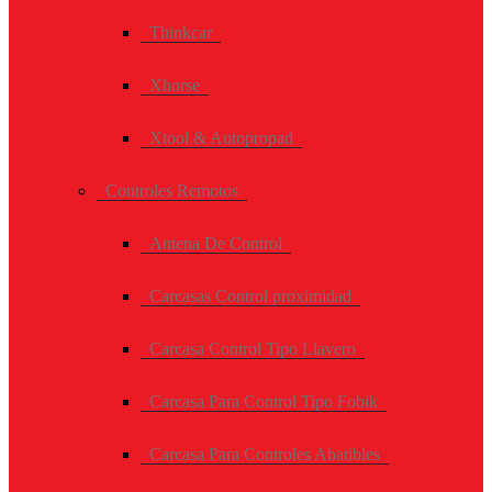
Thinkcar
Xhorse
Xtool & Autopropad
Controles Remotos
Antena De Control
Carcasas Control proximidad
Carcasa Control Tipo Llavero
Carcasa Para Control Tipo Fobik
Carcasa Para Controles Abatibles