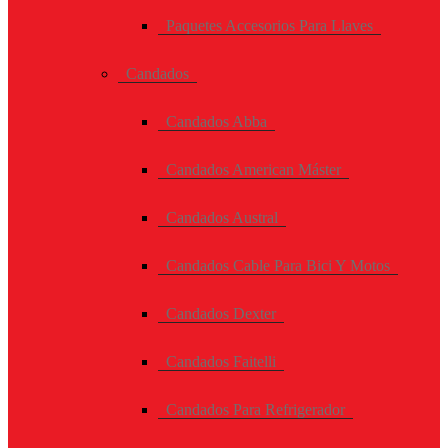
Paquetes Accesorios Para Llaves
Candados
Candados Abba
Candados American Máster
Candados Austral
Candados Cable Para Bici Y Motos
Candados Dexter
Candados Faitelli
Candados Para Refrigerador