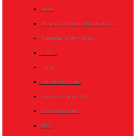
Autel
Autoprofull y Extreme Box Simulator
Barracuda, Tango y Orange
Cables
CGDI
Clonador de Llaves
Equipos de Fabrica OEM
Equipos Originales
JMD