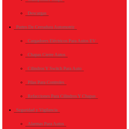
Descargas
Partes De Cerradura Automotriz
Cargadores Eléctricos Para Autos EV
Chapas Cierre Autos
Cilindros Y Switch Para Auto
Pilas Para Controles
Refacciones Para Cilindros Y Chapas
Seguridad y Vigilancia
Alarmas Para Autos