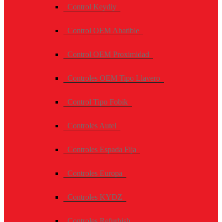
Control Keydiy
Control OEM Abatible
Control OEM Proximidad
Controles OEM Tipo Llavero
Control Tipo Fobik
Controles Autel
Controles Espada Fija
Controles Europa
Controles KYDZ
Controles Refurbish