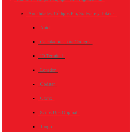
Anualidades, Códigos Pin, Software y Tokens
Autel
Calculadoras para Códigos
IO Terminal
Lonsdor
Obdstar
Otofix
Scrips Upa Original
Tango