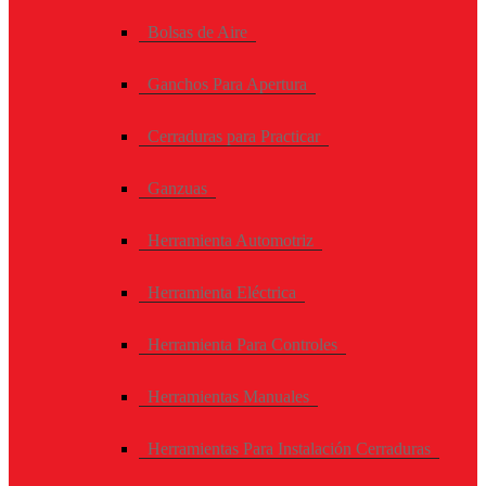
Bolsas de Aire
Ganchos Para Apertura
Cerraduras para Practicar
Ganzuas
Herramienta Automotriz
Herramienta Eléctrica
Herramienta Para Controles
Herramientas Manuales
Herramientas Para Instalación Cerraduras