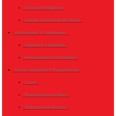
Cámaras De Vigilancia
Sistemas Antirrobo Retail Tiendas
Promocionales Y Liquidaciones
Paquetes de Liquidación
Promocionales Para Publicidad
Cursos Capacitación Y Programaciones
Cursos
Programaciones en Banco
Programaciones Remotas