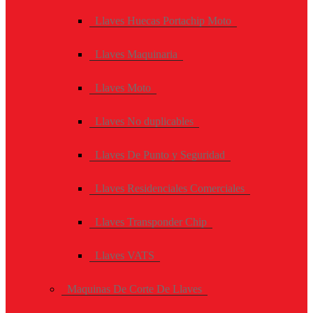
Llaves Huecas Portachip Moto
Llaves Maquinaria
Llaves Moto
Llaves No duplicables
Llaves De Punto y Seguridad
Llaves Residenciales Comerciales
Llaves Transponder Chip
Llaves VATS
Maquinas De Corte De Llaves