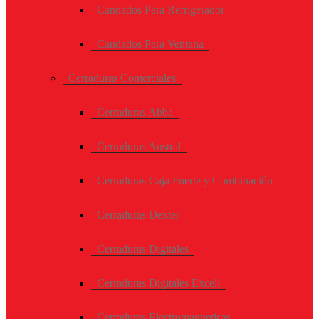
Candados Para Refrigerador
Candados Para Ventana
Cerraduras Comerciales
Cerraduras Abba
Cerraduras Austral
Cerraduras Caja Fuerte y Combinación
Cerraduras Dexter
Cerraduras Digitales
Cerraduras Digitales Excell
Cerraduras Electromagneticas