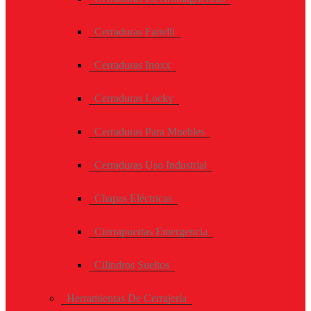
Cerraduras Faitelli
Cerraduras Inoxx
Cerraduras Locky
Cerraduras Para Muebles
Cerraduras Uso Industrial
Chapas Eléctricas
Cierrapuertas Emergencia
Cilindros Sueltos
Herramientas De Cerrajería