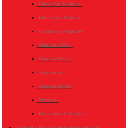
Bandas Para Máquinas
Baterías Para Máquinas
Cortadores y Palpadores
Máquinas ABBA
Maquinas Keytec
Maquinas Silca
Maquinas Xhorse
Mordazas
Refacciones De Maquinas
Controles, Chips Y Equipos De Programación