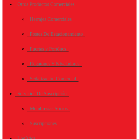
Otros Productos Comerciales
Herrajes Comerciales
Postes De Estacionamiento
Puertas y Portónes
Regatones Y Niveladores
Señalización Comercial
Servicios De Suscripción
Membresías Socios
Suscripciones
Logística