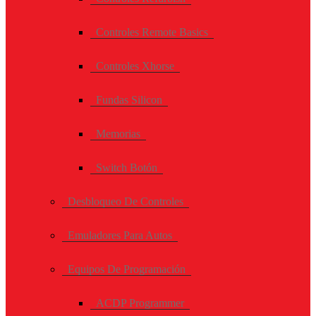
Controles Remote Basics
Controles Xhorse
Fundas Silicon
Memorias
Switch Botón
Desbloqueo De Controles
Emuladores Para Autos
Equipos De Programación
ACDP Programmer