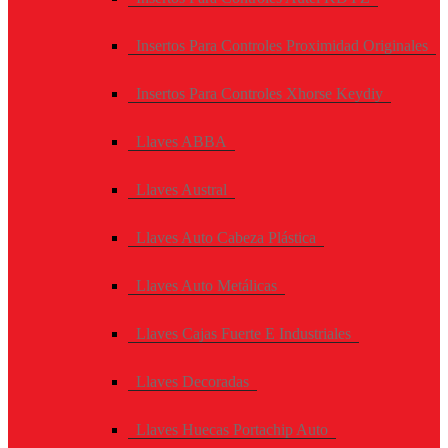
Insertos Para Controles Proximidad Originales
Insertos Para Controles Xhorse Keydiy
Llaves ABBA
Llaves Austral
Llaves Auto Cabeza Plástica
Llaves Auto Metálicas
Llaves Cajas Fuerte E Industriales
Llaves Decoradas
Llaves Huecas Portachip Auto