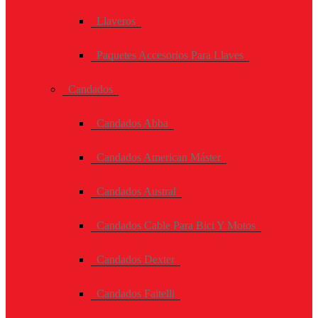
Llaveros
Paquetes Accesorios Para Llaves
Candados
Candados Abba
Candados American Máster
Candados Austral
Candados Cable Para Bici Y Motos
Candados Dexter
Candados Faitelli