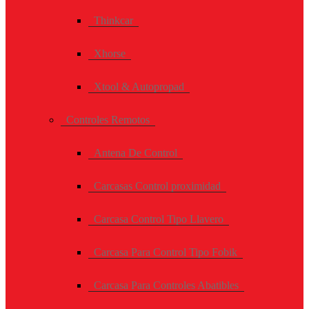
Thinkcar
Xhorse
Xtool & Autopropad
Controles Remotos
Antena De Control
Carcasas Control proximidad
Carcasa Control Tipo Llavero
Carcasa Para Control Tipo Fobik
Carcasa Para Controles Abatibles