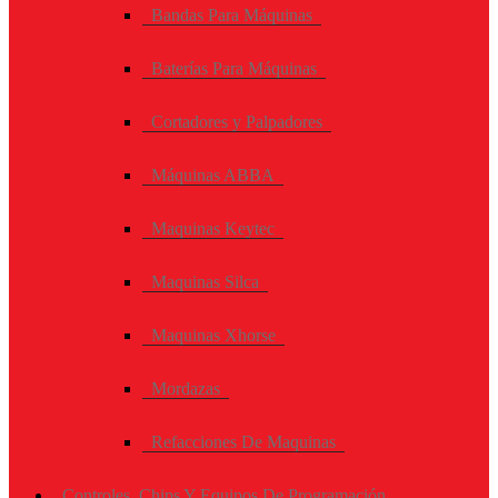
Bandas Para Máquinas
Baterías Para Máquinas
Cortadores y Palpadores
Máquinas ABBA
Maquinas Keytec
Maquinas Silca
Maquinas Xhorse
Mordazas
Refacciones De Maquinas
Controles, Chips Y Equipos De Programación