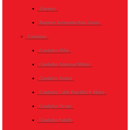
Llaveros
Paquetes Accesorios Para Llaves
Candados
Candados Abba
Candados American Máster
Candados Austral
Candados Cable Para Bici Y Motos
Candados Dexter
Candados Faitelli