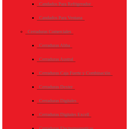
Candados Para Refrigerador
Candados Para Ventana
Cerraduras Comerciales
Cerraduras Abba
Cerraduras Austral
Cerraduras Caja Fuerte y Combinación
Cerraduras Dexter
Cerraduras Digitales
Cerraduras Digitales Excell
Cerraduras Electromagneticas