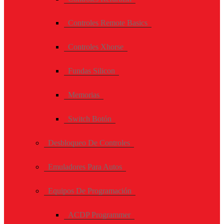
Controles Remote Basics
Controles Xhorse
Fundas Silicon
Memorias
Switch Botón
Desbloqueo De Controles
Emuladores Para Autos
Equipos De Programación
ACDP Programmer