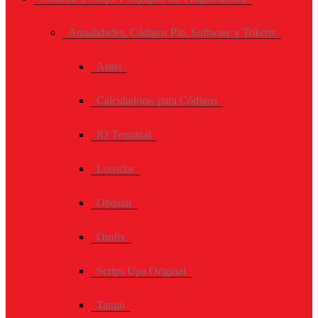
Anualidades, Códigos Pin, Software y Tokens
Autel
Calculadoras para Códigos
IO Terminal
Lonsdor
Obdstar
Otofix
Scrips Upa Original
Tango