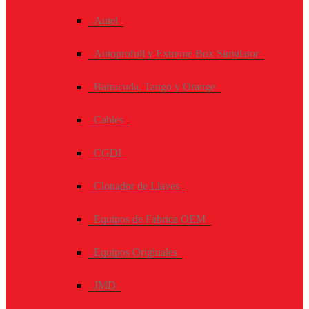
Autel
Autoprofull y Extreme Box Simulator
Barracuda, Tango y Orange
Cables
CGDI
Clonador de Llaves
Equipos de Fabrica OEM
Equipos Originales
JMD