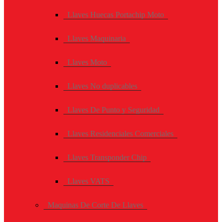
Llaves Huecas Portachip Moto
Llaves Maquinaria
Llaves Moto
Llaves No duplicables
Llaves De Punto y Seguridad
Llaves Residenciales Comerciales
Llaves Transponder Chip
Llaves VATS
Maquinas De Corte De Llaves