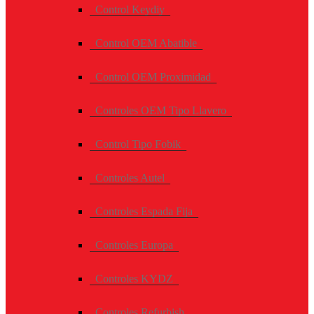
Control Keydiy
Control OEM Abatible
Control OEM Proximidad
Controles OEM Tipo Llavero
Control Tipo Fobik
Controles Autel
Controles Espada Fija
Controles Europa
Controles KYDZ
Controles Refurbish