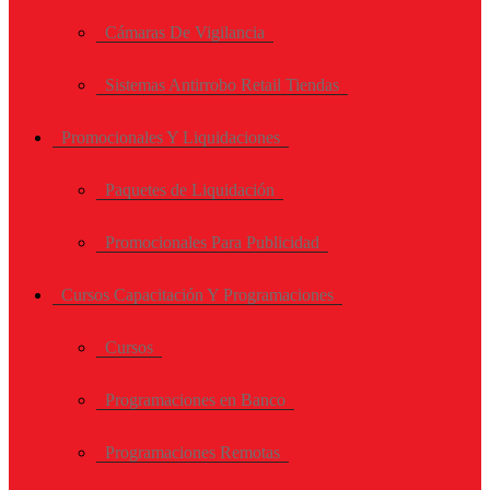
Cámaras De Vigilancia
Sistemas Antirrobo Retail Tiendas
Promocionales Y Liquidaciones
Paquetes de Liquidación
Promocionales Para Publicidad
Cursos Capacitación Y Programaciones
Cursos
Programaciones en Banco
Programaciones Remotas