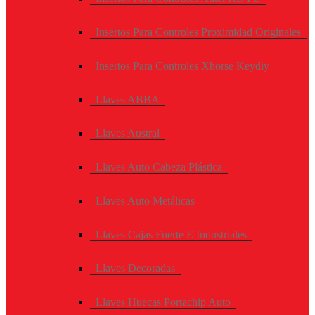
Insertos Para Controles Proximidad Originales
Insertos Para Controles Xhorse Keydiy
Llaves ABBA
Llaves Austral
Llaves Auto Cabeza Plástica
Llaves Auto Metálicas
Llaves Cajas Fuerte E Industriales
Llaves Decoradas
Llaves Huecas Portachip Auto