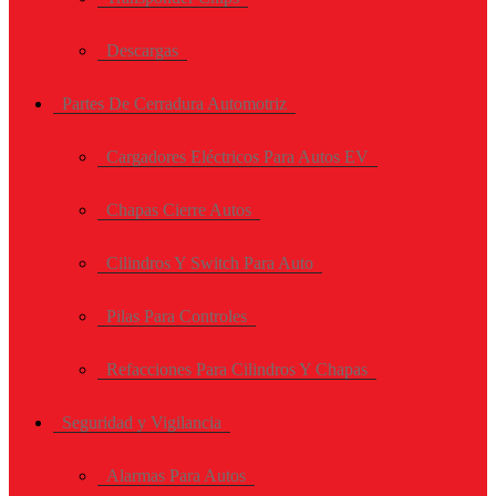
Descargas
Partes De Cerradura Automotriz
Cargadores Eléctricos Para Autos EV
Chapas Cierre Autos
Cilindros Y Switch Para Auto
Pilas Para Controles
Refacciones Para Cilindros Y Chapas
Seguridad y Vigilancia
Alarmas Para Autos