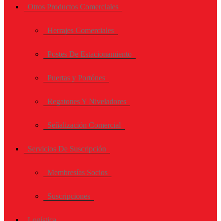
Otros Productos Comerciales
Herrajes Comerciales
Postes De Estacionamiento
Puertas y Portónes
Regatones Y Niveladores
Señalización Comercial
Servicios De Suscripción
Membresías Socios
Suscripciones
Logística