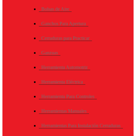
Bolsas de Aire
Ganchos Para Apertura
Cerraduras para Practicar
Ganzuas
Herramienta Automotriz
Herramienta Eléctrica
Herramienta Para Controles
Herramientas Manuales
Herramientas Para Instalación Cerraduras