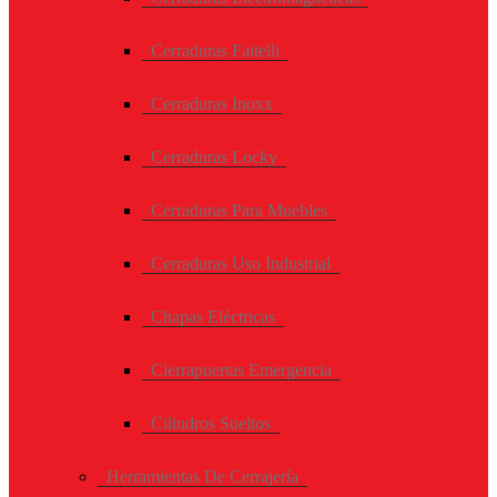
Cerraduras Faitelli
Cerraduras Inoxx
Cerraduras Locky
Cerraduras Para Muebles
Cerraduras Uso Industrial
Chapas Eléctricas
Cierrapuertas Emergencia
Cilindros Sueltos
Herramientas De Cerrajería