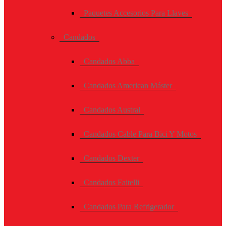
Paquetes Accesorios Para Llaves
Candados
Candados Abba
Candados American Máster
Candados Austral
Candados Cable Para Bici Y Motos
Candados Dexter
Candados Faitelli
Candados Para Refrigerador