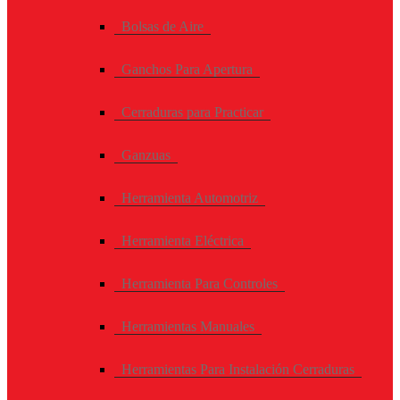
Bolsas de Aire
Ganchos Para Apertura
Cerraduras para Practicar
Ganzuas
Herramienta Automotriz
Herramienta Eléctrica
Herramienta Para Controles
Herramientas Manuales
Herramientas Para Instalación Cerraduras