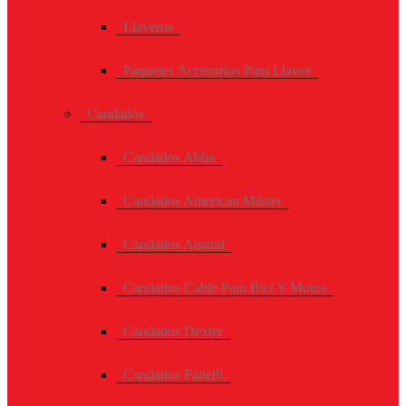
Llaveros
Paquetes Accesorios Para Llaves
Candados
Candados Abba
Candados American Máster
Candados Austral
Candados Cable Para Bici Y Motos
Candados Dexter
Candados Faitelli