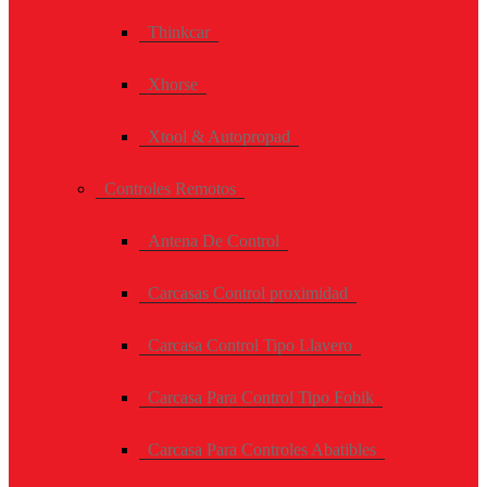
Thinkcar
Xhorse
Xtool & Autopropad
Controles Remotos
Antena De Control
Carcasas Control proximidad
Carcasa Control Tipo Llavero
Carcasa Para Control Tipo Fobik
Carcasa Para Controles Abatibles