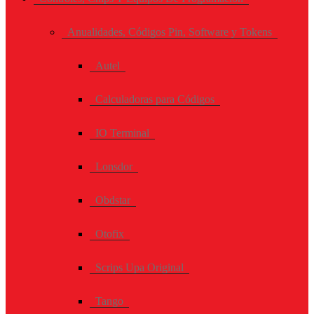
Anualidades, Códigos Pin, Software y Tokens
Autel
Calculadoras para Códigos
IO Terminal
Lonsdor
Obdstar
Otofix
Scrips Upa Original
Tango