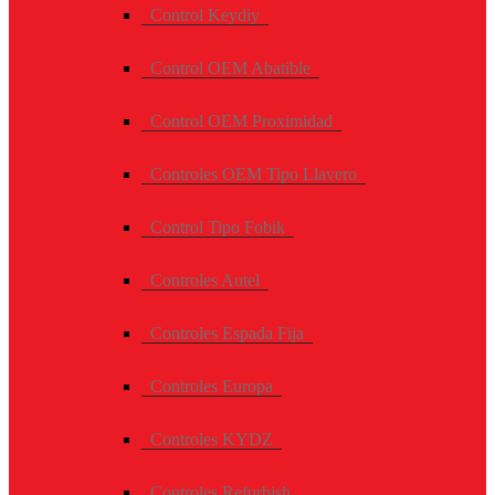
Control Keydiy
Control OEM Abatible
Control OEM Proximidad
Controles OEM Tipo Llavero
Control Tipo Fobik
Controles Autel
Controles Espada Fija
Controles Europa
Controles KYDZ
Controles Refurbish