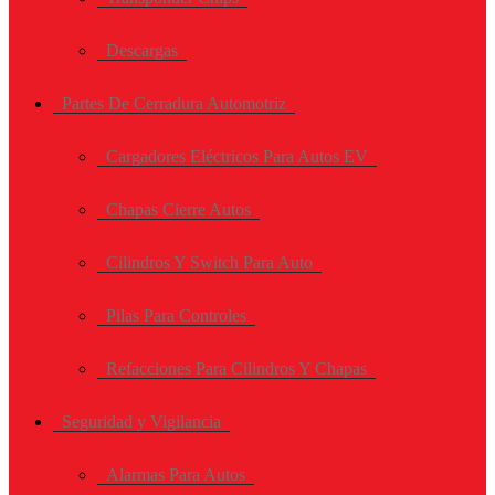
Descargas
Partes De Cerradura Automotriz
Cargadores Eléctricos Para Autos EV
Chapas Cierre Autos
Cilindros Y Switch Para Auto
Pilas Para Controles
Refacciones Para Cilindros Y Chapas
Seguridad y Vigilancia
Alarmas Para Autos