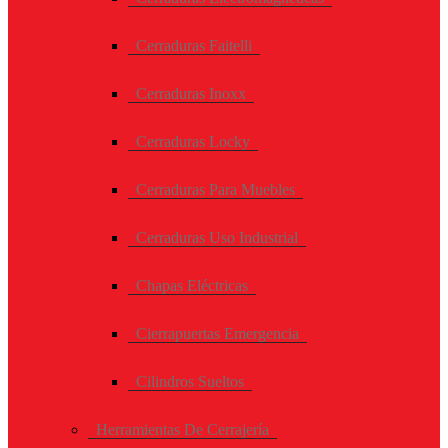
Cerraduras Faitelli
Cerraduras Inoxx
Cerraduras Locky
Cerraduras Para Muebles
Cerraduras Uso Industrial
Chapas Eléctricas
Cierrapuertas Emergencia
Cilindros Sueltos
Herramientas De Cerrajería