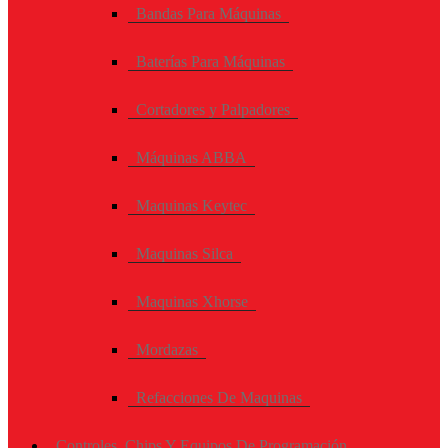
Bandas Para Máquinas
Baterías Para Máquinas
Cortadores y Palpadores
Máquinas ABBA
Maquinas Keytec
Maquinas Silca
Maquinas Xhorse
Mordazas
Refacciones De Maquinas
Controles, Chips Y Equipos De Programación