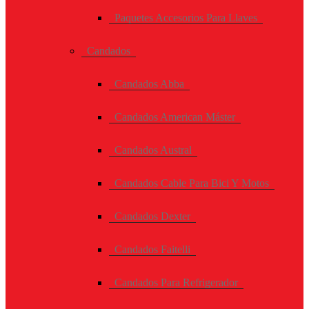
Paquetes Accesorios Para Llaves
Candados
Candados Abba
Candados American Máster
Candados Austral
Candados Cable Para Bici Y Motos
Candados Dexter
Candados Faitelli
Candados Para Refrigerador