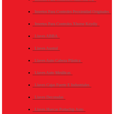
Insertos Para Controles Proximidad Originales
Insertos Para Controles Xhorse Keydiy
Llaves ABBA
Llaves Austral
Llaves Auto Cabeza Plástica
Llaves Auto Metálicas
Llaves Cajas Fuerte E Industriales
Llaves Decoradas
Llaves Huecas Portachip Auto