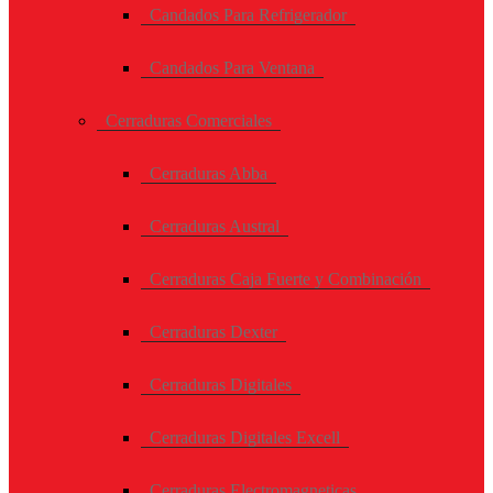
Candados Para Refrigerador
Candados Para Ventana
Cerraduras Comerciales
Cerraduras Abba
Cerraduras Austral
Cerraduras Caja Fuerte y Combinación
Cerraduras Dexter
Cerraduras Digitales
Cerraduras Digitales Excell
Cerraduras Electromagneticas