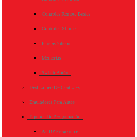
Controles Remote Basics
Controles Xhorse
Fundas Silicon
Memorias
Switch Botón
Desbloqueo De Controles
Emuladores Para Autos
Equipos De Programación
ACDP Programmer