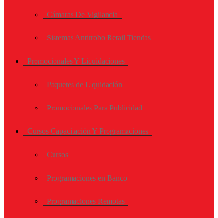
Cámaras De Vigilancia
Sistemas Antirrobo Retail Tiendas
Promocionales Y Liquidaciones
Paquetes de Liquidación
Promocionales Para Publicidad
Cursos Capacitación Y Programaciones
Cursos
Programaciones en Banco
Programaciones Remotas