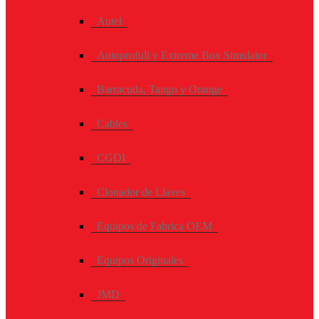
Autel
Autoprofull y Extreme Box Simulator
Barracuda, Tango y Orange
Cables
CGDI
Clonador de Llaves
Equipos de Fabrica OEM
Equipos Originales
JMD