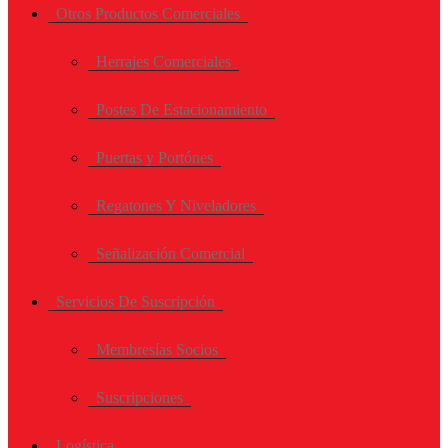
Otros Productos Comerciales
Herrajes Comerciales
Postes De Estacionamiento
Puertas y Portónes
Regatones Y Niveladores
Señalización Comercial
Servicios De Suscripción
Membresías Socios
Suscripciones
Logística