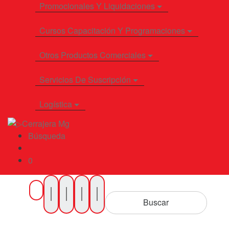
Promocionales Y Liquidaciones
Cursos Capacitación Y Programaciones
Otros Productos Comerciales
Servicios De Suscripción
Logística
Búsqueda
0
Buscar
por
Buscar
Productos