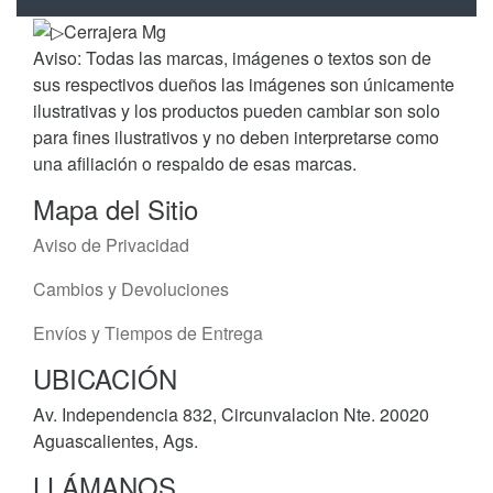
Aviso: Todas las marcas, imágenes o textos son de
sus respectivos dueños las imágenes son únicamente
ilustrativas y los productos pueden cambiar son solo
para fines ilustrativos y no deben interpretarse como
una afiliación o respaldo de esas marcas.
Mapa del Sitio
Aviso de Privacidad
Cambios y Devoluciones
Envíos y Tiempos de Entrega
UBICACIÓN
Av. Independencia 832, Circunvalacion Nte. 20020
Aguascalientes, Ags.
LLÁMANOS