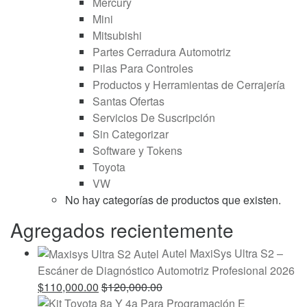
Mercury
Mini
Mitsubishi
Partes Cerradura Automotriz
Pilas Para Controles
Productos y Herramientas de Cerrajería
Santas Ofertas
Servicios De Suscripción
Sin Categorizar
Software y Tokens
Toyota
VW
No hay categorías de productos que existen.
Agregados recientemente
Autel MaxiSys Ultra S2 –
Escáner de Diagnóstico Automotriz Profesional 2026
$
110,000.00
$
120,000.00