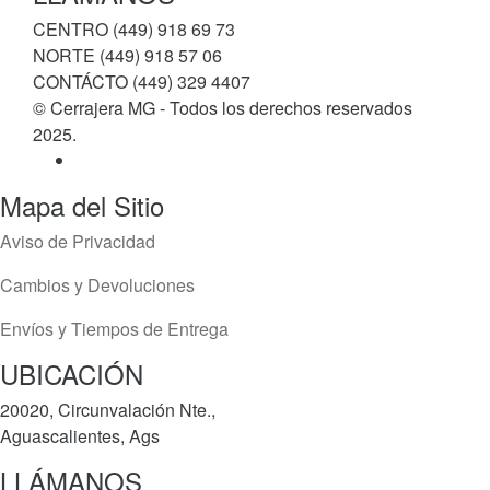
CENTRO (449) 918 69 73
NORTE (449) 918 57 06
CONTÁCTO (449) 329 4407
© Cerrajera MG - Todos los derechos reservados
2025.
Mapa del Sitio
Aviso de Privacidad
Cambios y Devoluciones
Envíos y Tiempos de Entrega
UBICACIÓN
20020, Circunvalación Nte.,
Aguascalientes, Ags
LLÁMANOS