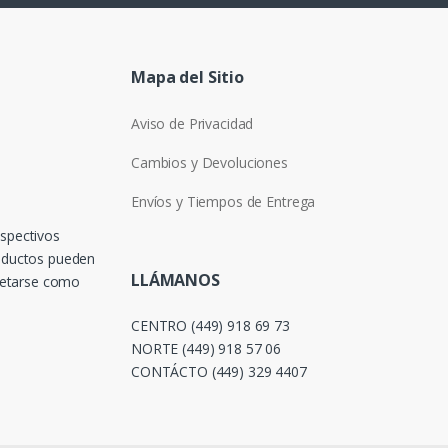
Mapa del Sitio
Aviso de Privacidad
Cambios y Devoluciones
Envíos y Tiempos de Entrega
espectivos
roductos pueden
LLÁMANOS
pretarse como
CENTRO (449) 918 69 73
NORTE (449) 918 57 06
CONTÁCTO (449) 329 4407