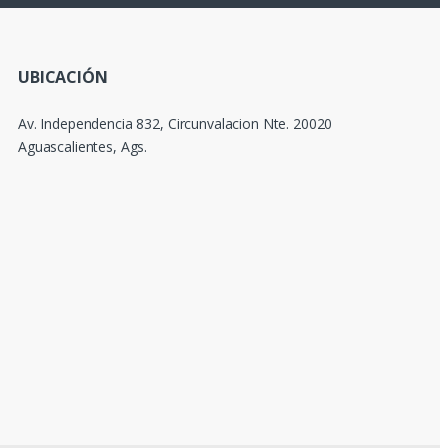
UBICACIÓN
Av. Independencia 832, Circunvalacion Nte. 20020
Aguascalientes, Ags.