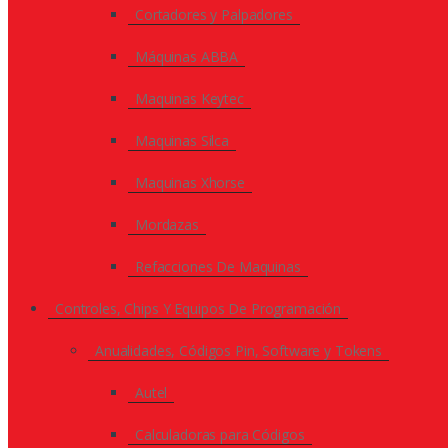
Cortadores y Palpadores
Máquinas ABBA
Maquinas Keytec
Maquinas Silca
Maquinas Xhorse
Mordazas
Refacciones De Maquinas
Controles, Chips Y Equipos De Programación
Anualidades, Códigos Pin, Software y Tokens
Autel
Calculadoras para Códigos