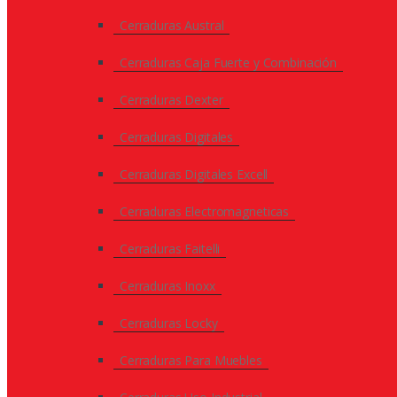
Cerraduras Austral
Cerraduras Caja Fuerte y Combinación
Cerraduras Dexter
Cerraduras Digitales
Cerraduras Digitales Excell
Cerraduras Electromagneticas
Cerraduras Faitelli
Cerraduras Inoxx
Cerraduras Locky
Cerraduras Para Muebles