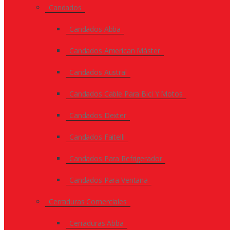
Candados
Candados Abba
Candados American Máster
Candados Austral
Candados Cable Para Bici Y Motos
Candados Dexter
Candados Faitelli
Candados Para Refrigerador
Candados Para Ventana
Cerraduras Comerciales
Cerraduras Abba