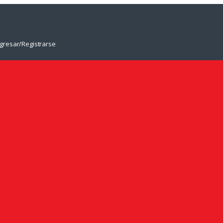
ngresar/Registrarse