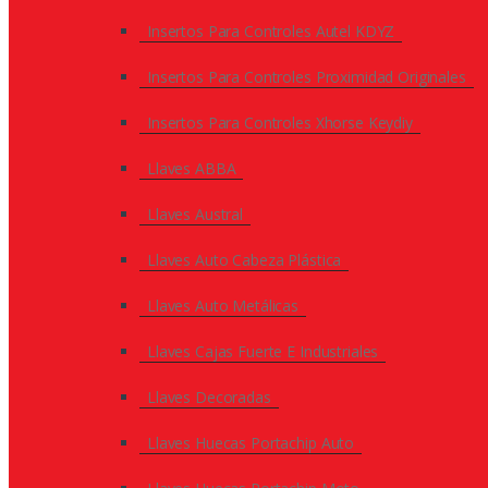
Insertos Para Controles Autel KDYZ
Insertos Para Controles Proximidad Originales
Insertos Para Controles Xhorse Keydiy
Llaves ABBA
Llaves Austral
Llaves Auto Cabeza Plástica
Llaves Auto Metálicas
Llaves Cajas Fuerte E Industriales
Llaves Decoradas
Llaves Huecas Portachip Auto