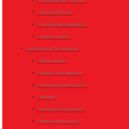
Cerraduras Uso Industrial
Chapas Eléctricas
Cierrapuertas Emergencia
Cilindros Sueltos
Herramientas De Cerrajería
Bolsas de Aire
Ganchos Para Apertura
Cerraduras para Practicar
Ganzuas
Herramienta Automotriz
Herramienta Eléctrica