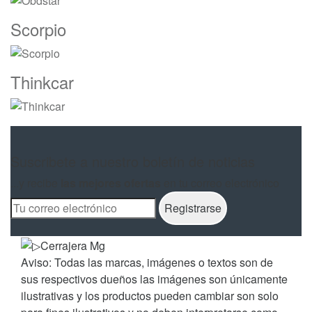
Scorpio
Thinkcar
Suscribete a nuestro boletín de noticias
...y recibe
las mejores ofertas
en tu correo electrónico
Aviso: Todas las marcas, imágenes o textos son de
sus respectivos dueños las imágenes son únicamente
ilustrativas y los productos pueden cambiar son solo