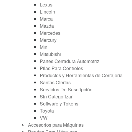
Lexus
Lincoln
Marca
Mazda
Mercedes
Mercury
Mini
Mitsubishi
Partes Cerradura Automotriz
Pilas Para Controles
Productos y Herramientas de Cerrajería
Santas Ofertas
Servicios De Suscripción
Sin Categorizar
Software y Tokens
Toyota
VW
Accesorios para Máquinas
Bandas Para Máquinas