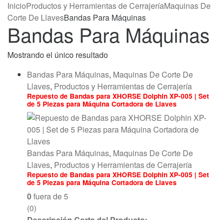
Inicio
Productos y Herramientas de Cerrajería
Maquinas De
Corte De Llaves
Bandas Para Máquinas
Bandas Para Máquinas
Mostrando el único resultado
Bandas Para Máquinas
,
Maquinas De Corte De
Llaves
,
Productos y Herramientas de Cerrajería
Repuesto de Bandas para XHORSE Dolphin XP-005 | Set
de 5 Piezas para Máquina Cortadora de Llaves
Bandas Para Máquinas
,
Maquinas De Corte De
Llaves
,
Productos y Herramientas de Cerrajería
Repuesto de Bandas para XHORSE Dolphin XP-005 | Set
de 5 Piezas para Máquina Cortadora de Llaves
0
fuera de 5
(0)
Descripción Corta del Producto: