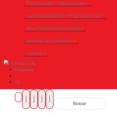
Promocionales Y Liquidaciones
Cursos Capacitación Y Programaciones
Otros Productos Comerciales
Servicios De Suscripción
Logística
Búsqueda
0
Buscar
por
Buscar
Productos