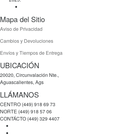
Mapa del Sitio
Aviso de Privacidad
Cambios y Devoluciones
Envíos y Tiempos de Entrega
UBICACIÓN
20020, Circunvalación Nte.,
Aguascalientes, Ags
LLÁMANOS
CENTRO (449) 918 69 73
NORTE (449) 918 57 06
CONTÁCTO (449) 329 4407