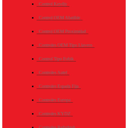
Control Keydiy
Control OEM Abatible
Control OEM Proximidad
Controles OEM Tipo Llavero
Control Tipo Fobik
Controles Autel
Controles Espada Fija
Controles Europa
Controles KYDZ
Controles Refurbish