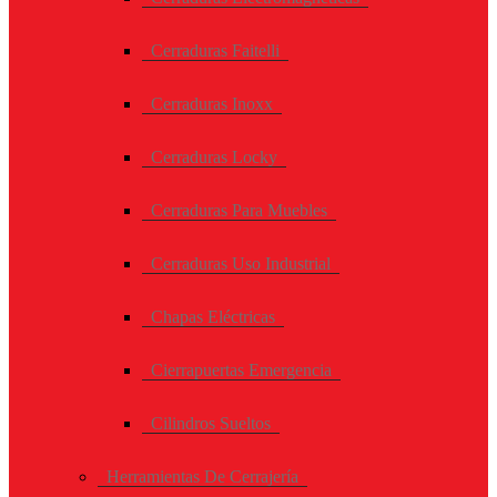
Cerraduras Faitelli
Cerraduras Inoxx
Cerraduras Locky
Cerraduras Para Muebles
Cerraduras Uso Industrial
Chapas Eléctricas
Cierrapuertas Emergencia
Cilindros Sueltos
Herramientas De Cerrajería