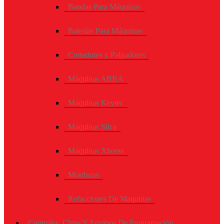
Bandas Para Máquinas
Baterías Para Máquinas
Cortadores y Palpadores
Máquinas ABBA
Maquinas Keytec
Maquinas Silca
Maquinas Xhorse
Mordazas
Refacciones De Maquinas
Controles, Chips Y Equipos De Programación