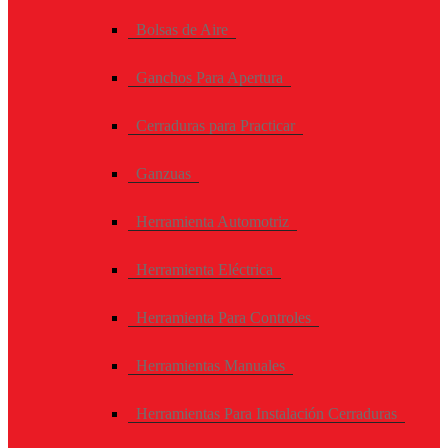
Bolsas de Aire
Ganchos Para Apertura
Cerraduras para Practicar
Ganzuas
Herramienta Automotriz
Herramienta Eléctrica
Herramienta Para Controles
Herramientas Manuales
Herramientas Para Instalación Cerraduras