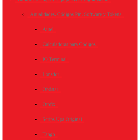
Anualidades, Códigos Pin, Software y Tokens
Autel
Calculadoras para Códigos
IO Terminal
Lonsdor
Obdstar
Otofix
Scrips Upa Original
Tango