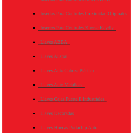
Insertos Para Controles Proximidad Originales
Insertos Para Controles Xhorse Keydiy
Llaves ABBA
Llaves Austral
Llaves Auto Cabeza Plástica
Llaves Auto Metálicas
Llaves Cajas Fuerte E Industriales
Llaves Decoradas
Llaves Huecas Portachip Auto