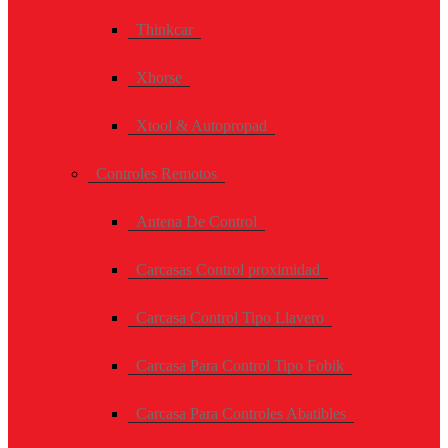
Thinkcar
Xhorse
Xtool & Autopropad
Controles Remotos
Antena De Control
Carcasas Control proximidad
Carcasa Control Tipo Llavero
Carcasa Para Control Tipo Fobik
Carcasa Para Controles Abatibles