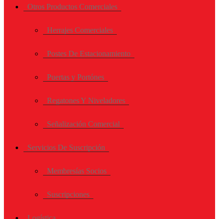
Otros Productos Comerciales
Herrajes Comerciales
Postes De Estacionamiento
Puertas y Portónes
Regatones Y Niveladores
Señalización Comercial
Servicios De Suscripción
Membresías Socios
Suscripciones
Logística