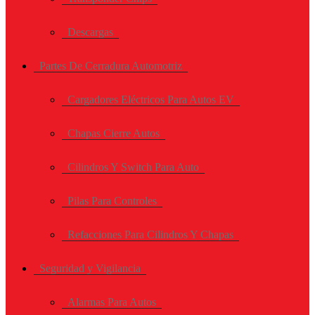
Descargas
Partes De Cerradura Automotriz
Cargadores Eléctricos Para Autos EV
Chapas Cierre Autos
Cilindros Y Switch Para Auto
Pilas Para Controles
Refacciones Para Cilindros Y Chapas
Seguridad y Vigilancia
Alarmas Para Autos