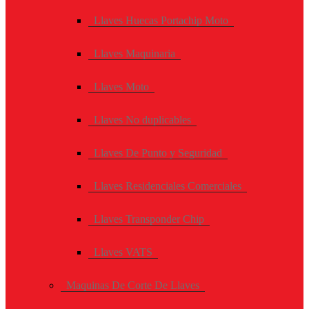
Llaves Huecas Portachip Moto
Llaves Maquinaria
Llaves Moto
Llaves No duplicables
Llaves De Punto y Seguridad
Llaves Residenciales Comerciales
Llaves Transponder Chip
Llaves VATS
Maquinas De Corte De Llaves