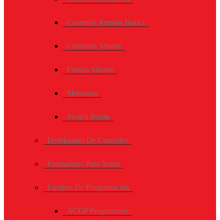
Controles Remote Basics
Controles Xhorse
Fundas Silicon
Memorias
Switch Botón
Desbloqueo De Controles
Emuladores Para Autos
Equipos De Programación
ACDP Programmer