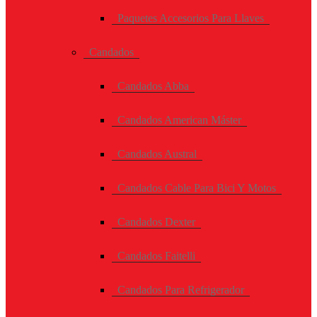
Paquetes Accesorios Para Llaves
Candados
Candados Abba
Candados American Máster
Candados Austral
Candados Cable Para Bici Y Motos
Candados Dexter
Candados Faitelli
Candados Para Refrigerador