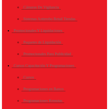
Cámaras De Vigilancia
Sistemas Antirrobo Retail Tiendas
Promocionales Y Liquidaciones
Paquetes de Liquidación
Promocionales Para Publicidad
Cursos Capacitación Y Programaciones
Cursos
Programaciones en Banco
Programaciones Remotas