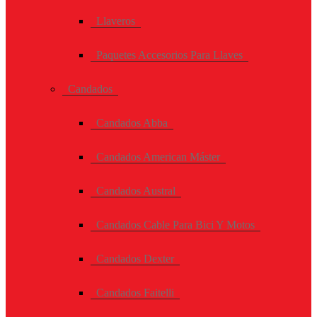
Llaveros
Paquetes Accesorios Para Llaves
Candados
Candados Abba
Candados American Máster
Candados Austral
Candados Cable Para Bici Y Motos
Candados Dexter
Candados Faitelli