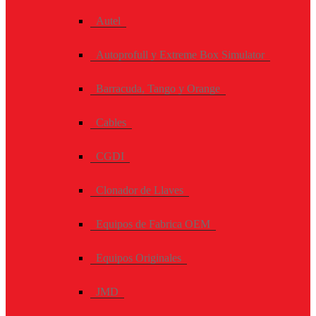
Autel
Autoprofull y Extreme Box Simulator
Barracuda, Tango y Orange
Cables
CGDI
Clonador de Llaves
Equipos de Fabrica OEM
Equipos Originales
JMD