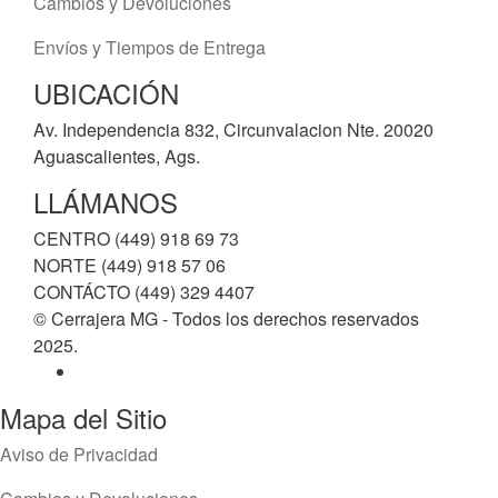
Cambios y Devoluciones
Envíos y Tiempos de Entrega
UBICACIÓN
Av. Independencia 832, Circunvalacion Nte. 20020
Aguascalientes, Ags.
LLÁMANOS
CENTRO (449) 918 69 73
NORTE (449) 918 57 06
CONTÁCTO (449) 329 4407
© Cerrajera MG - Todos los derechos reservados
2025.
Mapa del Sitio
Aviso de Privacidad