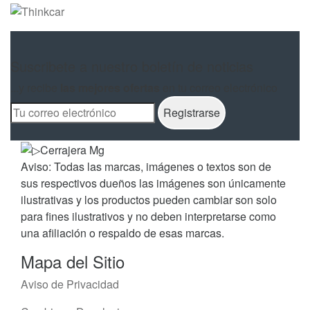
Suscribete a nuestro boletín de noticias
...y recibe
las mejores ofertas
en tu correo electrónico
Aviso: Todas las marcas, imágenes o textos son de
sus respectivos dueños las imágenes son únicamente
ilustrativas y los productos pueden cambiar son solo
para fines ilustrativos y no deben interpretarse como
una afiliación o respaldo de esas marcas.
Mapa del Sitio
Aviso de Privacidad