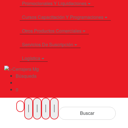
Promocionales Y Liquidaciones
Cursos Capacitación Y Programaciones
Otros Productos Comerciales
Servicios De Suscripción
Logística
Búsqueda
0
Buscar
por
Buscar
Productos