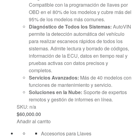
Compatible con la programación de llaves por
OBD en el 80% de los modelos y cubre más del
95% de los modelos más comunes.
Diagnóstico de Todos los Sistemas:
AutoVIN
permite la detección automática del vehículo
para realizar escaneos rápidos de todos los
sistemas. Admite lectura y borrado de códigos,
información de la ECU, datos en tiempo real y
pruebas activas con datos precisos y
completos.
Servicios Avanzados:
Más de 40 modelos con
funciones de mantenimiento y servicio.
Soluciones en la Nube:
Soporte de expertos
remotos y gestión de informes en línea.
SKU: n/a
$
60,000.00
Añadir al carrito
Accesorios para Llaves