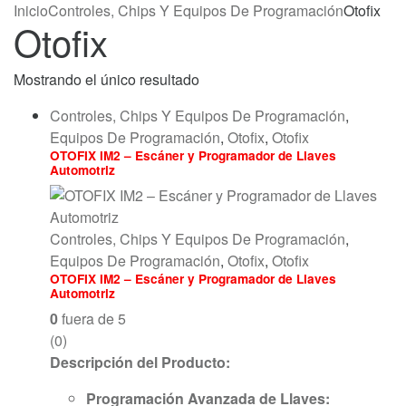
Inicio
Controles, Chips Y Equipos De Programación
Otofix
Otofix
Mostrando el único resultado
Controles, Chips Y Equipos De Programación
,
Equipos De Programación
,
Otofix
,
Otofix
OTOFIX IM2 – Escáner y Programador de Llaves
Automotriz
Controles, Chips Y Equipos De Programación
,
Equipos De Programación
,
Otofix
,
Otofix
OTOFIX IM2 – Escáner y Programador de Llaves
Automotriz
0
fuera de 5
(0)
Descripción del Producto:
Programación Avanzada de Llaves: