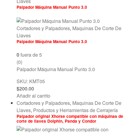
Llaves
Palpador Máquina Manual Punto 3.0
Cortadores y Palpadores
,
Maquinas De Corte De
Llaves
Palpador Máquina Manual Punto 3.0
0
fuera de 5
(0)
Palpador Máquina Manual Punto 3.0
SKU: KMT05
$
200.00
Añadir al carrito
Cortadores y Palpadores
,
Maquinas De Corte De
Llaves
,
Productos y Herramientas de Cerrajería
Palpador original Xhorse compatible con máquinas de
corte de llaves Dolphin, Panda y Condor