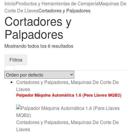
Inicio
Productos y Herramientas de Cerrajería
Maquinas De
Corte De Llaves
Cortadores y Palpadores
Cortadores y
Palpadores
Mostrando todos los 6 resultados
Filtros
Cortadores y Palpadores
,
Maquinas De Corte De
Llaves
Palpador Máquina Automática 1.6 (Para Llaves MQB2)
Cortadores y Palpadores
,
Maquinas De Corte De
Llaves