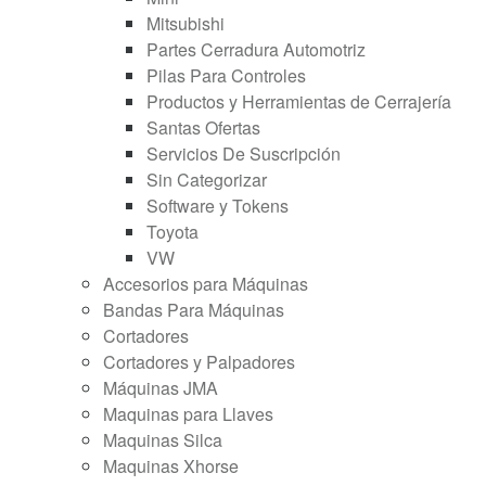
Mitsubishi
Partes Cerradura Automotriz
Pilas Para Controles
Productos y Herramientas de Cerrajería
Santas Ofertas
Servicios De Suscripción
Sin Categorizar
Software y Tokens
Toyota
VW
Accesorios para Máquinas
Bandas Para Máquinas
Cortadores
Cortadores y Palpadores
Máquinas JMA
Maquinas para Llaves
Maquinas Silca
Maquinas Xhorse