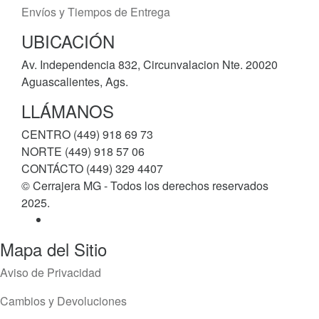
Envíos y Tiempos de Entrega
UBICACIÓN
Av. Independencia 832, Circunvalacion Nte. 20020
Aguascalientes, Ags.
LLÁMANOS
CENTRO (449) 918 69 73
NORTE (449) 918 57 06
CONTÁCTO (449) 329 4407
© Cerrajera MG - Todos los derechos reservados
2025.
Mapa del Sitio
Aviso de Privacidad
Cambios y Devoluciones