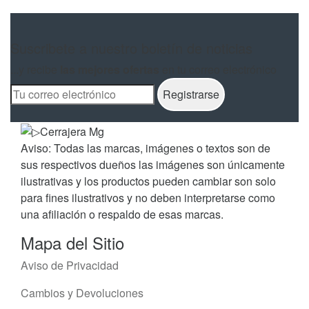
Suscribete a nuestro boletín de noticias
...y recibe
las mejores ofertas
en tu correo electrónico
Aviso: Todas las marcas, imágenes o textos son de
sus respectivos dueños las imágenes son únicamente
ilustrativas y los productos pueden cambiar son solo
para fines ilustrativos y no deben interpretarse como
una afiliación o respaldo de esas marcas.
Mapa del Sitio
Aviso de Privacidad
Cambios y Devoluciones