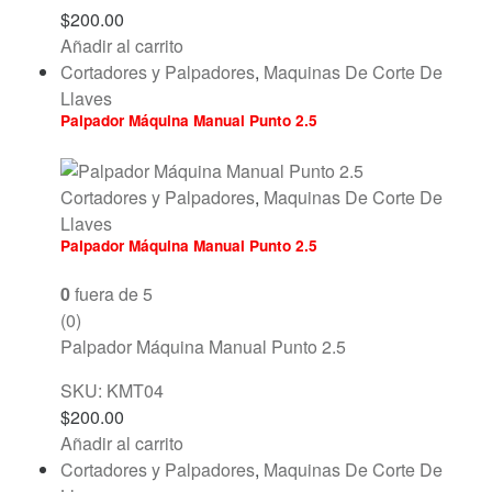
$
200.00
Añadir al carrito
Cortadores y Palpadores
,
Maquinas De Corte De
Llaves
Palpador Máquina Manual Punto 2.5
Cortadores y Palpadores
,
Maquinas De Corte De
Llaves
Palpador Máquina Manual Punto 2.5
0
fuera de 5
(0)
Palpador Máquina Manual Punto 2.5
SKU: KMT04
$
200.00
Añadir al carrito
Cortadores y Palpadores
,
Maquinas De Corte De