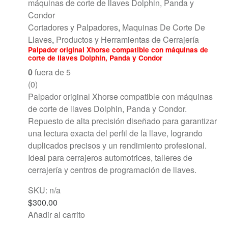
Cortadores y Palpadores
,
Maquinas De Corte De
Llaves
,
Productos y Herramientas de Cerrajería
Palpador original Xhorse compatible con máquinas de
corte de llaves Dolphin, Panda y Condor
0
fuera de 5
(0)
Palpador original Xhorse compatible con máquinas
de corte de llaves Dolphin, Panda y Condor.
Repuesto de alta precisión diseñado para garantizar
una lectura exacta del perfil de la llave, logrando
duplicados precisos y un rendimiento profesional.
Ideal para cerrajeros automotrices, talleres de
cerrajería y centros de programación de llaves.
SKU: n/a
$
300.00
Añadir al carrito