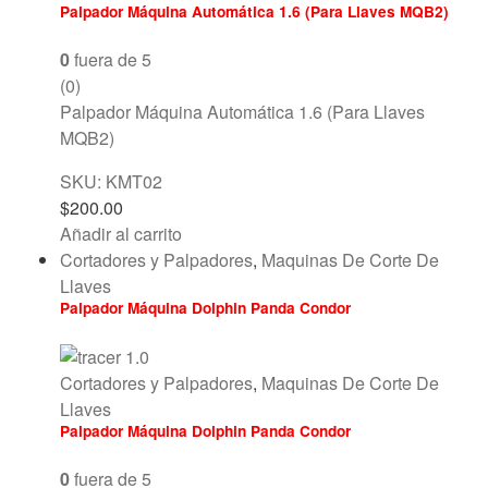
Palpador Máquina Automática 1.6 (Para Llaves MQB2)
0
fuera de 5
(0)
Palpador Máquina Automática 1.6 (Para Llaves
MQB2)
SKU: KMT02
$
200.00
Añadir al carrito
Cortadores y Palpadores
,
Maquinas De Corte De
Llaves
Palpador Máquina Dolphin Panda Condor
Cortadores y Palpadores
,
Maquinas De Corte De
Llaves
Palpador Máquina Dolphin Panda Condor
0
fuera de 5