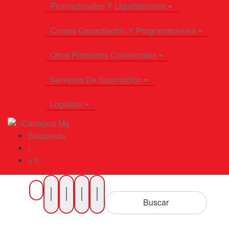
Promocionales Y Liquidaciones
Cursos Capacitación Y Programaciones
Otros Productos Comerciales
Servicios De Suscripción
Logística
Búsqueda
0
Buscar
por
Buscar
Productos