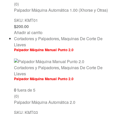
(0)
Palpador Máquina Automática 1.00 (Xhorse y Otras)
SKU: KMT01
$
200.00
Añadir al carrito
Cortadores y Palpadores
,
Maquinas De Corte De
Llaves
Palpador Máquina Manual Punto 2.0
Cortadores y Palpadores
,
Maquinas De Corte De
Llaves
Palpador Máquina Manual Punto 2.0
0
fuera de 5
(0)
Palpador Máquina Automática 2.0
SKU: KMT03