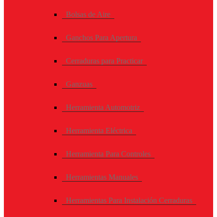
Bolsas de Aire
Ganchos Para Apertura
Cerraduras para Practicar
Ganzuas
Herramienta Automotriz
Herramienta Eléctrica
Herramienta Para Controles
Herramientas Manuales
Herramientas Para Instalación Cerraduras