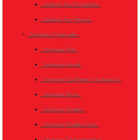
Candados Para Refrigerador
Candados Para Ventana
Cerraduras Comerciales
Cerraduras Abba
Cerraduras Austral
Cerraduras Caja Fuerte y Combinación
Cerraduras Dexter
Cerraduras Digitales
Cerraduras Digitales Excell
Cerraduras Electromagneticas