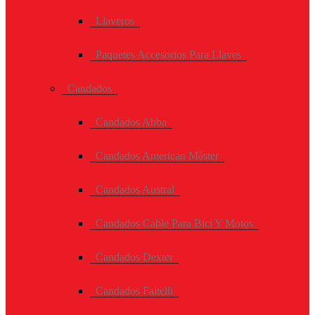
Llaveros
Paquetes Accesorios Para Llaves
Candados
Candados Abba
Candados American Máster
Candados Austral
Candados Cable Para Bici Y Motos
Candados Dexter
Candados Faitelli