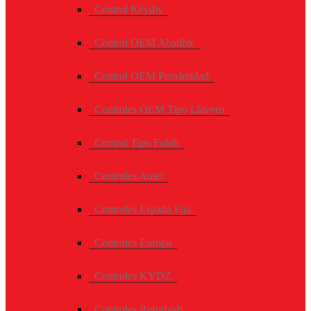
Control Keydiy
Control OEM Abatible
Control OEM Proximidad
Controles OEM Tipo Llavero
Control Tipo Fobik
Controles Autel
Controles Espada Fija
Controles Europa
Controles KYDZ
Controles Refurbish