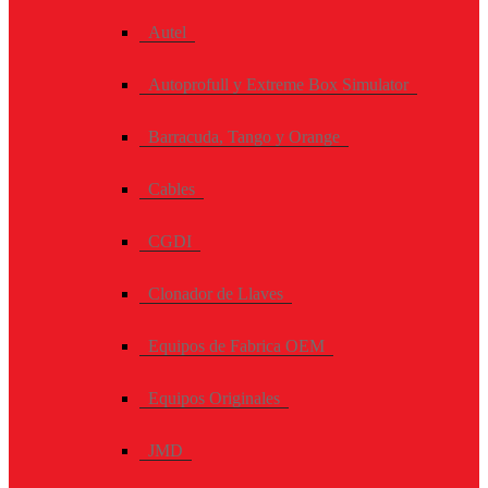
Autel
Autoprofull y Extreme Box Simulator
Barracuda, Tango y Orange
Cables
CGDI
Clonador de Llaves
Equipos de Fabrica OEM
Equipos Originales
JMD