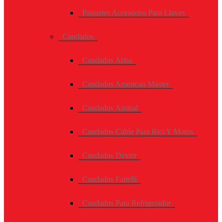
Paquetes Accesorios Para Llaves
Candados
Candados Abba
Candados American Máster
Candados Austral
Candados Cable Para Bici Y Motos
Candados Dexter
Candados Faitelli
Candados Para Refrigerador