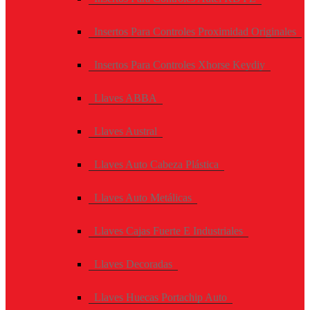
Insertos Para Controles Proximidad Originales
Insertos Para Controles Xhorse Keydiy
Llaves ABBA
Llaves Austral
Llaves Auto Cabeza Plástica
Llaves Auto Metálicas
Llaves Cajas Fuerte E Industriales
Llaves Decoradas
Llaves Huecas Portachip Auto