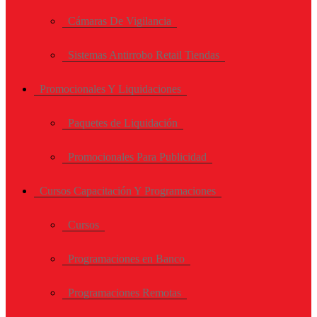
Cámaras De Vigilancia
Sistemas Antirrobo Retail Tiendas
Promocionales Y Liquidaciones
Paquetes de Liquidación
Promocionales Para Publicidad
Cursos Capacitación Y Programaciones
Cursos
Programaciones en Banco
Programaciones Remotas