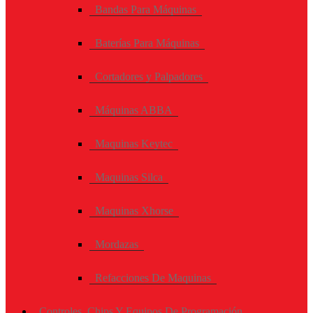
Bandas Para Máquinas
Baterías Para Máquinas
Cortadores y Palpadores
Máquinas ABBA
Maquinas Keytec
Maquinas Silca
Maquinas Xhorse
Mordazas
Refacciones De Maquinas
Controles, Chips Y Equipos De Programación