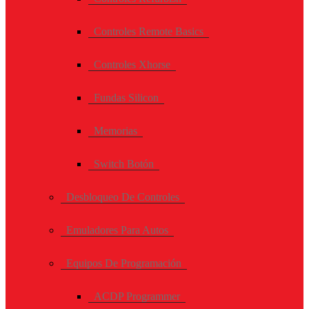
Controles Remote Basics
Controles Xhorse
Fundas Silicon
Memorias
Switch Botón
Desbloqueo De Controles
Emuladores Para Autos
Equipos De Programación
ACDP Programmer