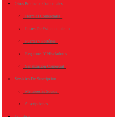
Otros Productos Comerciales
Herrajes Comerciales
Postes De Estacionamiento
Puertas y Portónes
Regatones Y Niveladores
Señalización Comercial
Servicios De Suscripción
Membresías Socios
Suscripciones
Logística