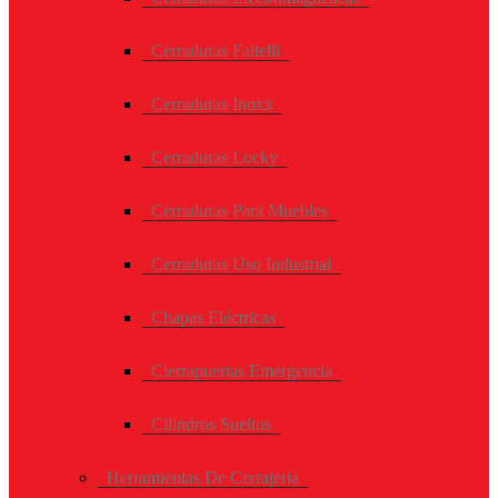
Cerraduras Faitelli
Cerraduras Inoxx
Cerraduras Locky
Cerraduras Para Muebles
Cerraduras Uso Industrial
Chapas Eléctricas
Cierrapuertas Emergencia
Cilindros Sueltos
Herramientas De Cerrajería