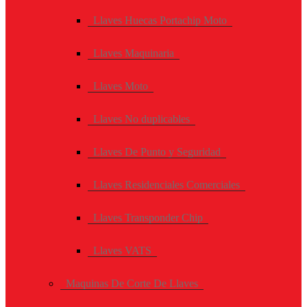
Llaves Huecas Portachip Moto
Llaves Maquinaria
Llaves Moto
Llaves No duplicables
Llaves De Punto y Seguridad
Llaves Residenciales Comerciales
Llaves Transponder Chip
Llaves VATS
Maquinas De Corte De Llaves