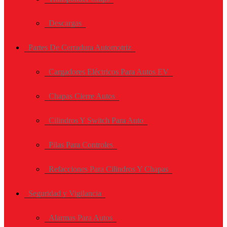
Descargas
Partes De Cerradura Automotriz
Cargadores Eléctricos Para Autos EV
Chapas Cierre Autos
Cilindros Y Switch Para Auto
Pilas Para Controles
Refacciones Para Cilindros Y Chapas
Seguridad y Vigilancia
Alarmas Para Autos