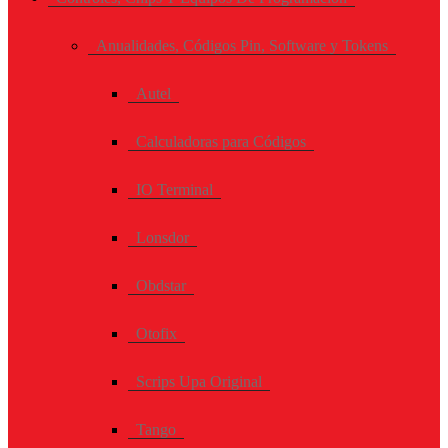
Anualidades, Códigos Pin, Software y Tokens
Autel
Calculadoras para Códigos
IO Terminal
Lonsdor
Obdstar
Otofix
Scrips Upa Original
Tango