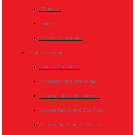
Thinkcar
Xhorse
Xtool & Autopropad
Controles Remotos
Antena De Control
Carcasas Control proximidad
Carcasa Control Tipo Llavero
Carcasa Para Control Tipo Fobik
Carcasa Para Controles Abatibles