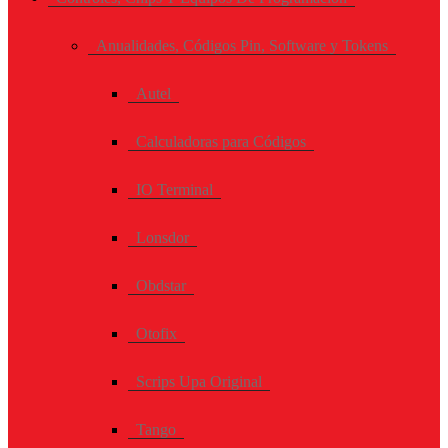
Anualidades, Códigos Pin, Software y Tokens
Autel
Calculadoras para Códigos
IO Terminal
Lonsdor
Obdstar
Otofix
Scrips Upa Original
Tango