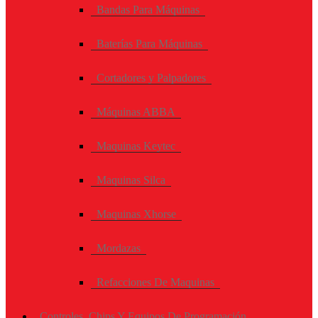
Bandas Para Máquinas
Baterías Para Máquinas
Cortadores y Palpadores
Máquinas ABBA
Maquinas Keytec
Maquinas Silca
Maquinas Xhorse
Mordazas
Refacciones De Maquinas
Controles, Chips Y Equipos De Programación