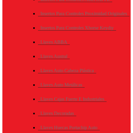
Insertos Para Controles Proximidad Originales
Insertos Para Controles Xhorse Keydiy
Llaves ABBA
Llaves Austral
Llaves Auto Cabeza Plástica
Llaves Auto Metálicas
Llaves Cajas Fuerte E Industriales
Llaves Decoradas
Llaves Huecas Portachip Auto