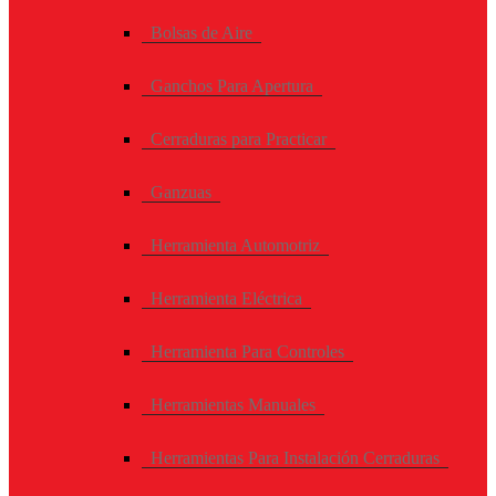
Bolsas de Aire
Ganchos Para Apertura
Cerraduras para Practicar
Ganzuas
Herramienta Automotriz
Herramienta Eléctrica
Herramienta Para Controles
Herramientas Manuales
Herramientas Para Instalación Cerraduras