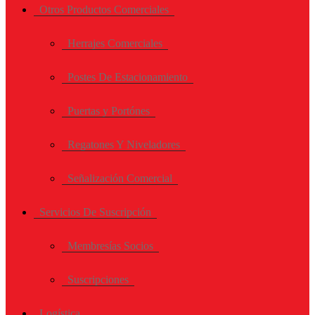
Otros Productos Comerciales
Herrajes Comerciales
Postes De Estacionamiento
Puertas y Portónes
Regatones Y Niveladores
Señalización Comercial
Servicios De Suscripción
Membresías Socios
Suscripciones
Logística