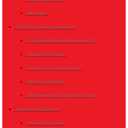
Descargas
Partes De Cerradura Automotriz
Cargadores Eléctricos Para Autos EV
Chapas Cierre Autos
Cilindros Y Switch Para Auto
Pilas Para Controles
Refacciones Para Cilindros Y Chapas
Seguridad y Vigilancia
Alarmas Para Autos