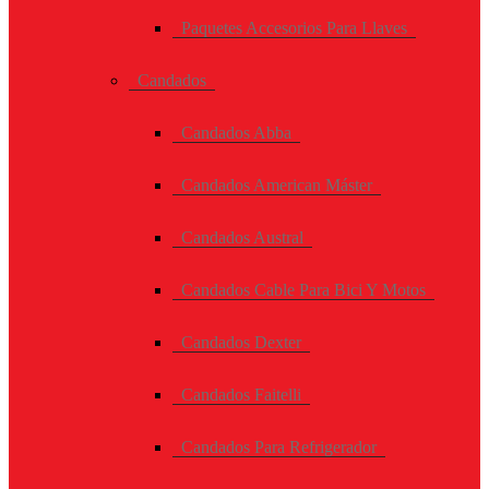
Paquetes Accesorios Para Llaves
Candados
Candados Abba
Candados American Máster
Candados Austral
Candados Cable Para Bici Y Motos
Candados Dexter
Candados Faitelli
Candados Para Refrigerador