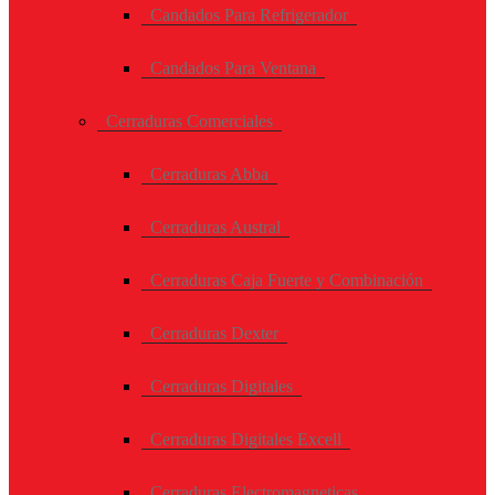
Candados Para Refrigerador
Candados Para Ventana
Cerraduras Comerciales
Cerraduras Abba
Cerraduras Austral
Cerraduras Caja Fuerte y Combinación
Cerraduras Dexter
Cerraduras Digitales
Cerraduras Digitales Excell
Cerraduras Electromagneticas