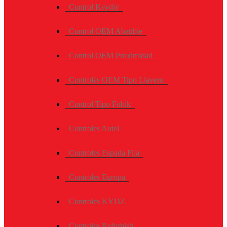
Control Keydiy
Control OEM Abatible
Control OEM Proximidad
Controles OEM Tipo Llavero
Control Tipo Fobik
Controles Autel
Controles Espada Fija
Controles Europa
Controles KYDZ
Controles Refurbish