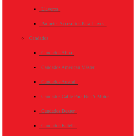
Llaveros
Paquetes Accesorios Para Llaves
Candados
Candados Abba
Candados American Máster
Candados Austral
Candados Cable Para Bici Y Motos
Candados Dexter
Candados Faitelli