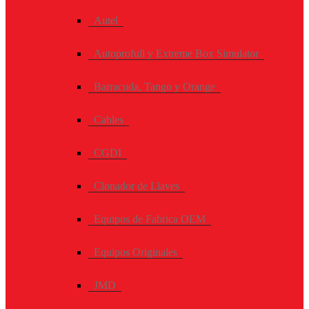
Autel
Autoprofull y Extreme Box Simulator
Barracuda, Tango y Orange
Cables
CGDI
Clonador de Llaves
Equipos de Fabrica OEM
Equipos Originales
JMD