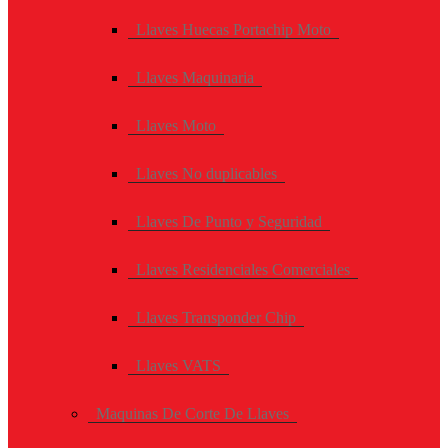
Llaves Huecas Portachip Moto
Llaves Maquinaria
Llaves Moto
Llaves No duplicables
Llaves De Punto y Seguridad
Llaves Residenciales Comerciales
Llaves Transponder Chip
Llaves VATS
Maquinas De Corte De Llaves