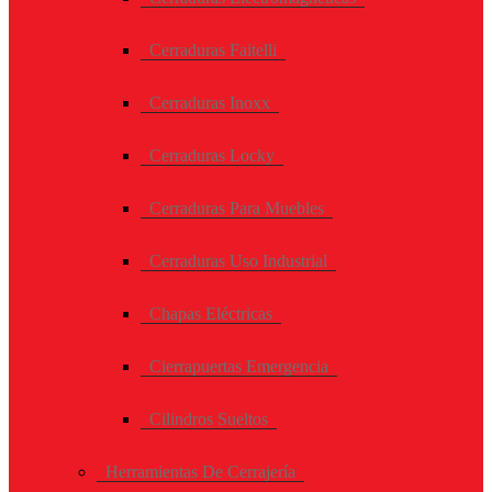
Cerraduras Faitelli
Cerraduras Inoxx
Cerraduras Locky
Cerraduras Para Muebles
Cerraduras Uso Industrial
Chapas Eléctricas
Cierrapuertas Emergencia
Cilindros Sueltos
Herramientas De Cerrajería