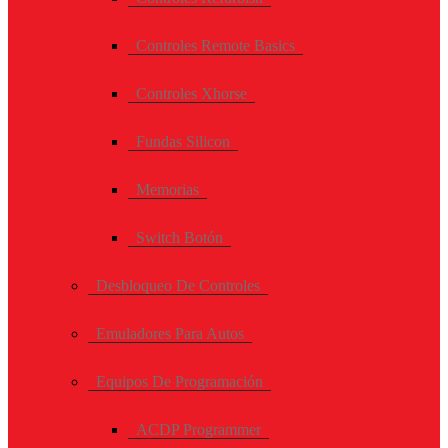
Controles Remote Basics
Controles Xhorse
Fundas Silicon
Memorias
Switch Botón
Desbloqueo De Controles
Emuladores Para Autos
Equipos De Programación
ACDP Programmer