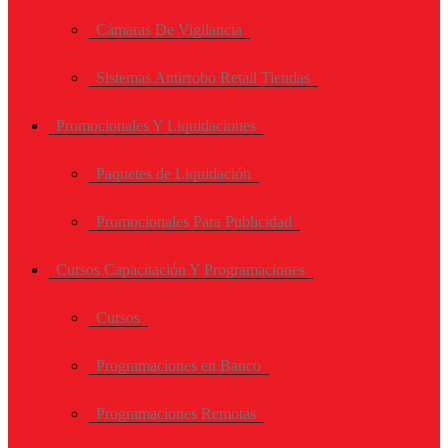
Cámaras De Vigilancia
Sistemas Antirrobo Retail Tiendas
Promocionales Y Liquidaciones
Paquetes de Liquidación
Promocionales Para Publicidad
Cursos Capacitación Y Programaciones
Cursos
Programaciones en Banco
Programaciones Remotas