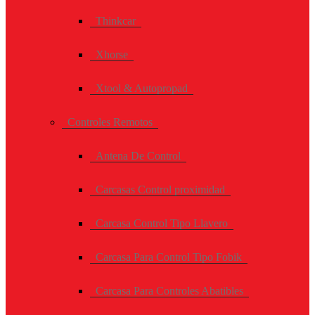
Thinkcar
Xhorse
Xtool & Autopropad
Controles Remotos
Antena De Control
Carcasas Control proximidad
Carcasa Control Tipo Llavero
Carcasa Para Control Tipo Fobik
Carcasa Para Controles Abatibles