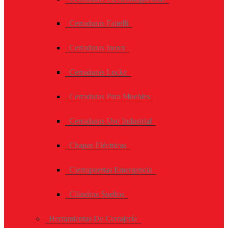
Cerraduras Faitelli
Cerraduras Inoxx
Cerraduras Locky
Cerraduras Para Muebles
Cerraduras Uso Industrial
Chapas Eléctricas
Cierrapuertas Emergencia
Cilindros Sueltos
Herramientas De Cerrajería