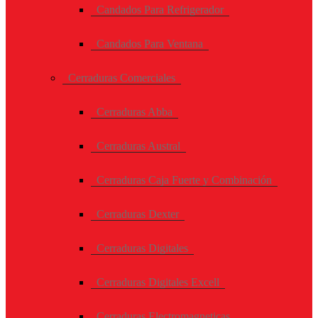
Candados Para Refrigerador
Candados Para Ventana
Cerraduras Comerciales
Cerraduras Abba
Cerraduras Austral
Cerraduras Caja Fuerte y Combinación
Cerraduras Dexter
Cerraduras Digitales
Cerraduras Digitales Excell
Cerraduras Electromagneticas