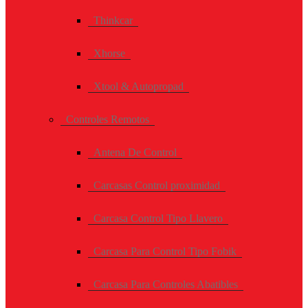
Thinkcar
Xhorse
Xtool & Autopropad
Controles Remotos
Antena De Control
Carcasas Control proximidad
Carcasa Control Tipo Llavero
Carcasa Para Control Tipo Fobik
Carcasa Para Controles Abatibles