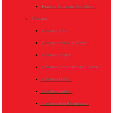
Paquetes Accesorios Para Llaves
Candados
Candados Abba
Candados American Máster
Candados Austral
Candados Cable Para Bici Y Motos
Candados Dexter
Candados Faitelli
Candados Para Refrigerador