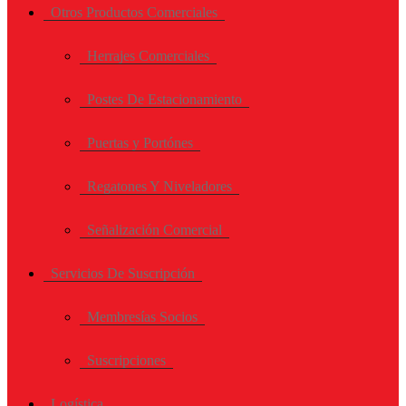
Otros Productos Comerciales
Herrajes Comerciales
Postes De Estacionamiento
Puertas y Portónes
Regatones Y Niveladores
Señalización Comercial
Servicios De Suscripción
Membresías Socios
Suscripciones
Logística