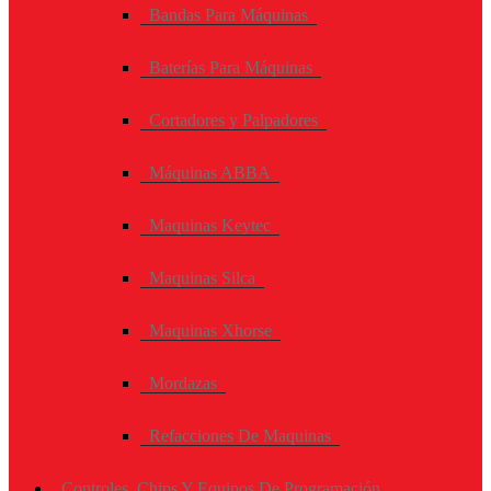
Bandas Para Máquinas
Baterías Para Máquinas
Cortadores y Palpadores
Máquinas ABBA
Maquinas Keytec
Maquinas Silca
Maquinas Xhorse
Mordazas
Refacciones De Maquinas
Controles, Chips Y Equipos De Programación