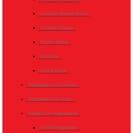
Controles Remote Basics
Controles Xhorse
Fundas Silicon
Memorias
Switch Botón
Desbloqueo De Controles
Emuladores Para Autos
Equipos De Programación
ACDP Programmer