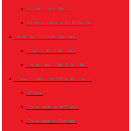
Cámaras De Vigilancia
Sistemas Antirrobo Retail Tiendas
Promocionales Y Liquidaciones
Paquetes de Liquidación
Promocionales Para Publicidad
Cursos Capacitación Y Programaciones
Cursos
Programaciones en Banco
Programaciones Remotas