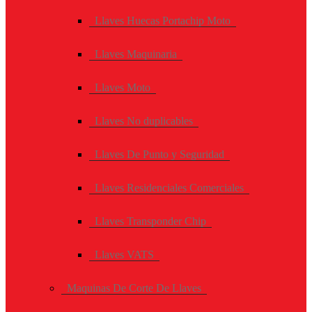
Llaves Huecas Portachip Moto
Llaves Maquinaria
Llaves Moto
Llaves No duplicables
Llaves De Punto y Seguridad
Llaves Residenciales Comerciales
Llaves Transponder Chip
Llaves VATS
Maquinas De Corte De Llaves