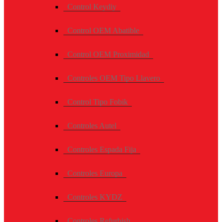
Control Keydiy
Control OEM Abatible
Control OEM Proximidad
Controles OEM Tipo Llavero
Control Tipo Fobik
Controles Autel
Controles Espada Fija
Controles Europa
Controles KYDZ
Controles Refurbish