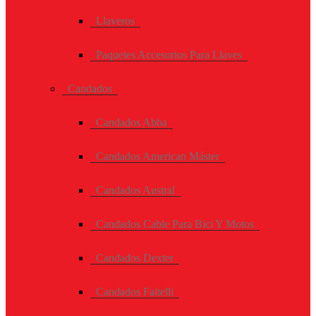
Llaveros
Paquetes Accesorios Para Llaves
Candados
Candados Abba
Candados American Máster
Candados Austral
Candados Cable Para Bici Y Motos
Candados Dexter
Candados Faitelli