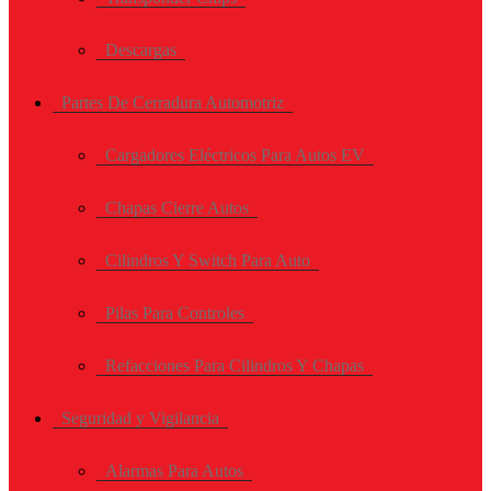
Descargas
Partes De Cerradura Automotriz
Cargadores Eléctricos Para Autos EV
Chapas Cierre Autos
Cilindros Y Switch Para Auto
Pilas Para Controles
Refacciones Para Cilindros Y Chapas
Seguridad y Vigilancia
Alarmas Para Autos