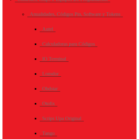
Anualidades, Códigos Pin, Software y Tokens
Autel
Calculadoras para Códigos
IO Terminal
Lonsdor
Obdstar
Otofix
Scrips Upa Original
Tango