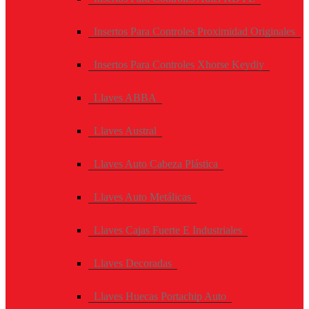
Insertos Para Controles Proximidad Originales
Insertos Para Controles Xhorse Keydiy
Llaves ABBA
Llaves Austral
Llaves Auto Cabeza Plástica
Llaves Auto Metálicas
Llaves Cajas Fuerte E Industriales
Llaves Decoradas
Llaves Huecas Portachip Auto