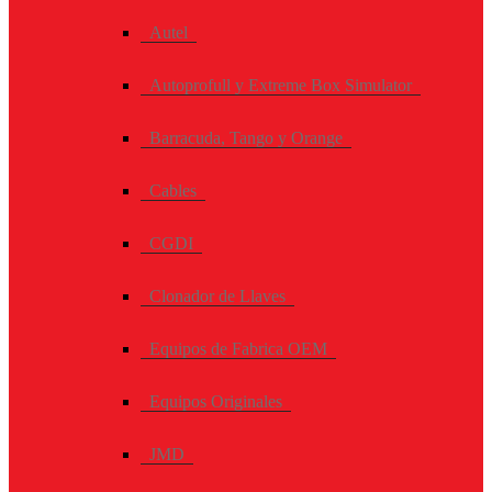
Autel
Autoprofull y Extreme Box Simulator
Barracuda, Tango y Orange
Cables
CGDI
Clonador de Llaves
Equipos de Fabrica OEM
Equipos Originales
JMD