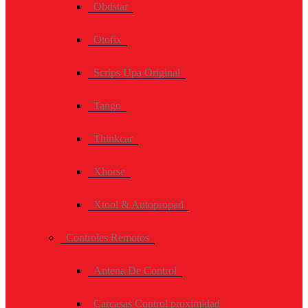
Obdstar
Otofix
Scrips Upa Original
Tango
Thinkcar
Xhorse
Xtool & Autopropad
Controles Remotos
Antena De Control
Carcasas Control proximidad