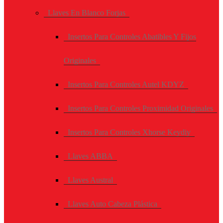
Llaves En Blanco Forjas
Insertos Para Controles Abatibles Y Fijos
Originales
Insertos Para Controles Autel KDYZ
Insertos Para Controles Proximidad Originales
Insertos Para Controles Xhorse Keydiy
Llaves ABBA
Llaves Austral
Llaves Auto Cabeza Plástica