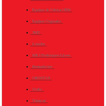
Equipos de Fabrica OEM
Equipos Originales
JMD
Lonsdor
MK3 Desbloqueo Llaves
Remunlocker
OBDSTAR
Otofix
Thinkcar