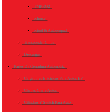
TMPRO2
Xhorse
Xtool & Autopropad
Transponder Chips
Descargas
Partes De Cerradura Automotriz
Cargadores Eléctricos Para Autos EV
Chapas Cierre Autos
Cilindros Y Switch Para Auto