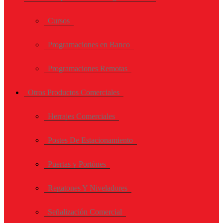
Cursos
Programaciones en Banco
Programaciones Remotas
Otros Productos Comerciales
Herrajes Comerciales
Postes De Estacionamiento
Puertas y Portónes
Regatones Y Niveladores
Señalización Comercial