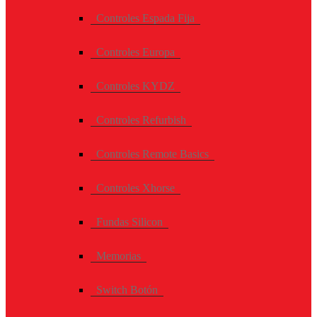
Controles Espada Fija
Controles Europa
Controles KYDZ
Controles Refurbish
Controles Remote Basics
Controles Xhorse
Fundas Silicon
Memorias
Switch Botón