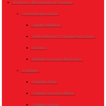
Productos y Herramientas de Cerrajeria
Accesorios para Llaves
Argollas Metálicas
Arillos Plásticos Y Capuchas Para Llaves
Llaveros
Paquetes Accesorios Para Llaves
Candados
Candados Abba
Candados American Máster
Candados Austral