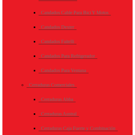
Candados Cable Para Bici Y Motos
Candados Dexter
Candados Faitelli
Candados Para Refrigerador
Candados Para Ventana
Cerraduras Comerciales
Cerraduras Abba
Cerraduras Austral
Cerraduras Caja Fuerte y Combinación