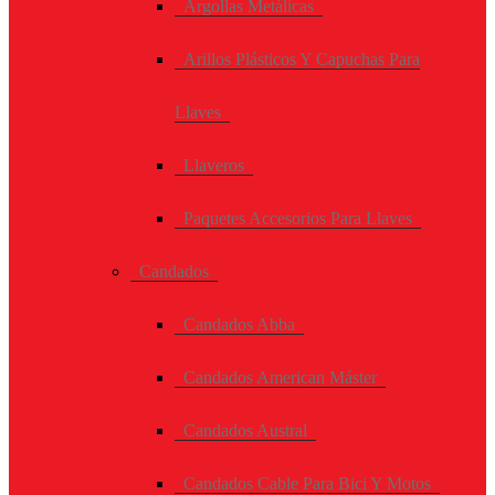
Argollas Metálicas
Arillos Plásticos Y Capuchas Para
Llaves
Llaveros
Paquetes Accesorios Para Llaves
Candados
Candados Abba
Candados American Máster
Candados Austral
Candados Cable Para Bici Y Motos