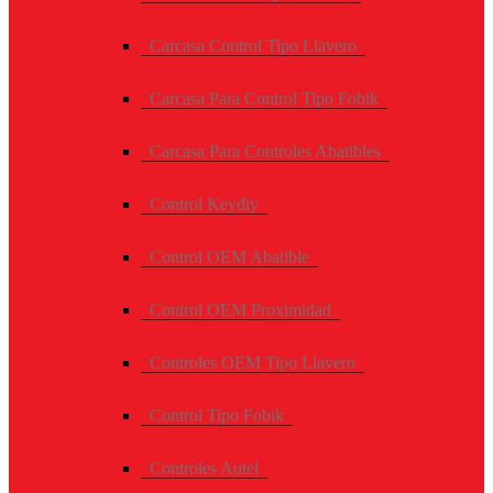
Carcasa Control Tipo Llavero
Carcasa Para Control Tipo Fobik
Carcasa Para Controles Abatibles
Control Keydiy
Control OEM Abatible
Control OEM Proximidad
Controles OEM Tipo Llavero
Control Tipo Fobik
Controles Autel