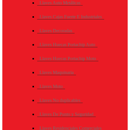
Llaves Auto Metálicas
Llaves Cajas Fuerte E Industriales
Llaves Decoradas
Llaves Huecas Portachip Auto
Llaves Huecas Portachip Moto
Llaves Maquinaria
Llaves Moto
Llaves No duplicables
Llaves De Punto y Seguridad
Llaves Residenciales Comerciales