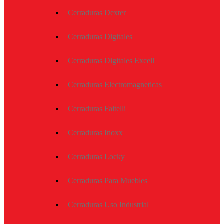
Cerraduras Dexter
Cerraduras Digitales
Cerraduras Digitales Excell
Cerraduras Electromagneticas
Cerraduras Faitelli
Cerraduras Inoxx
Cerraduras Locky
Cerraduras Para Muebles
Cerraduras Uso Industrial