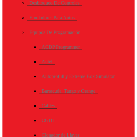
Desbloqueo De Controles
Emuladores Para Autos
Equipos De Programación
ACDP Programmer
Autel
Autoprofull y Extreme Box Simulator
Barracuda, Tango y Orange
Cables
CGDI
Clonador de Llaves