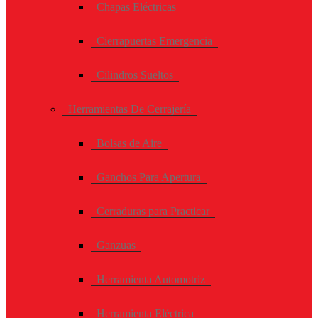
Chapas Eléctricas
Cierrapuertas Emergencia
Cilindros Sueltos
Herramientas De Cerrajería
Bolsas de Aire
Ganchos Para Apertura
Cerraduras para Practicar
Ganzuas
Herramienta Automotriz
Herramienta Eléctrica