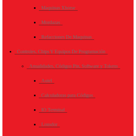
Maquinas Xhorse
Mordazas
Refacciones De Maquinas
Controles, Chips Y Equipos De Programación
Anualidades, Códigos Pin, Software y Tokens
Autel
Calculadoras para Códigos
IO Terminal
Lonsdor