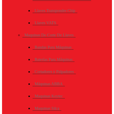
Llaves Transponder Chip
Llaves VATS
Maquinas De Corte De Llaves
Bandas Para Máquinas
Baterías Para Máquinas
Cortadores y Palpadores
Máquinas ABBA
Maquinas Keytec
Maquinas Silca