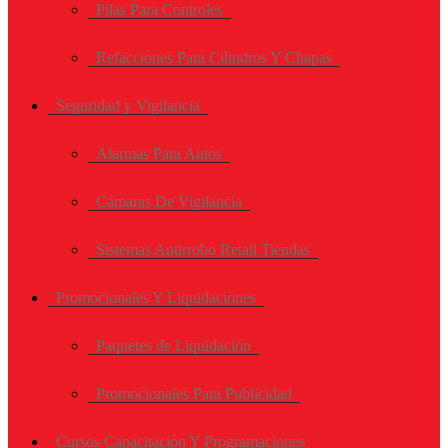
Pilas Para Controles
Refacciones Para Cilindros Y Chapas
Seguridad y Vigilancia
Alarmas Para Autos
Cámaras De Vigilancia
Sistemas Antirrobo Retail Tiendas
Promocionales Y Liquidaciones
Paquetes de Liquidación
Promocionales Para Publicidad
Cursos Capacitación Y Programaciones