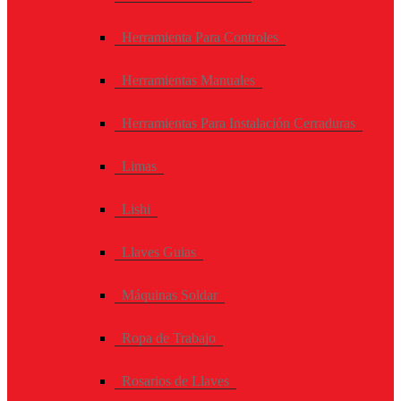
Herramienta Para Controles
Herramientas Manuales
Herramientas Para Instalación Cerraduras
Limas
Lishi
Llaves Guias
Máquinas Soldar
Ropa de Trabajo
Rosarios de Llaves