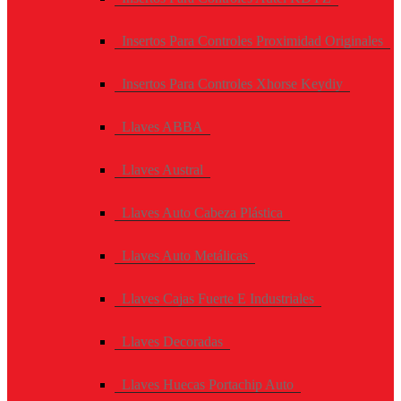
Insertos Para Controles Proximidad Originales
Insertos Para Controles Xhorse Keydiy
Llaves ABBA
Llaves Austral
Llaves Auto Cabeza Plástica
Llaves Auto Metálicas
Llaves Cajas Fuerte E Industriales
Llaves Decoradas
Llaves Huecas Portachip Auto