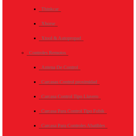
Thinkcar
Xhorse
Xtool & Autopropad
Controles Remotos
Antena De Control
Carcasas Control proximidad
Carcasa Control Tipo Llavero
Carcasa Para Control Tipo Fobik
Carcasa Para Controles Abatibles