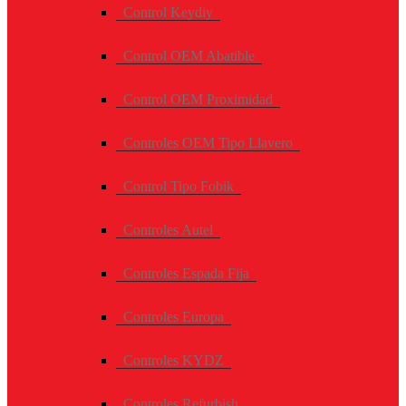
Control Keydiy
Control OEM Abatible
Control OEM Proximidad
Controles OEM Tipo Llavero
Control Tipo Fobik
Controles Autel
Controles Espada Fija
Controles Europa
Controles KYDZ
Controles Refurbish