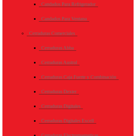
Candados Para Refrigerador
Candados Para Ventana
Cerraduras Comerciales
Cerraduras Abba
Cerraduras Austral
Cerraduras Caja Fuerte y Combinación
Cerraduras Dexter
Cerraduras Digitales
Cerraduras Digitales Excell
Cerraduras Electromagneticas