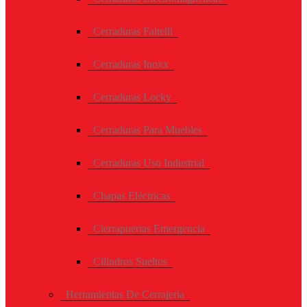
Cerraduras Faitelli
Cerraduras Inoxx
Cerraduras Locky
Cerraduras Para Muebles
Cerraduras Uso Industrial
Chapas Eléctricas
Cierrapuertas Emergencia
Cilindros Sueltos
Herramientas De Cerrajería