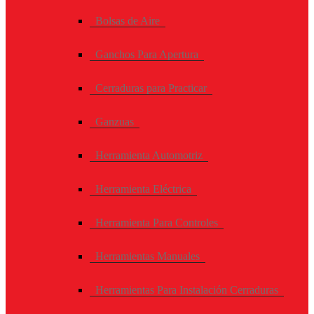
Bolsas de Aire
Ganchos Para Apertura
Cerraduras para Practicar
Ganzuas
Herramienta Automotriz
Herramienta Eléctrica
Herramienta Para Controles
Herramientas Manuales
Herramientas Para Instalación Cerraduras