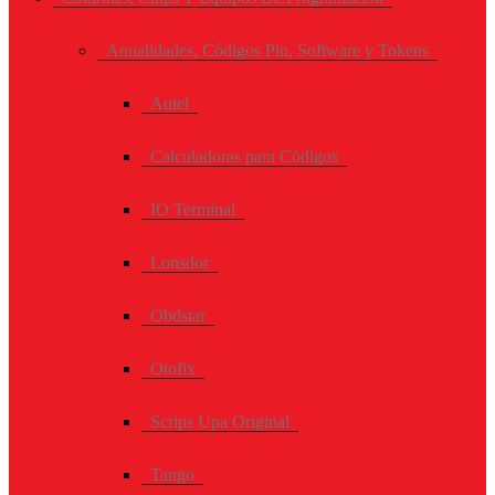
Anualidades, Códigos Pin, Software y Tokens
Autel
Calculadoras para Códigos
IO Terminal
Lonsdor
Obdstar
Otofix
Scrips Upa Original
Tango