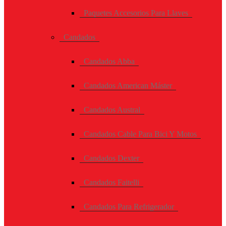
Paquetes Accesorios Para Llaves
Candados
Candados Abba
Candados American Máster
Candados Austral
Candados Cable Para Bici Y Motos
Candados Dexter
Candados Faitelli
Candados Para Refrigerador