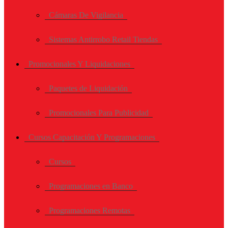
Cámaras De Vigilancia
Sistemas Antirrobo Retail Tiendas
Promocionales Y Liquidaciones
Paquetes de Liquidación
Promocionales Para Publicidad
Cursos Capacitación Y Programaciones
Cursos
Programaciones en Banco
Programaciones Remotas