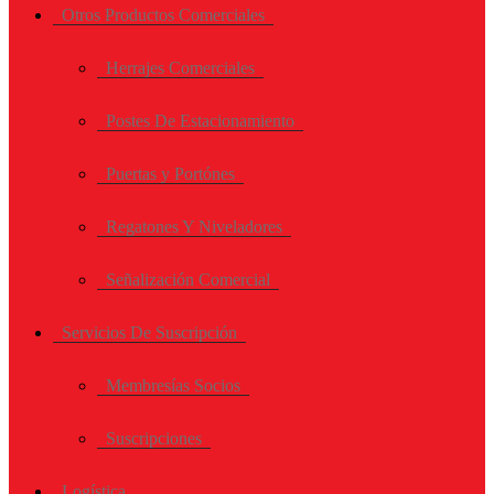
Otros Productos Comerciales
Herrajes Comerciales
Postes De Estacionamiento
Puertas y Portónes
Regatones Y Niveladores
Señalización Comercial
Servicios De Suscripción
Membresías Socios
Suscripciones
Logística