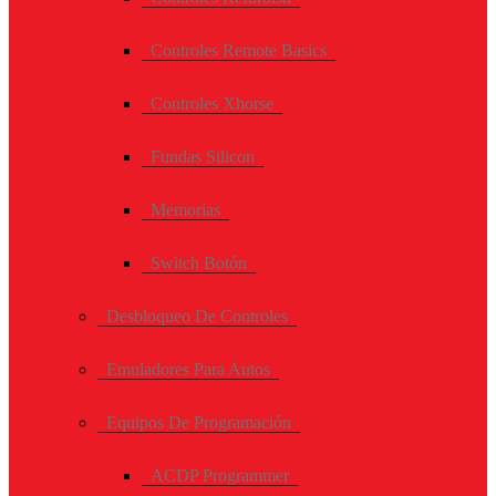
Controles Remote Basics
Controles Xhorse
Fundas Silicon
Memorias
Switch Botón
Desbloqueo De Controles
Emuladores Para Autos
Equipos De Programación
ACDP Programmer