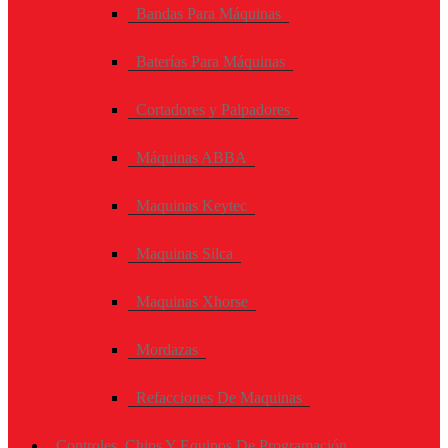
Bandas Para Máquinas
Baterías Para Máquinas
Cortadores y Palpadores
Máquinas ABBA
Maquinas Keytec
Maquinas Silca
Maquinas Xhorse
Mordazas
Refacciones De Maquinas
Controles, Chips Y Equipos De Programación