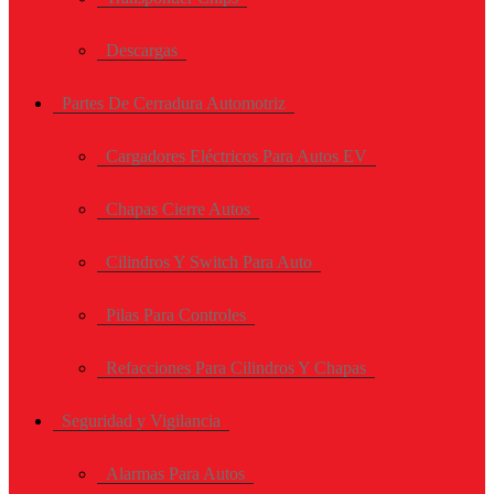
Descargas
Partes De Cerradura Automotriz
Cargadores Eléctricos Para Autos EV
Chapas Cierre Autos
Cilindros Y Switch Para Auto
Pilas Para Controles
Refacciones Para Cilindros Y Chapas
Seguridad y Vigilancia
Alarmas Para Autos