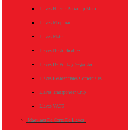
Llaves Huecas Portachip Moto
Llaves Maquinaria
Llaves Moto
Llaves No duplicables
Llaves De Punto y Seguridad
Llaves Residenciales Comerciales
Llaves Transponder Chip
Llaves VATS
Maquinas De Corte De Llaves