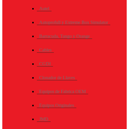
Autel
Autoprofull y Extreme Box Simulator
Barracuda, Tango y Orange
Cables
CGDI
Clonador de Llaves
Equipos de Fabrica OEM
Equipos Originales
JMD