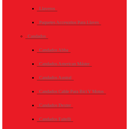
Llaveros
Paquetes Accesorios Para Llaves
Candados
Candados Abba
Candados American Máster
Candados Austral
Candados Cable Para Bici Y Motos
Candados Dexter
Candados Faitelli