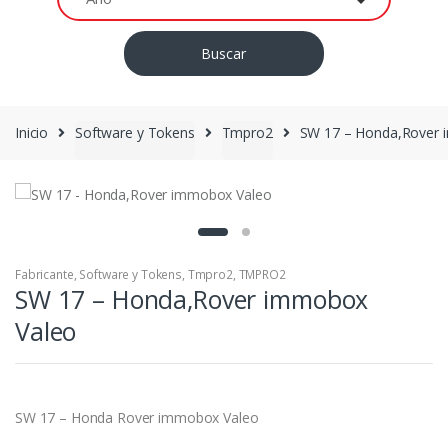
Buscar
Inicio
Software y Tokens
Tmpro2
SW 17 – Honda,Rover 
Fabricante
,
Software y Tokens
,
Tmpro2
,
TMPRO2
SW 17 – Honda,Rover immobox
Valeo
SW 17 – Honda Rover immobox Valeo