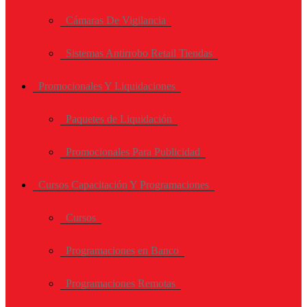
Cámaras De Vigilancia
Sistemas Antirrobo Retail Tiendas
Promocionales Y Liquidaciones
Paquetes de Liquidación
Promocionales Para Publicidad
Cursos Capacitación Y Programaciones
Cursos
Programaciones en Banco
Programaciones Remotas