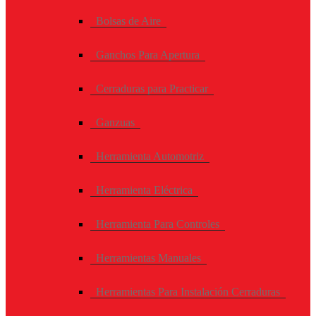
Bolsas de Aire
Ganchos Para Apertura
Cerraduras para Practicar
Ganzuas
Herramienta Automotriz
Herramienta Eléctrica
Herramienta Para Controles
Herramientas Manuales
Herramientas Para Instalación Cerraduras