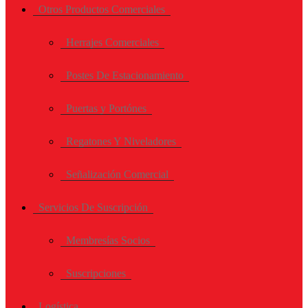
Otros Productos Comerciales
Herrajes Comerciales
Postes De Estacionamiento
Puertas y Portónes
Regatones Y Niveladores
Señalización Comercial
Servicios De Suscripción
Membresías Socios
Suscripciones
Logística