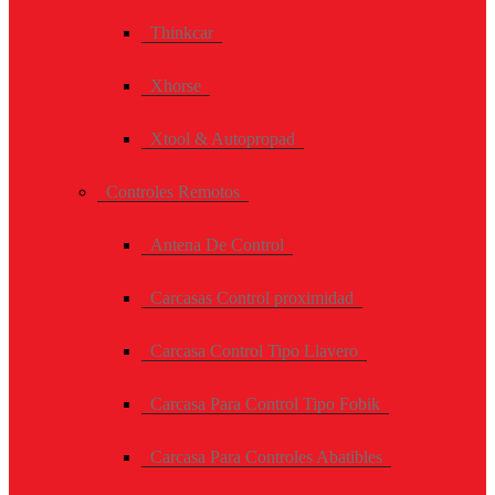
Thinkcar
Xhorse
Xtool & Autopropad
Controles Remotos
Antena De Control
Carcasas Control proximidad
Carcasa Control Tipo Llavero
Carcasa Para Control Tipo Fobik
Carcasa Para Controles Abatibles