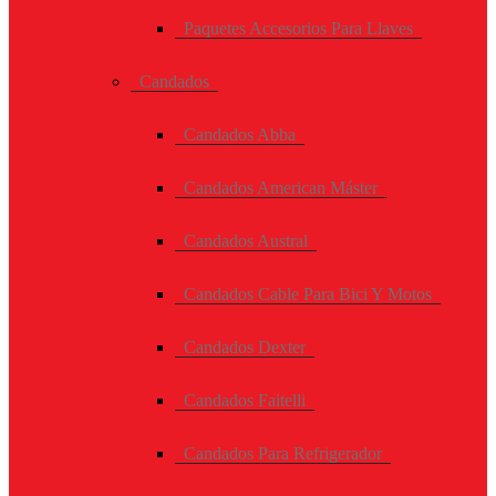
Paquetes Accesorios Para Llaves
Candados
Candados Abba
Candados American Máster
Candados Austral
Candados Cable Para Bici Y Motos
Candados Dexter
Candados Faitelli
Candados Para Refrigerador