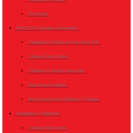
Descargas
Partes De Cerradura Automotriz
Cargadores Eléctricos Para Autos EV
Chapas Cierre Autos
Cilindros Y Switch Para Auto
Pilas Para Controles
Refacciones Para Cilindros Y Chapas
Seguridad y Vigilancia
Alarmas Para Autos