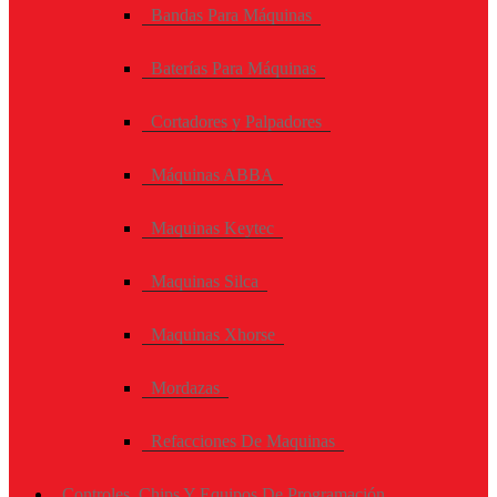
Bandas Para Máquinas
Baterías Para Máquinas
Cortadores y Palpadores
Máquinas ABBA
Maquinas Keytec
Maquinas Silca
Maquinas Xhorse
Mordazas
Refacciones De Maquinas
Controles, Chips Y Equipos De Programación