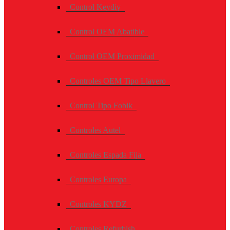
Control Keydiy
Control OEM Abatible
Control OEM Proximidad
Controles OEM Tipo Llavero
Control Tipo Fobik
Controles Autel
Controles Espada Fija
Controles Europa
Controles KYDZ
Controles Refurbish