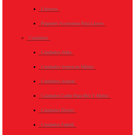
Llaveros
Paquetes Accesorios Para Llaves
Candados
Candados Abba
Candados American Máster
Candados Austral
Candados Cable Para Bici Y Motos
Candados Dexter
Candados Faitelli