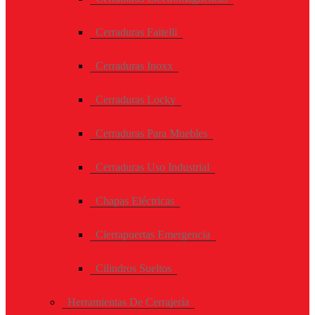
Cerraduras Faitelli
Cerraduras Inoxx
Cerraduras Locky
Cerraduras Para Muebles
Cerraduras Uso Industrial
Chapas Eléctricas
Cierrapuertas Emergencia
Cilindros Sueltos
Herramientas De Cerrajería