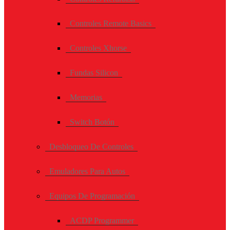
Controles Remote Basics
Controles Xhorse
Fundas Silicon
Memorias
Switch Botón
Desbloqueo De Controles
Emuladores Para Autos
Equipos De Programación
ACDP Programmer