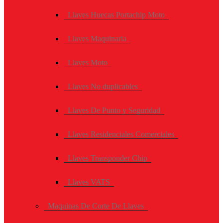
Llaves Huecas Portachip Moto
Llaves Maquinaria
Llaves Moto
Llaves No duplicables
Llaves De Punto y Seguridad
Llaves Residenciales Comerciales
Llaves Transponder Chip
Llaves VATS
Maquinas De Corte De Llaves