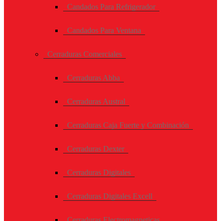
Candados Para Refrigerador
Candados Para Ventana
Cerraduras Comerciales
Cerraduras Abba
Cerraduras Austral
Cerraduras Caja Fuerte y Combinación
Cerraduras Dexter
Cerraduras Digitales
Cerraduras Digitales Excell
Cerraduras Electromagneticas