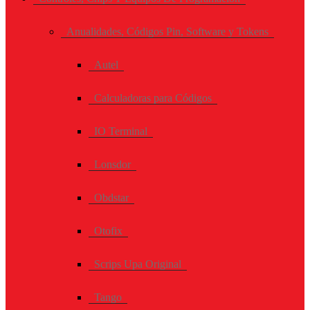
Anualidades, Códigos Pin, Software y Tokens
Autel
Calculadoras para Códigos
IO Terminal
Lonsdor
Obdstar
Otofix
Scrips Upa Original
Tango