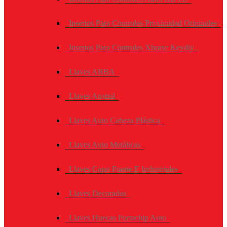
Insertos Para Controles Proximidad Originales
Insertos Para Controles Xhorse Keydiy
Llaves ABBA
Llaves Austral
Llaves Auto Cabeza Plástica
Llaves Auto Metálicas
Llaves Cajas Fuerte E Industriales
Llaves Decoradas
Llaves Huecas Portachip Auto