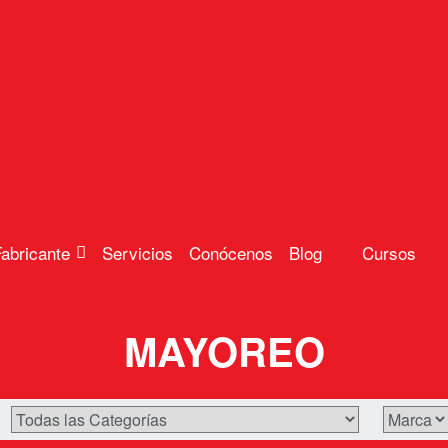
abricante
Servicios
Conócenos
Blog
Cursos
MAYOREO