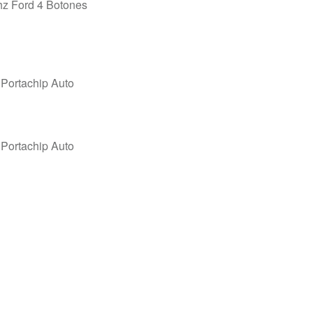
z Ford 4 Botones
Portachip Auto
Portachip Auto