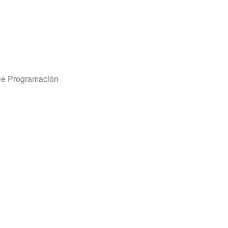
De Programación