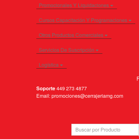
Promocionales Y Liquidaciones
Cursos Capacitación Y Programaciones
Otros Productos Comerciales
Servicios De Suscripción
Logística
F
Soporte
449 273 4877
Email: promociones@cerrajeriamg.com