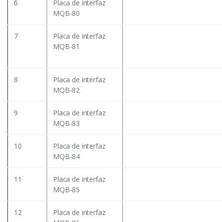
6
Placa de interfaz
MQB-80
7
Placa de interfaz
MQB-81
8
Placa de interfaz
MQB-82
9
Placa de interfaz
MQB-83
10
Placa de interfaz
MQB-84
11
Placa de interfaz
MQB-85
12
Placa de interfaz