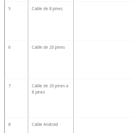
5
Cable de 8 pines
6
Cable de 20 pines
7
Cable de 20 pines a
8 pines
8
Cable Android