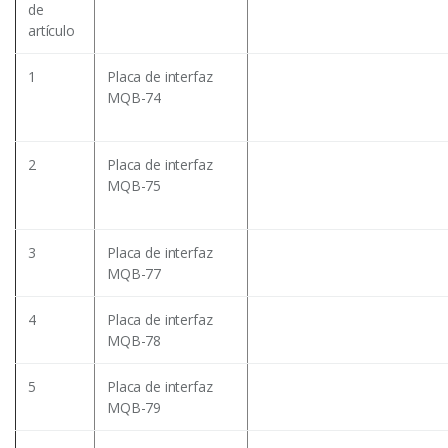
de
artículo
1
Placa de interfaz
MQB-74
2
Placa de interfaz
MQB-75
3
Placa de interfaz
MQB-77
4
Placa de interfaz
MQB-78
5
Placa de interfaz
MQB-79