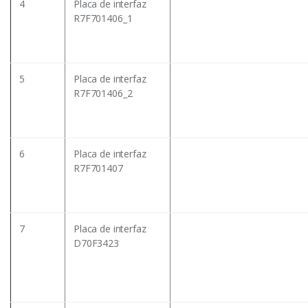
4
Placa de interfaz
R7F701406_1
5
Placa de interfaz
R7F701406_2
6
Placa de interfaz
R7F701407
7
Placa de interfaz
D70F3423