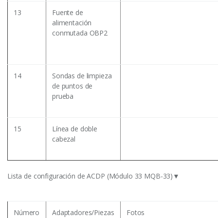
13
Fuente de
alimentación
conmutada OBP2
14
Sondas de limpieza
de puntos de
prueba
15
Línea de doble
cabezal
Lista de configuración de ACDP (Módulo 33 MQB-33)▼
Número
Adaptadores/Piezas
Fotos