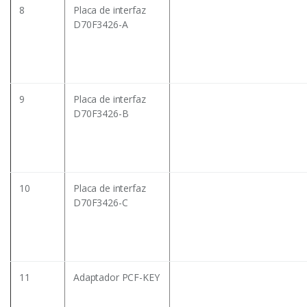
8
Placa de interfaz
D70F3426-A
9
Placa de interfaz
D70F3426-B
10
Placa de interfaz
D70F3426-C
11
Adaptador PCF-KEY