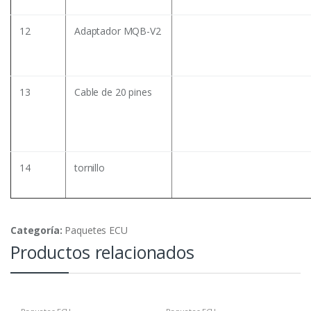
12
Adaptador MQB-V2
13
Cable de 20 pines
14
tornillo
Categoría:
Paquetes ECU
Productos relacionados