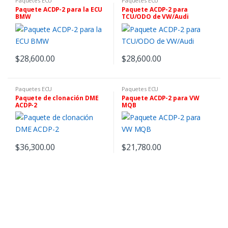
Paquetes ECU
Paquetes ECU
Paquete ACDP-2 para la ECU
Paquete ACDP-2 para
BMW
TCU/ODO de VW/Audi
$
28,600.00
$
28,600.00
Paquetes ECU
Paquetes ECU
Paquete de clonación DME
Paquete ACDP-2 para VW
ACDP-2
MQB
$
36,300.00
$
21,780.00