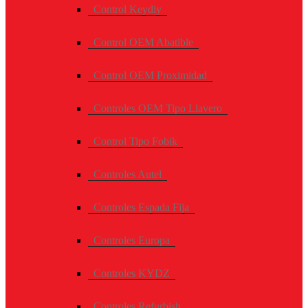
Control Keydiy
Control OEM Abatible
Control OEM Proximidad
Controles OEM Tipo Llavero
Control Tipo Fobik
Controles Autel
Controles Espada Fija
Controles Europa
Controles KYDZ
Controles Refurbish