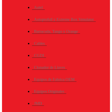
Autel
Autoprofull y Extreme Box Simulator
Barracuda, Tango y Orange
Cables
CGDI
Clonador de Llaves
Equipos de Fabrica OEM
Equipos Originales
JMD