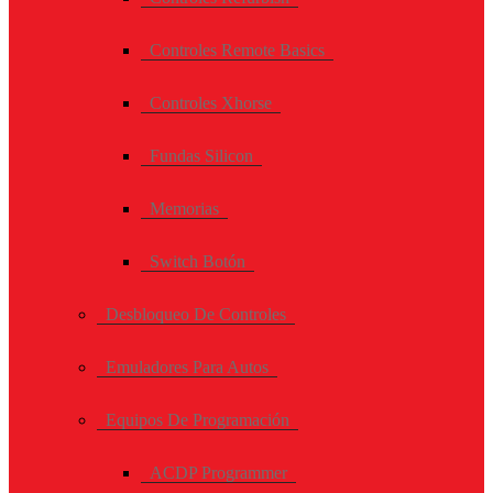
Controles Remote Basics
Controles Xhorse
Fundas Silicon
Memorias
Switch Botón
Desbloqueo De Controles
Emuladores Para Autos
Equipos De Programación
ACDP Programmer