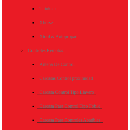
Thinkcar
Xhorse
Xtool & Autopropad
Controles Remotos
Antena De Control
Carcasas Control proximidad
Carcasa Control Tipo Llavero
Carcasa Para Control Tipo Fobik
Carcasa Para Controles Abatibles