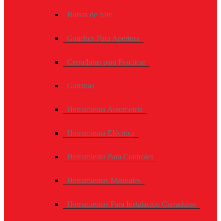
Bolsas de Aire
Ganchos Para Apertura
Cerraduras para Practicar
Ganzuas
Herramienta Automotriz
Herramienta Eléctrica
Herramienta Para Controles
Herramientas Manuales
Herramientas Para Instalación Cerraduras