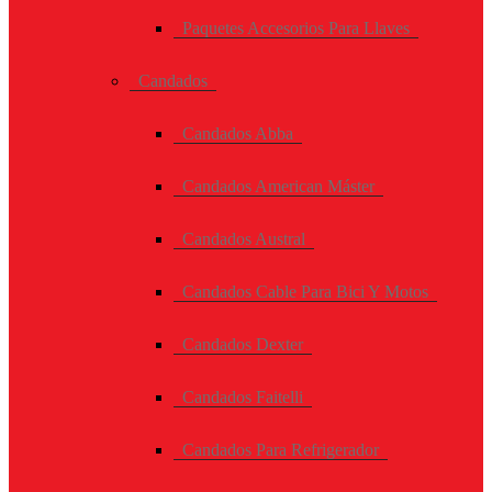
Paquetes Accesorios Para Llaves
Candados
Candados Abba
Candados American Máster
Candados Austral
Candados Cable Para Bici Y Motos
Candados Dexter
Candados Faitelli
Candados Para Refrigerador