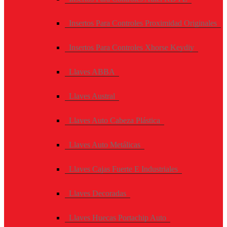
Insertos Para Controles Proximidad Originales
Insertos Para Controles Xhorse Keydiy
Llaves ABBA
Llaves Austral
Llaves Auto Cabeza Plástica
Llaves Auto Metálicas
Llaves Cajas Fuerte E Industriales
Llaves Decoradas
Llaves Huecas Portachip Auto