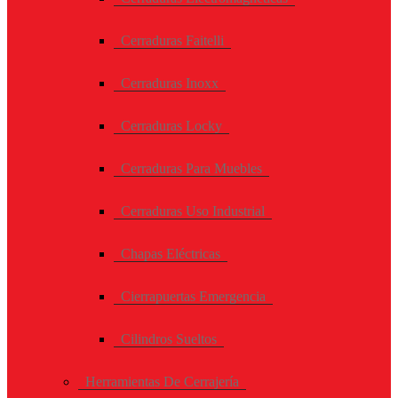
Cerraduras Faitelli
Cerraduras Inoxx
Cerraduras Locky
Cerraduras Para Muebles
Cerraduras Uso Industrial
Chapas Eléctricas
Cierrapuertas Emergencia
Cilindros Sueltos
Herramientas De Cerrajería