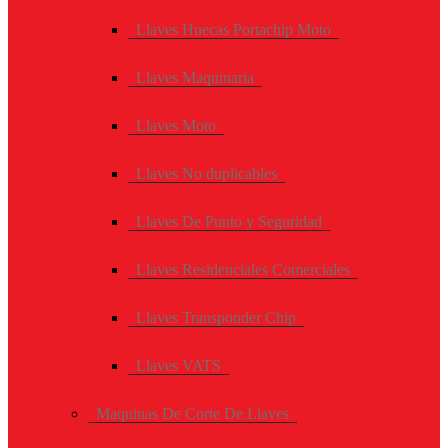
Llaves Huecas Portachip Moto
Llaves Maquinaria
Llaves Moto
Llaves No duplicables
Llaves De Punto y Seguridad
Llaves Residenciales Comerciales
Llaves Transponder Chip
Llaves VATS
Maquinas De Corte De Llaves