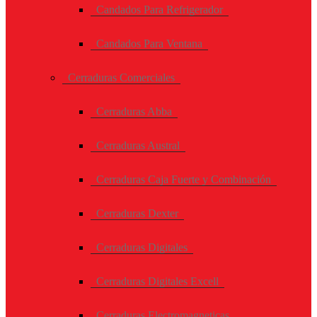
Candados Para Refrigerador
Candados Para Ventana
Cerraduras Comerciales
Cerraduras Abba
Cerraduras Austral
Cerraduras Caja Fuerte y Combinación
Cerraduras Dexter
Cerraduras Digitales
Cerraduras Digitales Excell
Cerraduras Electromagneticas