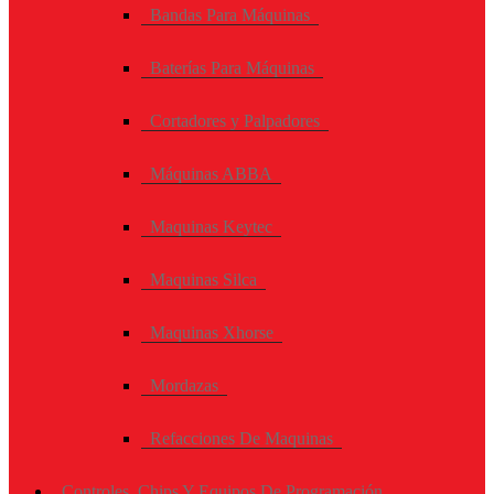
Bandas Para Máquinas
Baterías Para Máquinas
Cortadores y Palpadores
Máquinas ABBA
Maquinas Keytec
Maquinas Silca
Maquinas Xhorse
Mordazas
Refacciones De Maquinas
Controles, Chips Y Equipos De Programación