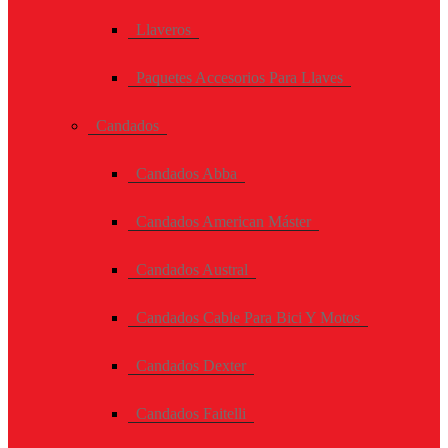
Llaveros
Paquetes Accesorios Para Llaves
Candados
Candados Abba
Candados American Máster
Candados Austral
Candados Cable Para Bici Y Motos
Candados Dexter
Candados Faitelli