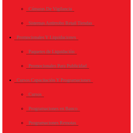
Cámaras De Vigilancia
Sistemas Antirrobo Retail Tiendas
Promocionales Y Liquidaciones
Paquetes de Liquidación
Promocionales Para Publicidad
Cursos Capacitación Y Programaciones
Cursos
Programaciones en Banco
Programaciones Remotas