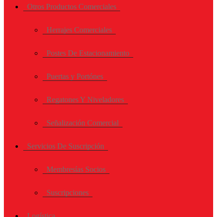
Otros Productos Comerciales
Herrajes Comerciales
Postes De Estacionamiento
Puertas y Portónes
Regatones Y Niveladores
Señalización Comercial
Servicios De Suscripción
Membresías Socios
Suscripciones
Logística