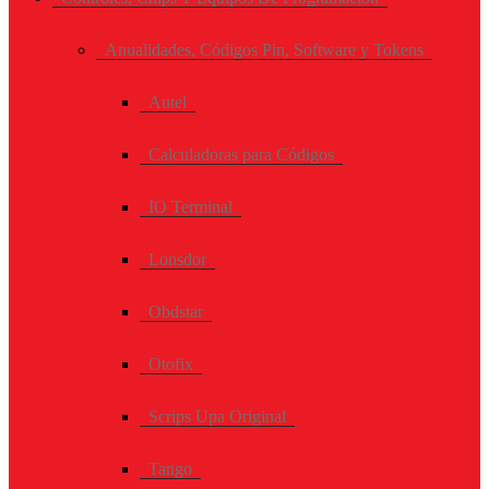
Anualidades, Códigos Pin, Software y Tokens
Autel
Calculadoras para Códigos
IO Terminal
Lonsdor
Obdstar
Otofix
Scrips Upa Original
Tango