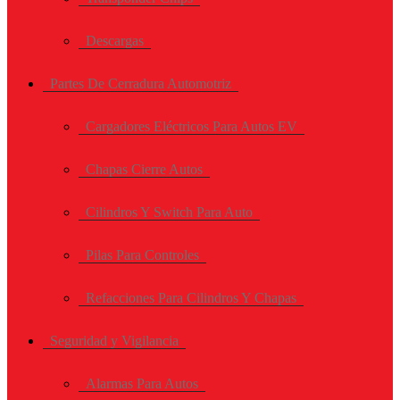
Descargas
Partes De Cerradura Automotriz
Cargadores Eléctricos Para Autos EV
Chapas Cierre Autos
Cilindros Y Switch Para Auto
Pilas Para Controles
Refacciones Para Cilindros Y Chapas
Seguridad y Vigilancia
Alarmas Para Autos