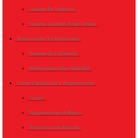
Cámaras De Vigilancia
Sistemas Antirrobo Retail Tiendas
Promocionales Y Liquidaciones
Paquetes de Liquidación
Promocionales Para Publicidad
Cursos Capacitación Y Programaciones
Cursos
Programaciones en Banco
Programaciones Remotas