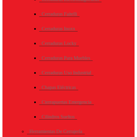
Cerraduras Faitelli
Cerraduras Inoxx
Cerraduras Locky
Cerraduras Para Muebles
Cerraduras Uso Industrial
Chapas Eléctricas
Cierrapuertas Emergencia
Cilindros Sueltos
Herramientas De Cerrajería