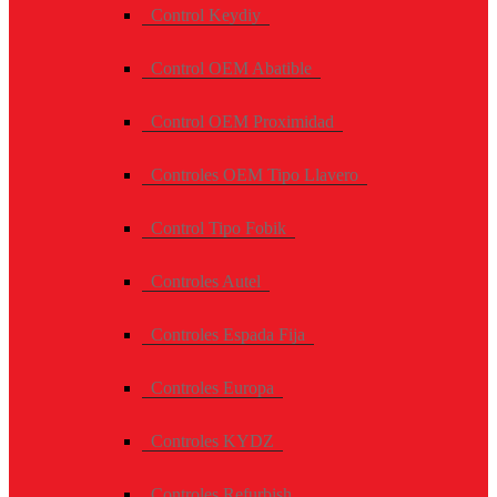
Control Keydiy
Control OEM Abatible
Control OEM Proximidad
Controles OEM Tipo Llavero
Control Tipo Fobik
Controles Autel
Controles Espada Fija
Controles Europa
Controles KYDZ
Controles Refurbish