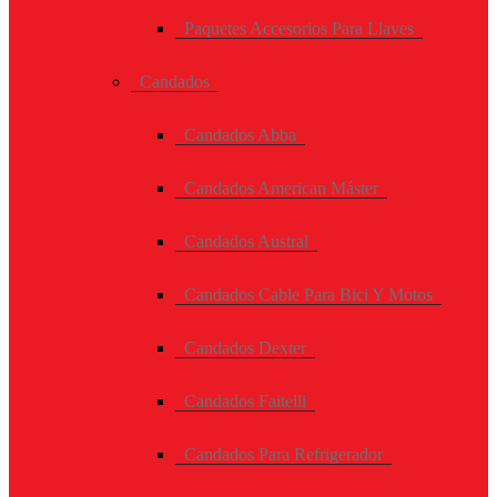
Paquetes Accesorios Para Llaves
Candados
Candados Abba
Candados American Máster
Candados Austral
Candados Cable Para Bici Y Motos
Candados Dexter
Candados Faitelli
Candados Para Refrigerador