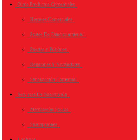
Otros Productos Comerciales
Herrajes Comerciales
Postes De Estacionamiento
Puertas y Portónes
Regatones Y Niveladores
Señalización Comercial
Servicios De Suscripción
Membresías Socios
Suscripciones
Logística