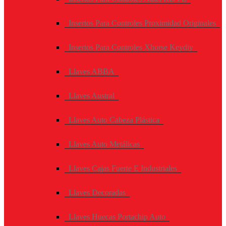
Insertos Para Controles Proximidad Originales
Insertos Para Controles Xhorse Keydiy
Llaves ABBA
Llaves Austral
Llaves Auto Cabeza Plástica
Llaves Auto Metálicas
Llaves Cajas Fuerte E Industriales
Llaves Decoradas
Llaves Huecas Portachip Auto