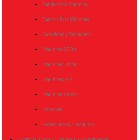
Bandas Para Máquinas
Baterías Para Máquinas
Cortadores y Palpadores
Máquinas ABBA
Maquinas Keytec
Maquinas Silca
Maquinas Xhorse
Mordazas
Refacciones De Maquinas
Controles, Chips Y Equipos De Programación