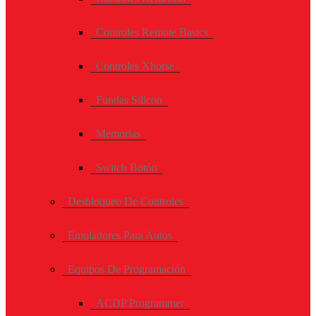
Controles Remote Basics
Controles Xhorse
Fundas Silicon
Memorias
Switch Botón
Desbloqueo De Controles
Emuladores Para Autos
Equipos De Programación
ACDP Programmer