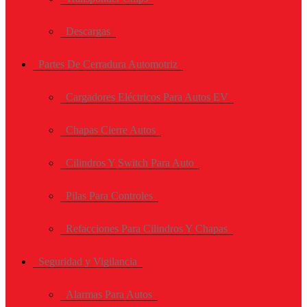
Descargas
Partes De Cerradura Automotriz
Cargadores Eléctricos Para Autos EV
Chapas Cierre Autos
Cilindros Y Switch Para Auto
Pilas Para Controles
Refacciones Para Cilindros Y Chapas
Seguridad y Vigilancia
Alarmas Para Autos