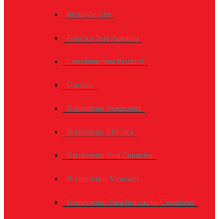
Bolsas de Aire
Ganchos Para Apertura
Cerraduras para Practicar
Ganzuas
Herramienta Automotriz
Herramienta Eléctrica
Herramienta Para Controles
Herramientas Manuales
Herramientas Para Instalación Cerraduras