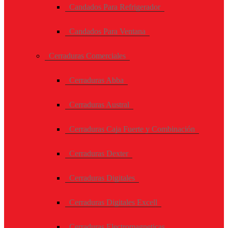
Candados Para Refrigerador
Candados Para Ventana
Cerraduras Comerciales
Cerraduras Abba
Cerraduras Austral
Cerraduras Caja Fuerte y Combinación
Cerraduras Dexter
Cerraduras Digitales
Cerraduras Digitales Excell
Cerraduras Electromagneticas