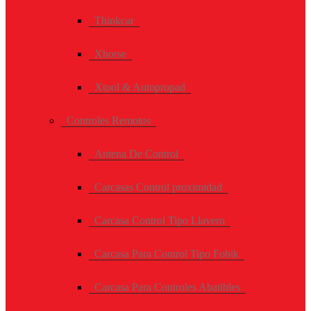
Thinkcar
Xhorse
Xtool & Autopropad
Controles Remotos
Antena De Control
Carcasas Control proximidad
Carcasa Control Tipo Llavero
Carcasa Para Control Tipo Fobik
Carcasa Para Controles Abatibles