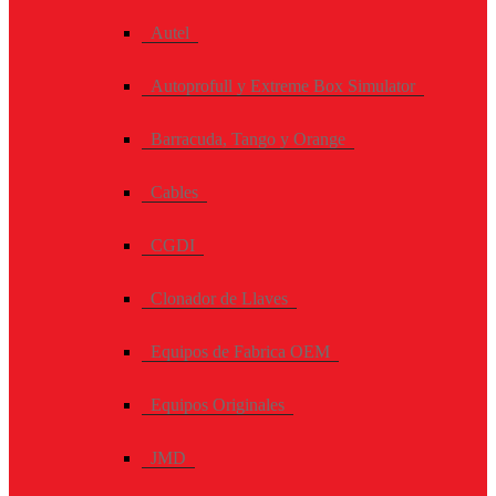
Autel
Autoprofull y Extreme Box Simulator
Barracuda, Tango y Orange
Cables
CGDI
Clonador de Llaves
Equipos de Fabrica OEM
Equipos Originales
JMD