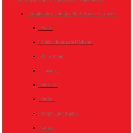
Anualidades, Códigos Pin, Software y Tokens
Autel
Calculadoras para Códigos
IO Terminal
Lonsdor
Obdstar
Otofix
Scrips Upa Original
Tango