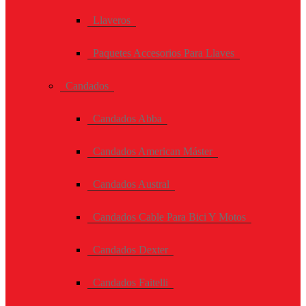
Llaveros
Paquetes Accesorios Para Llaves
Candados
Candados Abba
Candados American Máster
Candados Austral
Candados Cable Para Bici Y Motos
Candados Dexter
Candados Faitelli