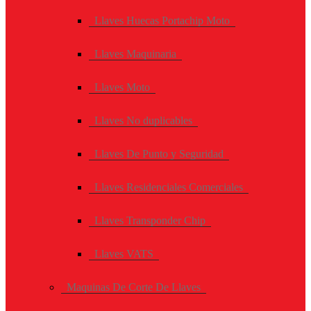
Llaves Huecas Portachip Moto
Llaves Maquinaria
Llaves Moto
Llaves No duplicables
Llaves De Punto y Seguridad
Llaves Residenciales Comerciales
Llaves Transponder Chip
Llaves VATS
Maquinas De Corte De Llaves