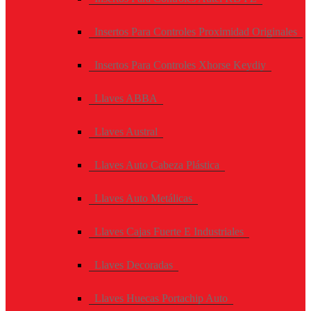
Insertos Para Controles Proximidad Originales
Insertos Para Controles Xhorse Keydiy
Llaves ABBA
Llaves Austral
Llaves Auto Cabeza Plástica
Llaves Auto Metálicas
Llaves Cajas Fuerte E Industriales
Llaves Decoradas
Llaves Huecas Portachip Auto