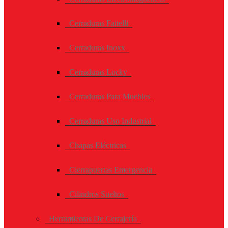
Cerraduras Faitelli
Cerraduras Inoxx
Cerraduras Locky
Cerraduras Para Muebles
Cerraduras Uso Industrial
Chapas Eléctricas
Cierrapuertas Emergencia
Cilindros Sueltos
Herramientas De Cerrajería