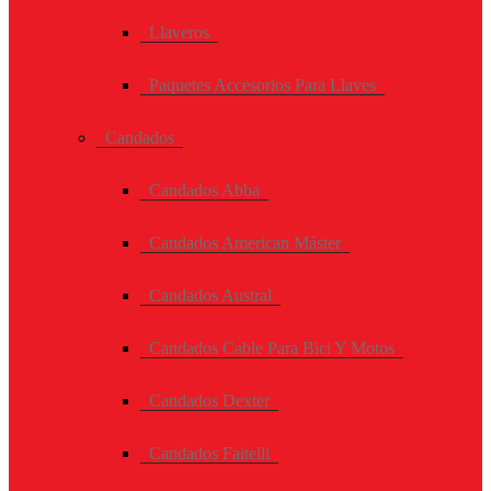
Llaveros
Paquetes Accesorios Para Llaves
Candados
Candados Abba
Candados American Máster
Candados Austral
Candados Cable Para Bici Y Motos
Candados Dexter
Candados Faitelli