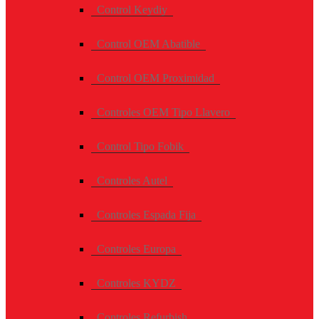
Control Keydiy
Control OEM Abatible
Control OEM Proximidad
Controles OEM Tipo Llavero
Control Tipo Fobik
Controles Autel
Controles Espada Fija
Controles Europa
Controles KYDZ
Controles Refurbish