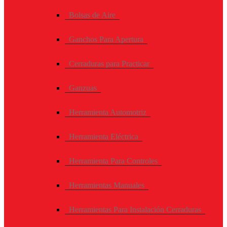
Bolsas de Aire
Ganchos Para Apertura
Cerraduras para Practicar
Ganzuas
Herramienta Automotriz
Herramienta Eléctrica
Herramienta Para Controles
Herramientas Manuales
Herramientas Para Instalación Cerraduras