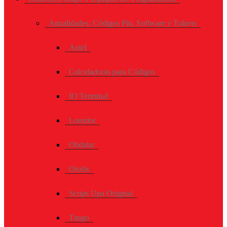
Anualidades, Códigos Pin, Software y Tokens
Autel
Calculadoras para Códigos
IO Terminal
Lonsdor
Obdstar
Otofix
Scrips Upa Original
Tango