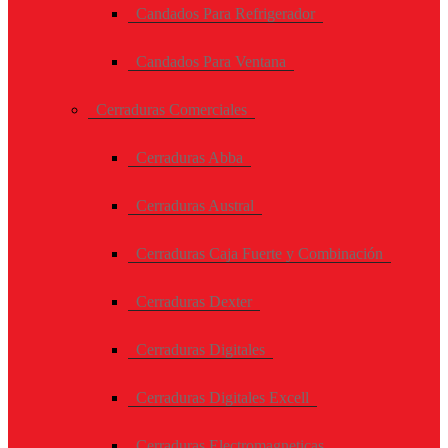
Candados Para Refrigerador
Candados Para Ventana
Cerraduras Comerciales
Cerraduras Abba
Cerraduras Austral
Cerraduras Caja Fuerte y Combinación
Cerraduras Dexter
Cerraduras Digitales
Cerraduras Digitales Excell
Cerraduras Electromagneticas