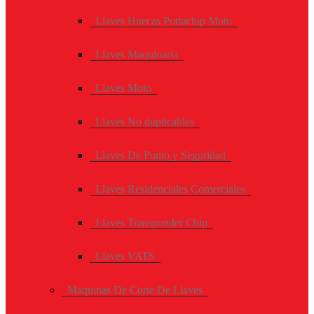
Llaves Huecas Portachip Moto
Llaves Maquinaria
Llaves Moto
Llaves No duplicables
Llaves De Punto y Seguridad
Llaves Residenciales Comerciales
Llaves Transponder Chip
Llaves VATS
Maquinas De Corte De Llaves