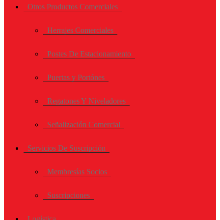
Otros Productos Comerciales
Herrajes Comerciales
Postes De Estacionamiento
Puertas y Portónes
Regatones Y Niveladores
Señalización Comercial
Servicios De Suscripción
Membresías Socios
Suscripciones
Logística