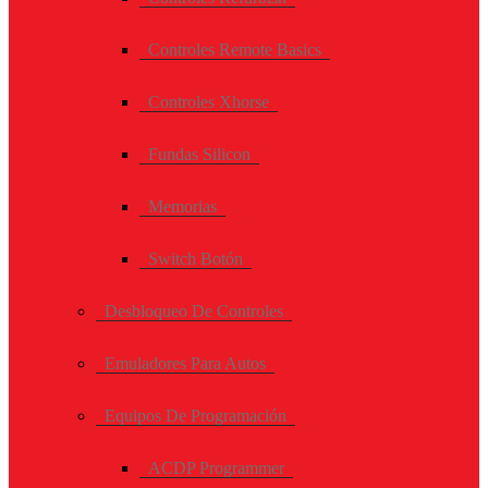
Controles Remote Basics
Controles Xhorse
Fundas Silicon
Memorias
Switch Botón
Desbloqueo De Controles
Emuladores Para Autos
Equipos De Programación
ACDP Programmer