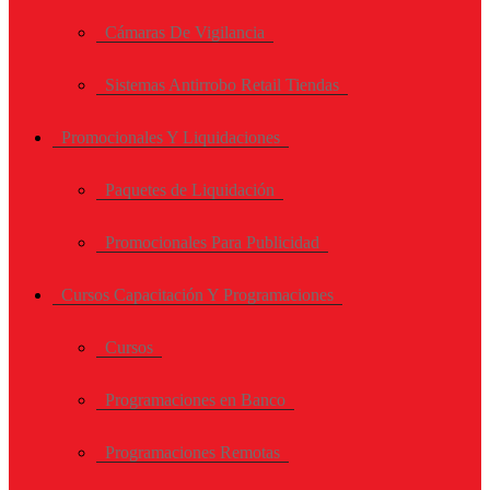
Cámaras De Vigilancia
Sistemas Antirrobo Retail Tiendas
Promocionales Y Liquidaciones
Paquetes de Liquidación
Promocionales Para Publicidad
Cursos Capacitación Y Programaciones
Cursos
Programaciones en Banco
Programaciones Remotas