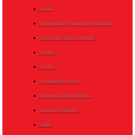
Autel
Autoprofull y Extreme Box Simulator
Barracuda, Tango y Orange
Cables
CGDI
Clonador de Llaves
Equipos de Fabrica OEM
Equipos Originales
JMD