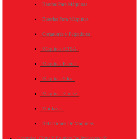
Bandas Para Máquinas
Baterías Para Máquinas
Cortadores y Palpadores
Máquinas ABBA
Maquinas Keytec
Maquinas Silca
Maquinas Xhorse
Mordazas
Refacciones De Maquinas
Controles, Chips Y Equipos De Programación