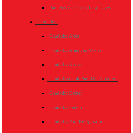
Paquetes Accesorios Para Llaves
Candados
Candados Abba
Candados American Máster
Candados Austral
Candados Cable Para Bici Y Motos
Candados Dexter
Candados Faitelli
Candados Para Refrigerador