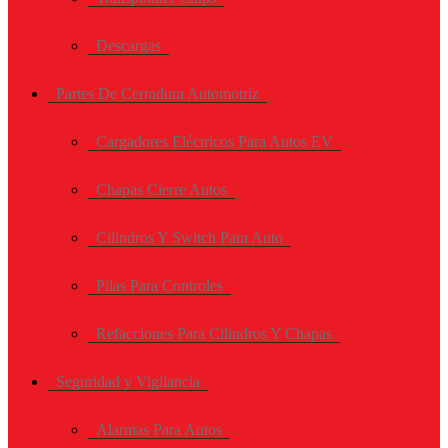
Descargas
Partes De Cerradura Automotriz
Cargadores Eléctricos Para Autos EV
Chapas Cierre Autos
Cilindros Y Switch Para Auto
Pilas Para Controles
Refacciones Para Cilindros Y Chapas
Seguridad y Vigilancia
Alarmas Para Autos