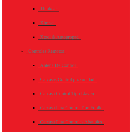
Thinkcar
Xhorse
Xtool & Autopropad
Controles Remotos
Antena De Control
Carcasas Control proximidad
Carcasa Control Tipo Llavero
Carcasa Para Control Tipo Fobik
Carcasa Para Controles Abatibles