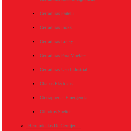
Cerraduras Faitelli
Cerraduras Inoxx
Cerraduras Locky
Cerraduras Para Muebles
Cerraduras Uso Industrial
Chapas Eléctricas
Cierrapuertas Emergencia
Cilindros Sueltos
Herramientas De Cerrajería