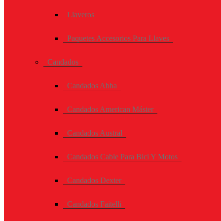
Llaveros
Paquetes Accesorios Para Llaves
Candados
Candados Abba
Candados American Máster
Candados Austral
Candados Cable Para Bici Y Motos
Candados Dexter
Candados Faitelli