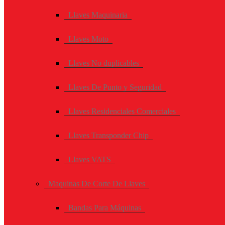
Llaves Maquinaria
Llaves Moto
Llaves No duplicables
Llaves De Punto y Seguridad
Llaves Residenciales Comerciales
Llaves Transponder Chip
Llaves VATS
Maquinas De Corte De Llaves
Bandas Para Máquinas