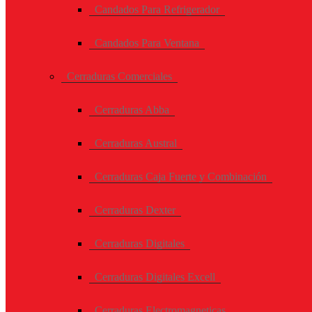
Candados Para Refrigerador
Candados Para Ventana
Cerraduras Comerciales
Cerraduras Abba
Cerraduras Austral
Cerraduras Caja Fuerte y Combinación
Cerraduras Dexter
Cerraduras Digitales
Cerraduras Digitales Excell
Cerraduras Electromagneticas