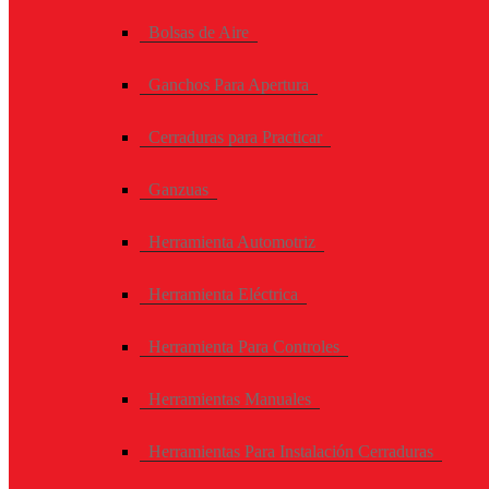
Bolsas de Aire
Ganchos Para Apertura
Cerraduras para Practicar
Ganzuas
Herramienta Automotriz
Herramienta Eléctrica
Herramienta Para Controles
Herramientas Manuales
Herramientas Para Instalación Cerraduras