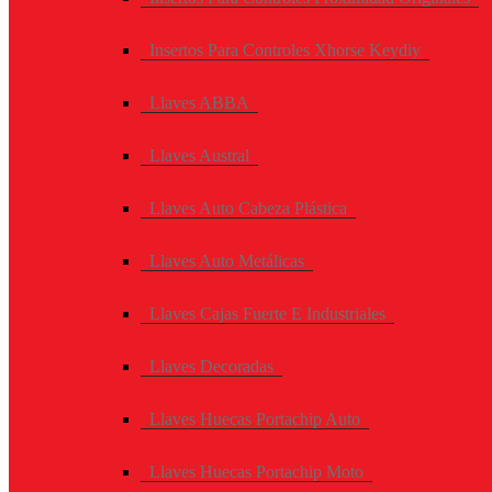
Insertos Para Controles Xhorse Keydiy
Llaves ABBA
Llaves Austral
Llaves Auto Cabeza Plástica
Llaves Auto Metálicas
Llaves Cajas Fuerte E Industriales
Llaves Decoradas
Llaves Huecas Portachip Auto
Llaves Huecas Portachip Moto