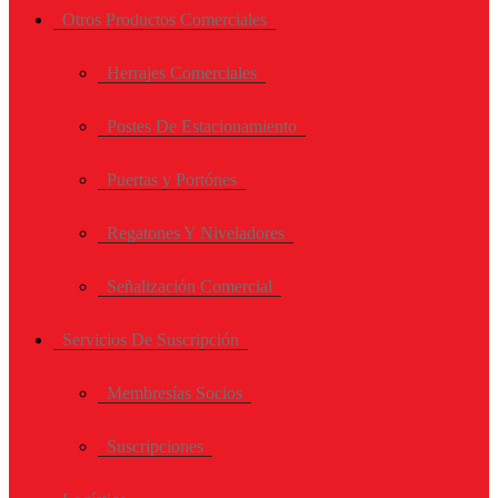
Otros Productos Comerciales
Herrajes Comerciales
Postes De Estacionamiento
Puertas y Portónes
Regatones Y Niveladores
Señalización Comercial
Servicios De Suscripción
Membresías Socios
Suscripciones