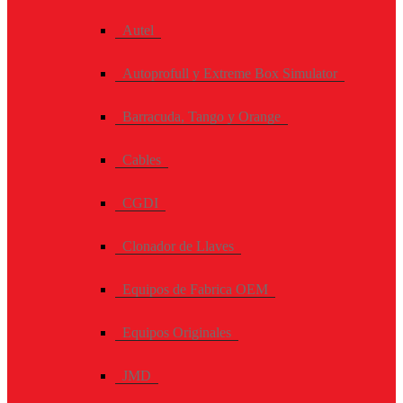
Autel
Autoprofull y Extreme Box Simulator
Barracuda, Tango y Orange
Cables
CGDI
Clonador de Llaves
Equipos de Fabrica OEM
Equipos Originales
JMD