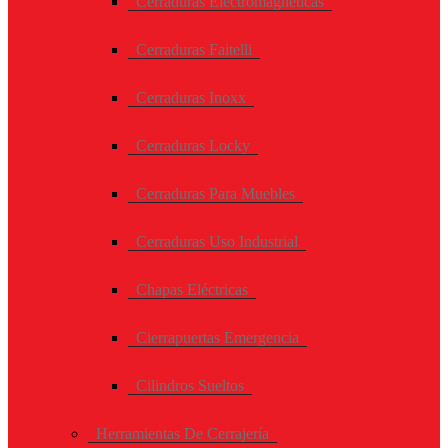
Cerraduras Electromagneticas
Cerraduras Faitelli
Cerraduras Inoxx
Cerraduras Locky
Cerraduras Para Muebles
Cerraduras Uso Industrial
Chapas Eléctricas
Cierrapuertas Emergencia
Cilindros Sueltos
Herramientas De Cerrajería