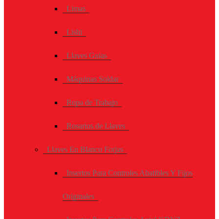
Limas
Lishi
Llaves Guias
Máquinas Soldar
Ropa de Trabajo
Rosarios de Llaves
Llaves En Blanco Forjas
Insertos Para Controles Abatibles Y Fijos
Originales