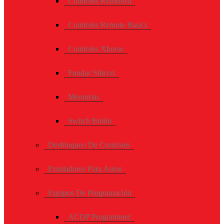
Controles Refurbish
Controles Remote Basics
Controles Xhorse
Fundas Silicon
Memorias
Switch Botón
Desbloqueo De Controles
Emuladores Para Autos
Equipos De Programación
ACDP Programmer