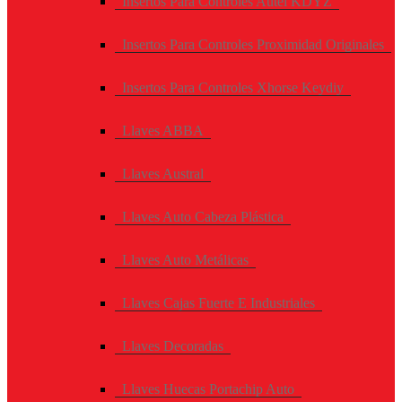
Insertos Para Controles Autel KDYZ
Insertos Para Controles Proximidad Originales
Insertos Para Controles Xhorse Keydiy
Llaves ABBA
Llaves Austral
Llaves Auto Cabeza Plástica
Llaves Auto Metálicas
Llaves Cajas Fuerte E Industriales
Llaves Decoradas
Llaves Huecas Portachip Auto