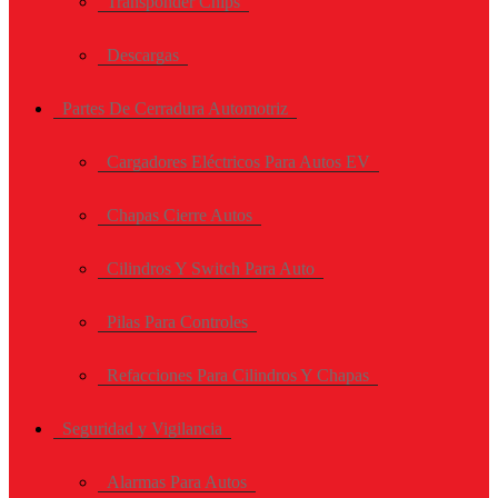
Transponder Chips
Descargas
Partes De Cerradura Automotriz
Cargadores Eléctricos Para Autos EV
Chapas Cierre Autos
Cilindros Y Switch Para Auto
Pilas Para Controles
Refacciones Para Cilindros Y Chapas
Seguridad y Vigilancia
Alarmas Para Autos