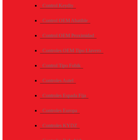
Control Keydiy
Control OEM Abatible
Control OEM Proximidad
Controles OEM Tipo Llavero
Control Tipo Fobik
Controles Autel
Controles Espada Fija
Controles Europa
Controles KYDZ