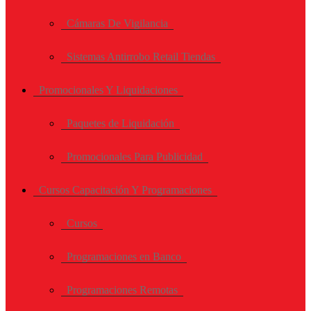
Cámaras De Vigilancia
Sistemas Antirrobo Retail Tiendas
Promocionales Y Liquidaciones
Paquetes de Liquidación
Promocionales Para Publicidad
Cursos Capacitación Y Programaciones
Cursos
Programaciones en Banco
Programaciones Remotas