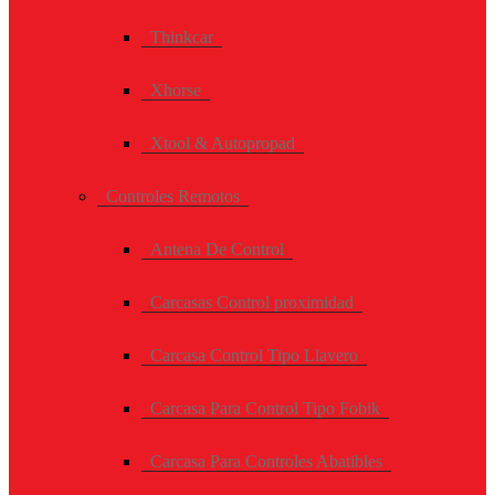
Thinkcar
Xhorse
Xtool & Autopropad
Controles Remotos
Antena De Control
Carcasas Control proximidad
Carcasa Control Tipo Llavero
Carcasa Para Control Tipo Fobik
Carcasa Para Controles Abatibles