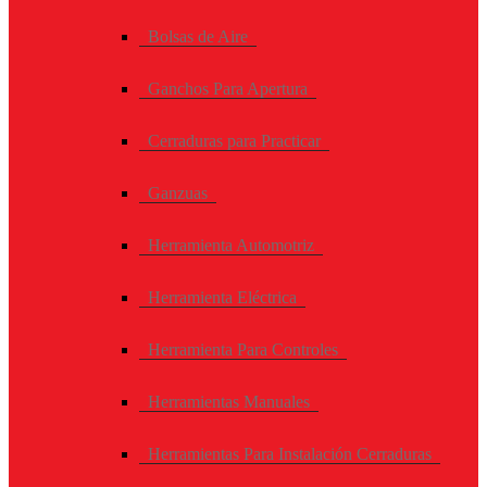
Bolsas de Aire
Ganchos Para Apertura
Cerraduras para Practicar
Ganzuas
Herramienta Automotriz
Herramienta Eléctrica
Herramienta Para Controles
Herramientas Manuales
Herramientas Para Instalación Cerraduras