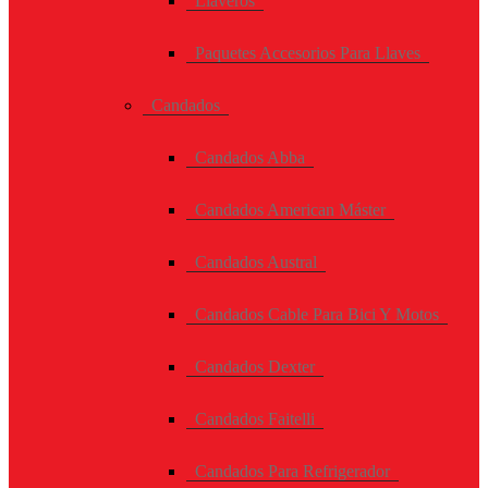
Llaveros
Paquetes Accesorios Para Llaves
Candados
Candados Abba
Candados American Máster
Candados Austral
Candados Cable Para Bici Y Motos
Candados Dexter
Candados Faitelli
Candados Para Refrigerador