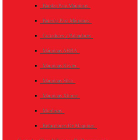
Bandas Para Máquinas
Baterías Para Máquinas
Cortadores y Palpadores
Máquinas ABBA
Maquinas Keytec
Maquinas Silca
Maquinas Xhorse
Mordazas
Refacciones De Maquinas