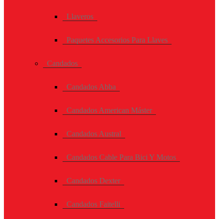
Llaveros
Paquetes Accesorios Para Llaves
Candados
Candados Abba
Candados American Máster
Candados Austral
Candados Cable Para Bici Y Motos
Candados Dexter
Candados Faitelli