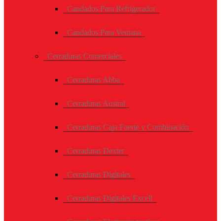
Candados Para Refrigerador
Candados Para Ventana
Cerraduras Comerciales
Cerraduras Abba
Cerraduras Austral
Cerraduras Caja Fuerte y Combinación
Cerraduras Dexter
Cerraduras Digitales
Cerraduras Digitales Excell