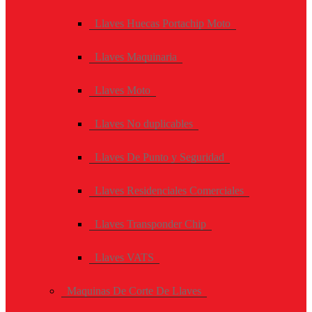
Llaves Huecas Portachip Moto
Llaves Maquinaria
Llaves Moto
Llaves No duplicables
Llaves De Punto y Seguridad
Llaves Residenciales Comerciales
Llaves Transponder Chip
Llaves VATS
Maquinas De Corte De Llaves