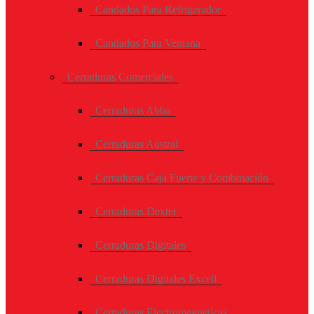
Candados Para Refrigerador
Candados Para Ventana
Cerraduras Comerciales
Cerraduras Abba
Cerraduras Austral
Cerraduras Caja Fuerte y Combinación
Cerraduras Dexter
Cerraduras Digitales
Cerraduras Digitales Excell
Cerraduras Electromagneticas