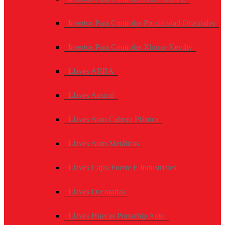
Insertos Para Controles Proximidad Originales
Insertos Para Controles Xhorse Keydiy
Llaves ABBA
Llaves Austral
Llaves Auto Cabeza Plástica
Llaves Auto Metálicas
Llaves Cajas Fuerte E Industriales
Llaves Decoradas
Llaves Huecas Portachip Auto