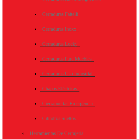
Cerraduras Faitelli
Cerraduras Inoxx
Cerraduras Locky
Cerraduras Para Muebles
Cerraduras Uso Industrial
Chapas Eléctricas
Cierrapuertas Emergencia
Cilindros Sueltos
Herramientas De Cerrajería