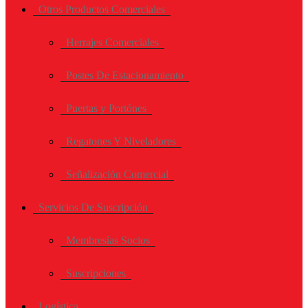
Otros Productos Comerciales
Herrajes Comerciales
Postes De Estacionamiento
Puertas y Portónes
Regatones Y Niveladores
Señalización Comercial
Servicios De Suscripción
Membresías Socios
Suscripciones
Logística