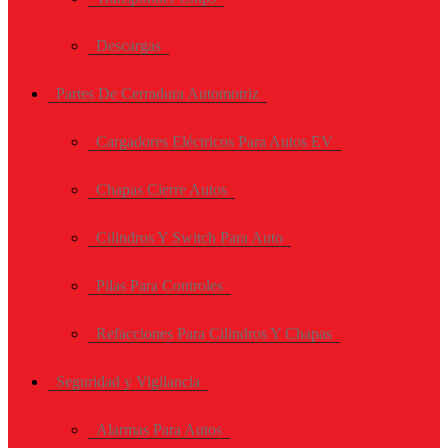
Descargas
Partes De Cerradura Automotriz
Cargadores Eléctricos Para Autos EV
Chapas Cierre Autos
Cilindros Y Switch Para Auto
Pilas Para Controles
Refacciones Para Cilindros Y Chapas
Seguridad y Vigilancia
Alarmas Para Autos