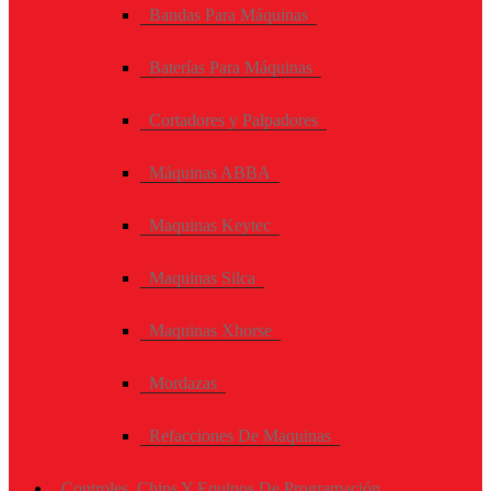
Bandas Para Máquinas
Baterías Para Máquinas
Cortadores y Palpadores
Máquinas ABBA
Maquinas Keytec
Maquinas Silca
Maquinas Xhorse
Mordazas
Refacciones De Maquinas
Controles, Chips Y Equipos De Programación