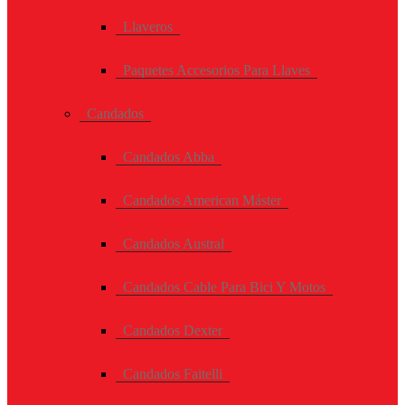
Llaveros
Paquetes Accesorios Para Llaves
Candados
Candados Abba
Candados American Máster
Candados Austral
Candados Cable Para Bici Y Motos
Candados Dexter
Candados Faitelli