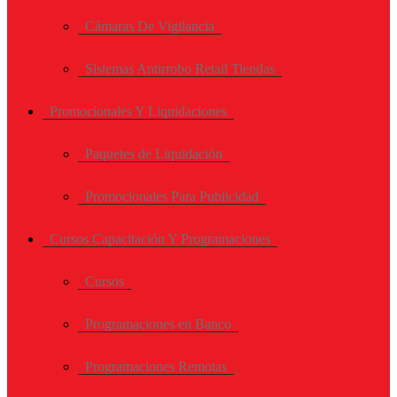
Cámaras De Vigilancia
Sistemas Antirrobo Retail Tiendas
Promocionales Y Liquidaciones
Paquetes de Liquidación
Promocionales Para Publicidad
Cursos Capacitación Y Programaciones
Cursos
Programaciones en Banco
Programaciones Remotas