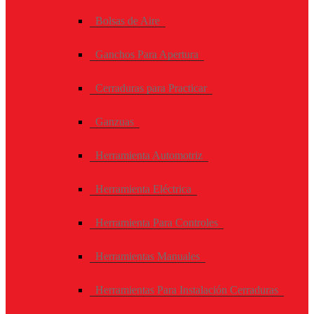
Bolsas de Aire
Ganchos Para Apertura
Cerraduras para Practicar
Ganzuas
Herramienta Automotriz
Herramienta Eléctrica
Herramienta Para Controles
Herramientas Manuales
Herramientas Para Instalación Cerraduras