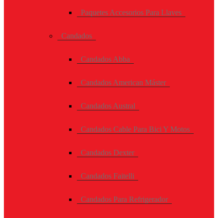
Paquetes Accesorios Para Llaves
Candados
Candados Abba
Candados American Máster
Candados Austral
Candados Cable Para Bici Y Motos
Candados Dexter
Candados Faitelli
Candados Para Refrigerador