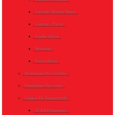
Controles Remote Basics
Controles Xhorse
Fundas Silicon
Memorias
Switch Botón
Desbloqueo De Controles
Emuladores Para Autos
Equipos De Programación
ACDP Programmer