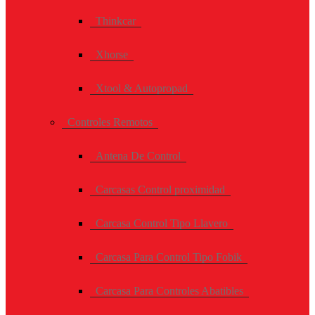
Thinkcar
Xhorse
Xtool & Autopropad
Controles Remotos
Antena De Control
Carcasas Control proximidad
Carcasa Control Tipo Llavero
Carcasa Para Control Tipo Fobik
Carcasa Para Controles Abatibles