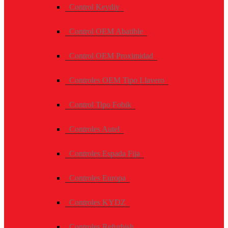
Control Keydiy
Control OEM Abatible
Control OEM Proximidad
Controles OEM Tipo Llavero
Control Tipo Fobik
Controles Autel
Controles Espada Fija
Controles Europa
Controles KYDZ
Controles Refurbish