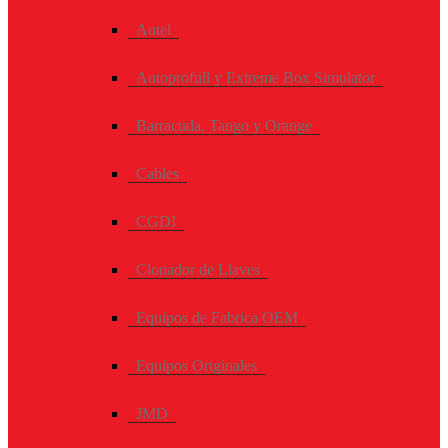
Autel
Autoprofull y Extreme Box Simulator
Barracuda, Tango y Orange
Cables
CGDI
Clonador de Llaves
Equipos de Fabrica OEM
Equipos Originales
JMD