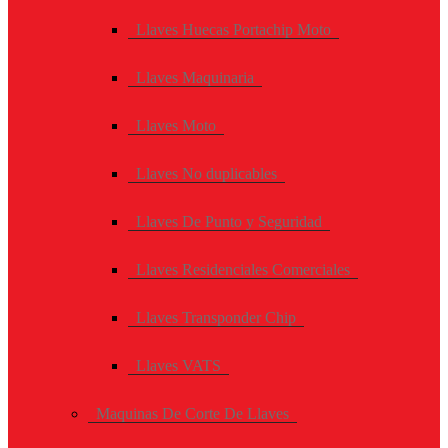
Llaves Huecas Portachip Moto
Llaves Maquinaria
Llaves Moto
Llaves No duplicables
Llaves De Punto y Seguridad
Llaves Residenciales Comerciales
Llaves Transponder Chip
Llaves VATS
Maquinas De Corte De Llaves