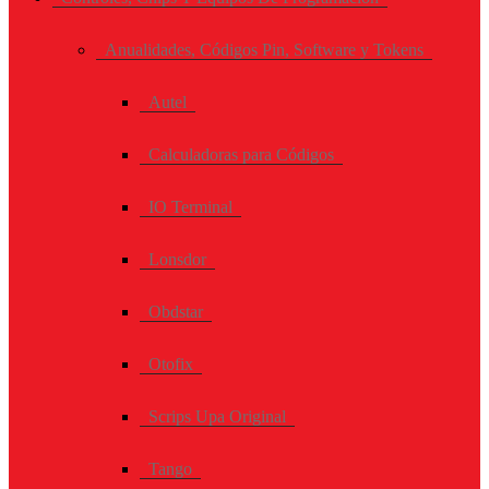
Anualidades, Códigos Pin, Software y Tokens
Autel
Calculadoras para Códigos
IO Terminal
Lonsdor
Obdstar
Otofix
Scrips Upa Original
Tango