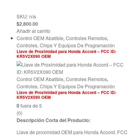
SKU: n/a
$
2,800.00
Añadir al carrito
Control OEM Abatible
,
Controles Remotos
,
Controles, Chips Y Equipos De Programación
Llave de Proximidad para Honda Accord – FCC ID:
KR5V2X090 OEM
Control OEM Abatible
,
Controles Remotos
,
Controles, Chips Y Equipos De Programación
Llave de Proximidad para Honda Accord – FCC ID:
KR5V2X090 OEM
0
fuera de 5
(0)
Descripción Corta del Producto:
Llave de proximidad OEM para Honda Accord. FCC