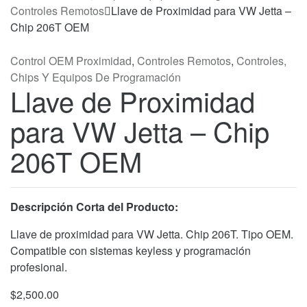
Controles Remotos
Llave de Proximidad para VW Jetta –
Chip 206T OEM
Control OEM Proximidad
,
Controles Remotos
,
Controles,
Chips Y Equipos De Programación
Llave de Proximidad
para VW Jetta – Chip
206T OEM
Descripción Corta del Producto:
Llave de proximidad para VW Jetta. Chip 206T. Tipo OEM.
Compatible con sistemas keyless y programación
profesional.
$
2,500.00