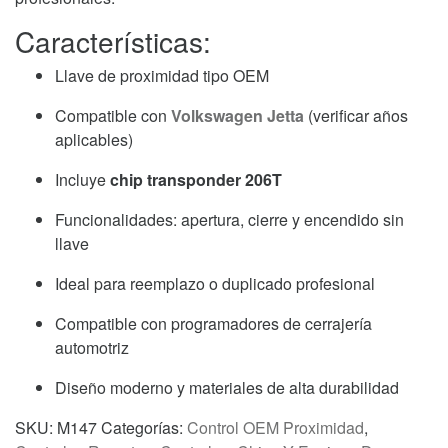
Características:
Llave de proximidad tipo OEM
Compatible con
Volkswagen Jetta
(verificar años
aplicables)
Incluye
chip transponder 206T
Funcionalidades: apertura, cierre y encendido sin
llave
Ideal para reemplazo o duplicado profesional
Compatible con programadores de cerrajería
automotriz
Diseño moderno y materiales de alta durabilidad
SKU:
M147
Categorías:
Control OEM Proximidad
,