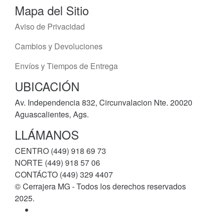
Mapa del Sitio
Aviso de Privacidad
Cambios y Devoluciones
Envíos y Tiempos de Entrega
UBICACIÓN
Av. Independencia 832, Circunvalacion Nte. 20020
Aguascalientes, Ags.
LLÁMANOS
CENTRO (449) 918 69 73
NORTE (449) 918 57 06
CONTÁCTO (449) 329 4407
© Cerrajera MG - Todos los derechos reservados
2025.