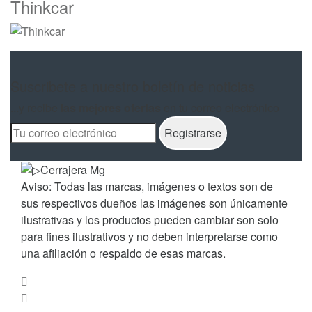
Thinkcar
Suscribete a nuestro boletín de noticias
...y recibe
las mejores ofertas
en tu correo electrónico
Aviso: Todas las marcas, imágenes o textos son de
sus respectivos dueños las imágenes son únicamente
ilustrativas y los productos pueden cambiar son solo
para fines ilustrativos y no deben interpretarse como
una afiliación o respaldo de esas marcas.