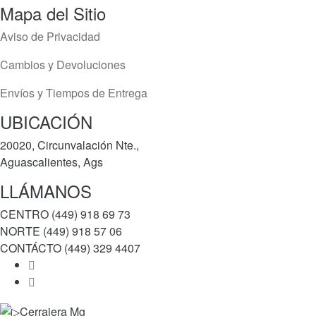
Mapa del Sitio
Aviso de Privacidad
Cambios y Devoluciones
Envíos y Tiempos de Entrega
UBICACIÓN
20020, Circunvalación Nte.,
Aguascalientes, Ags
LLÁMANOS
CENTRO (449) 918 69 73
NORTE (449) 918 57 06
CONTÁCTO (449) 329 4407