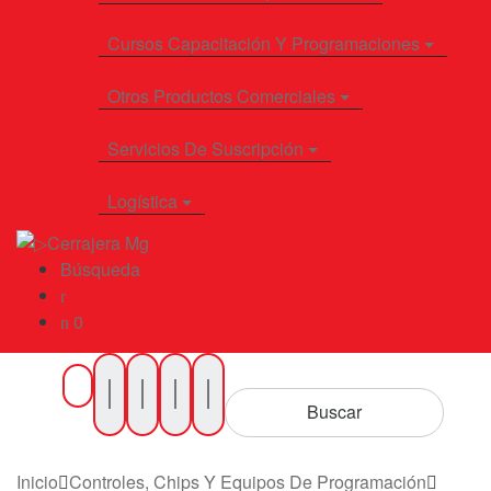
Cursos Capacitación Y Programaciones
Otros Productos Comerciales
Servicios De Suscripción
Logística
Búsqueda
0
Buscar
por
Buscar
Productos
Inicio
Controles, Chips Y Equipos De Programación